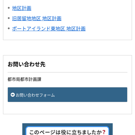
地区計画
旧居留地地区 地区計画
ポートアイランド東地区 地区計画
お問い合わせ先
都市局都市計画課
お問い合わせフォーム