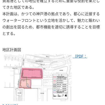
貿易港としての地位を確立するために重要な役割を果たし
てきた地区である。
本計画は、かつての神戸港の拠点であり、都心に近接する
ウォーターフロントという立地を活かして、魅力と賑わい
の創出を図るため、都市機能を適切に誘導することを目標
とする。
地区計画図
（PDF：