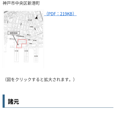
神戸市中央区新港町
（PDF：219KB）
（図をクリックすると拡大されます。）
諸元