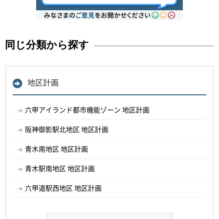
同じ分類から探す
地区計画
六甲アイランド都市機能ゾーン 地区計画
阪神御影駅北地区 地区計画
青木南地区 地区計画
青木駅南地区 地区計画
六甲道駅西地区 地区計画