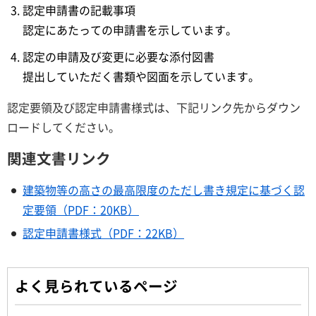
認定申請書の記載事項
認定にあたっての申請書を示しています。
認定の申請及び変更に必要な添付図書
提出していただく書類や図面を示しています。
認定要領及び認定申請書様式は、下記リンク先からダウン
ロードしてください。
関連文書リンク
建築物等の高さの最高限度のただし書き規定に基づく認
定要領（PDF：20KB）
認定申請書様式（PDF：22KB）
よく見られているページ