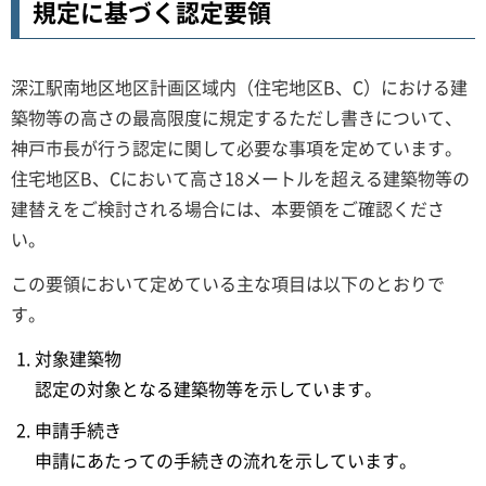
規定に基づく認定要領
深江駅南地区地区計画区域内（住宅地区B、C）における建
築物等の高さの最高限度に規定するただし書きについて、
神戸市長が行う認定に関して必要な事項を定めています。
住宅地区B、Cにおいて高さ18メートルを超える建築物等の
建替えをご検討される場合には、本要領をご確認くださ
い。
この要領において定めている主な項目は以下のとおりで
す。
対象建築物
認定の対象となる建築物等を示しています。
申請手続き
申請にあたっての手続きの流れを示しています。