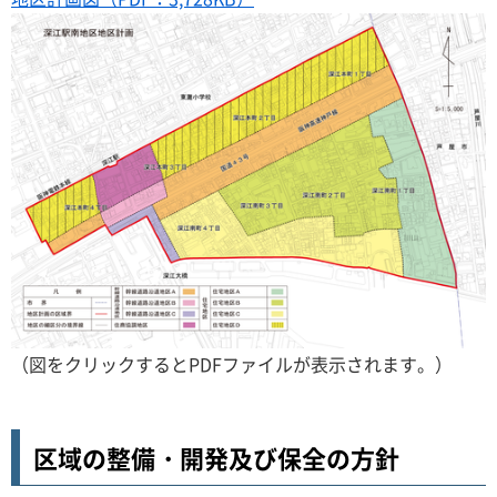
（図をクリックするとPDFファイルが表示されます。）
区域の整備・開発及び保全の方針