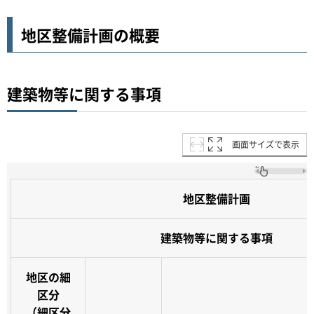
地区整備計画の概要
建築物等に関する事項
画面サイズで表示
地区整備計画
建築物等に関する事項
地区の細
区分
（細区分