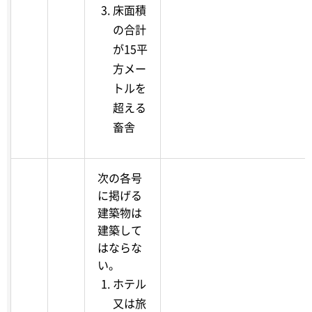
床面積
の合計
が15平
方メー
トルを
超える
畜舎
次の各号
に掲げる
建築物は
建築して
はならな
い。
ホテル
又は旅