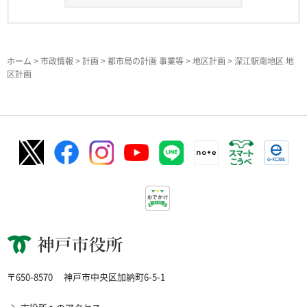
ホーム
>
市政情報
>
計画
>
都市局の計画 事業等
>
地区計画
> 深江駅南地区 地
区計画
神戸市役所
〒650-8570
神戸市中央区加納町6-5-1