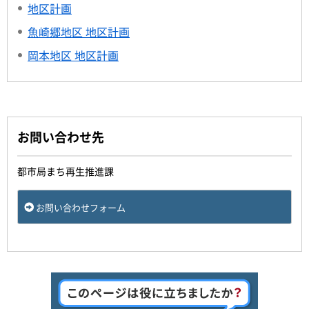
地区計画
魚崎郷地区 地区計画
岡本地区 地区計画
お問い合わせ先
都市局まち再生推進課
お問い合わせフォーム