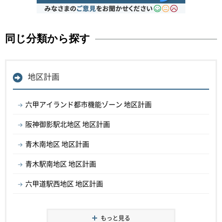
同じ分類から探す
地区計画
六甲アイランド都市機能ゾーン 地区計画
阪神御影駅北地区 地区計画
青木南地区 地区計画
青木駅南地区 地区計画
六甲道駅西地区 地区計画
もっと見る