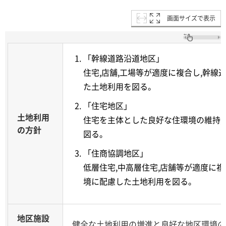
画面サイズで表示
「幹線道路沿道地区」
住宅,店舗,工場等が適度に複合し,幹線
た土地利用を図る。
「住宅地区」
土地利用
住宅を主体とした良好な住環境の維持,
の方針
図る。
「住商協調地区」
低層住宅,中高層住宅,店舗等が適度に複
境に配慮した土地利用を図る。
地区施設
健全な土地利用の増進と良好な地区環境の