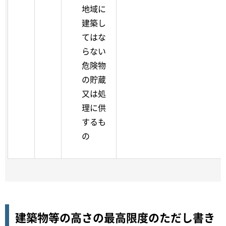
地域に
建築し
てはな
らない
危険物
の貯蔵
又は処
理に供
するも
の
建築物等の高さの最高限度のただし書き