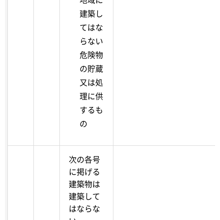
建築し
てはな
らない
危険物
の貯蔵
又は処
理に供
するも
の
次の各号
に掲げる
建築物は
建築して
はならな