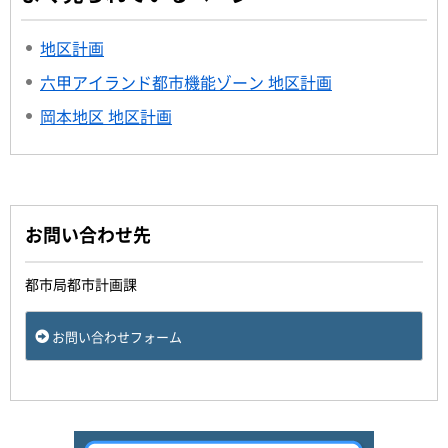
地区計画
六甲アイランド都市機能ゾーン 地区計画
岡本地区 地区計画
お問い合わせ先
都市局都市計画課
お問い合わせフォーム