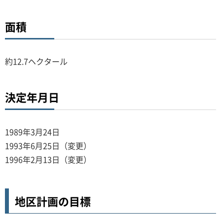
面積
約12.7ヘクタール
決定年月日
1989年3月24日
1993年6月25日（変更）
1996年2月13日（変更）
地区計画の目標