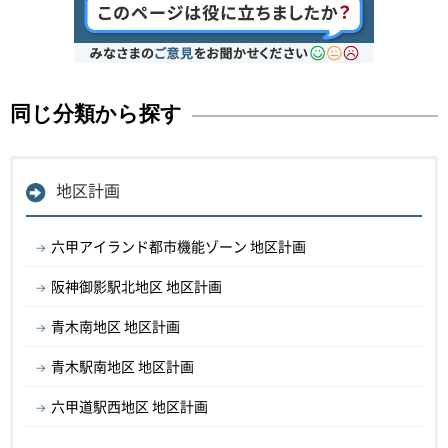
同じ分類から探す
地区計画
六甲アイランド都市機能ゾーン 地区計画
阪神御影駅北地区 地区計画
青木南地区 地区計画
青木駅南地区 地区計画
六甲道駅西地区 地区計画