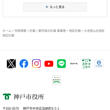
もっと見る
ホーム
>
市政情報
>
計画
>
都市局の計画 事業等
>
地区計画
> 大池見山台地区
地区計画
神戸市役所
〒650-8570
神戸市中央区加納町6-5-1