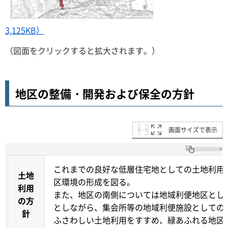
3,125KB）
（図面をクリックすると拡大されます。）
地区の整備・開発および保全の方針
画面サイズで表示
これまでの良好な低層住宅地としての土地利用
土地
区環境の形成を図る。
利用
また、地区の南側については地域利便地区とし
の方
としながら、集会所等の地域利便施設としての
針
ふさわしい土地利用をすすめ、緑あふれる地区