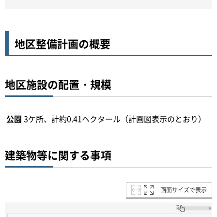
地区整備計画の概要
地区施設の配置・規模
公園
3ケ所、計約0.41ヘクタール（計画図表示のとおり）
建築物等に関する事項
画面サイズで表示