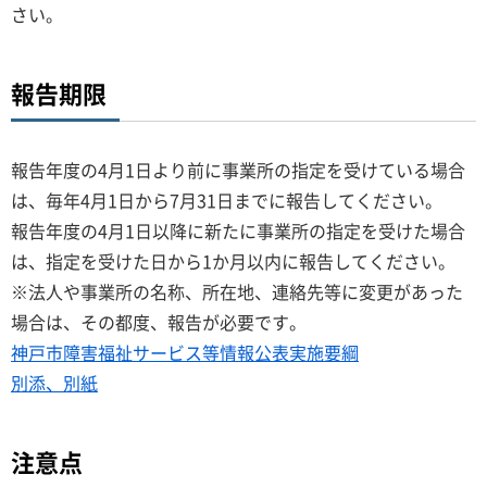
さい。
報告期限
報告年度の4月1日より前に事業所の指定を受けている場合
は、毎年4月1日から7月31日までに報告してください。
報告年度の4月1日以降に新たに事業所の指定を受けた場合
は、指定を受けた日から1か月以内に報告してください。
※法人や事業所の名称、所在地、連絡先等に変更があった
場合は、その都度、報告が必要です。
神戸市障害福祉サービス等情報公表実施要綱
別添、別紙
注意点