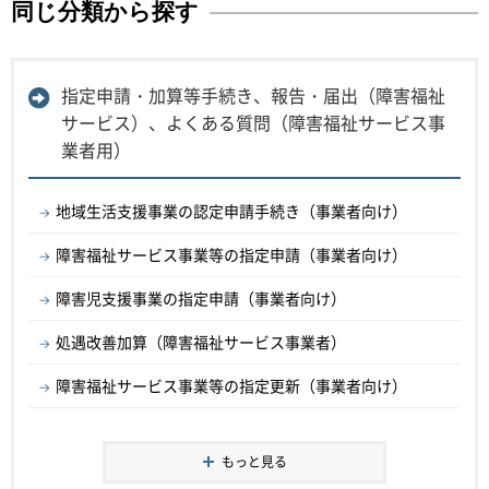
同じ分類から探す
指定申請・加算等手続き、報告・届出（障害福祉
サービス）、よくある質問（障害福祉サービス事
業者用）
地域生活支援事業の認定申請手続き（事業者向け）
障害福祉サービス事業等の指定申請（事業者向け）
障害児支援事業の指定申請（事業者向け）
処遇改善加算（障害福祉サービス事業者）
障害福祉サービス事業等の指定更新（事業者向け）
もっと見る