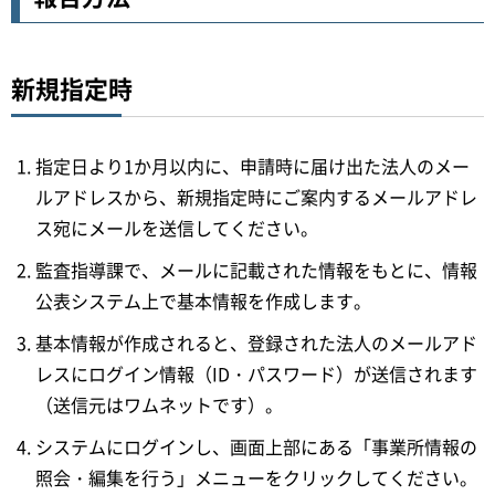
新規指定時
指定日より1か月以内に、申請時に届け出た法人のメー
ルアドレスから、新規指定時にご案内するメールアドレ
ス宛にメールを送信してください。
監査指導課で、メールに記載された情報をもとに、情報
公表システム上で基本情報を作成します。
基本情報が作成されると、登録された法人のメールアド
レスにログイン情報（ID・パスワード）が送信されます
（送信元はワムネットです）。
システムにログインし、画面上部にある「事業所情報の
照会・編集を行う」メニューをクリックしてください。