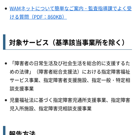
WAMネットについて簡単なご案内・監査指導課でよく受
ける質問（PDF：860KB）
対象サービス（基準該当事業所を除く）
「障害者の日常生活及び社会生活を総合的に支援するた
めの法律」（障害者総合支援法）における指定障害福祉
サービス事業、指定障害者支援施設、指定一般・特定相
談支援事業
児童福祉法に基づく指定障害児通所支援事業、指定障害
児入所施設、指定障害児相談支援事業
報告方法