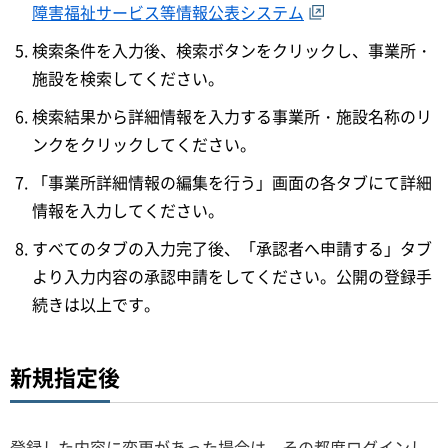
障害福祉サービス等情報公表システム
検索条件を入力後、検索ボタンをクリックし、事業所・
施設を検索してください。
検索結果から詳細情報を入力する事業所・施設名称のリ
ンクをクリックしてください。
「事業所詳細情報の編集を行う」画面の各タブにて詳細
情報を入力してください。
すべてのタブの入力完了後、「承認者へ申請する」タブ
より入力内容の承認申請をしてください。公開の登録手
続きは以上です。
新規指定後
登録した内容に変更があった場合は、その都度ログインし