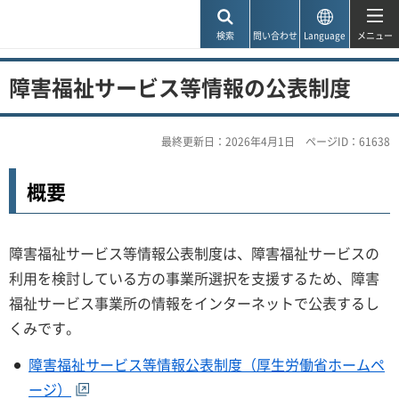
神戸市
検索
問い合わせ
Language
メニュー
障害福祉サービス等情報の公表制度
最終更新日：2026年4月1日
ページID：61638
概要
障害福祉サービス等情報公表制度は、障害福祉サービスの
利用を検討している方の事業所選択を支援するため、障害
福祉サービス事業所の情報をインターネットで公表するし
くみです。
障害福祉サービス等情報公表制度（厚生労働省ホームペ
ージ）