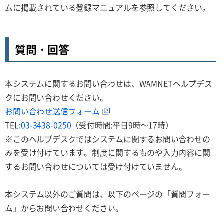
ムに掲載されている登録マニュアルを参照してください。
質問・回答
本システムに関するお問い合わせは、WAMNETヘルプデス
クにお問い合わせください。
お問い合わせ送信フォーム
TEL:
03-3438-0250
（受付時間:平日9時～17時）
※このヘルプデスクではシステムに関するお問い合わせの
みを受け付けています。制度に関するものや入力内容に関
するお問い合わせについては受け付けていません。
本システム以外のご質問は、以下のページの「質問フォー
ム」からお問い合わせください。