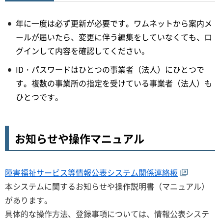
年に一度は必ず更新が必要です。ワムネットから案内メ
ールが届いたら、変更に伴う編集をしていなくても、ロ
グインして内容を確認してください。
ID・パスワードはひとつの事業者（法人）にひとつで
す。複数の事業所の指定を受けている事業者（法人）も
ひとつです。
お知らせや操作マニュアル
障害福祉サービス等情報公表システム関係連絡板
本システムに関するお知らせや操作説明書（マニュアル）
があります。
具体的な操作方法、登録事項については、情報公表システ