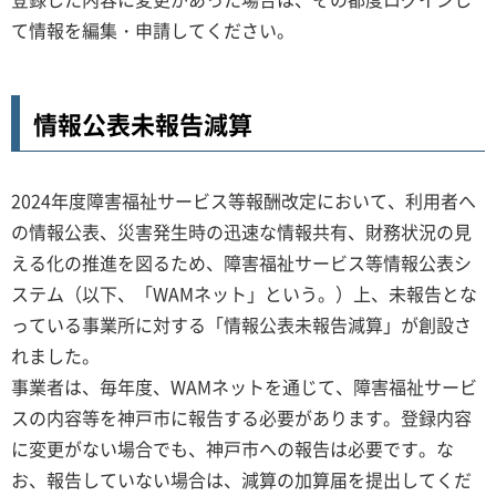
て情報を編集・申請してください。
情報公表未報告減算
2024年度障害福祉サービス等報酬改定において、利用者へ
の情報公表、災害発生時の迅速な情報共有、財務状況の見
える化の推進を図るため、障害福祉サービス等情報公表シ
ステム（以下、「WAMネット」という。）上、未報告とな
っている事業所に対する「情報公表未報告減算」が創設さ
れました。
事業者は、毎年度、WAMネットを通じて、障害福祉サービ
スの内容等を神戸市に報告する必要があります。登録内容
に変更がない場合でも、神戸市への報告は必要です。な
お、報告していない場合は、減算の加算届を提出してくだ