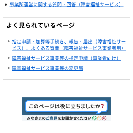
事業所運営に関する質問・回答（障害福祉サービス）
よく見られているページ
指定申請・加算等手続き、報告・届出（障害福祉サー
ビス）、よくある質問（障害福祉サービス事業者用）
障害福祉サービス事業等の指定申請（事業者向け）
障害福祉サービス事業等の変更届