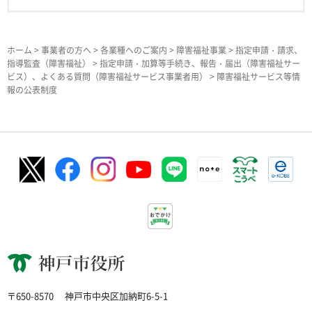
ホーム
>
事業者の方へ
>
各業種へのご案内
>
障害福祉事業
>
指定申請・請求、
指導監査（障害福祉）
>
指定申請・加算等手続き、報告・届出（障害福祉サー
ビス）、よくある質問（障害福祉サービス事業者用）
> 障害福祉サービス等情
報の公表制度
神戸市役所
〒650-8570
神戸市中央区加納町6-5-1