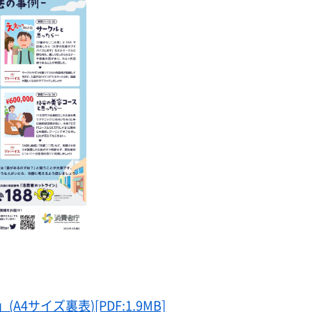
サイズ裏表)[PDF:1.9MB]