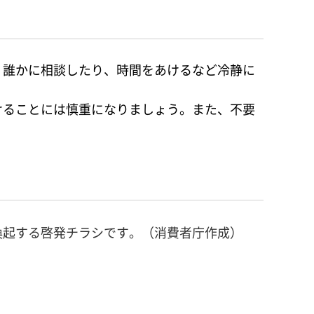
、誰かに相談したり、時間をあけるなど冷静に
けることには慎重になりましょう。また、不要
喚起する啓発チラシです。（消費者庁作成）