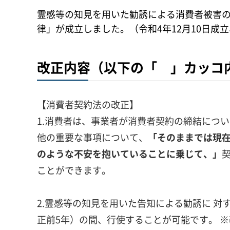
霊感等の知見を用いた勧誘による消費者被害の
律」が成立しました。（令和4年12月10日成立
改正内容（以下の「 」カッコ
【消費者契約法の改正】
1.消費者は、事業者が消費者契約の締結につい
他の重要な事項について、
「そのままでは現
のような不安を抱いていることに乗じて、」
ことができます。
2.霊感等の知見を用いた告知による勧誘に 対
正前5年）の間、行使することが可能です。 