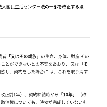
法人国民生活センター法の一部を改正する法
費者
「又はその親族」
の生命、身体、財産 その
ことができないとの不安をあおり、 又は
「そ
惑し、契約をした場合に は、これを取り消す
（改正前1年）、契約締結時から
「10年」
（改
 取消権についても、時効が完成していないも