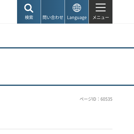
検索
問い合わせ
Language
メニュー
ページID：60535