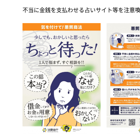
不当に金銭を支払わせる占いサイト等を注意