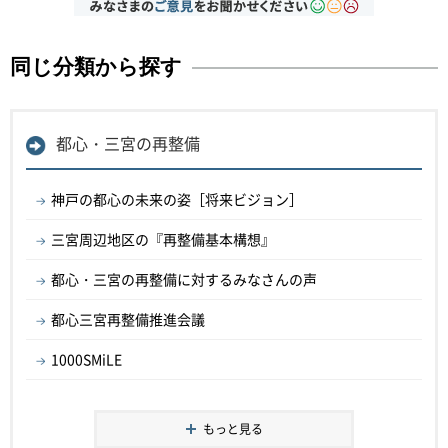
同じ分類から探す
都心・三宮の再整備
神戸の都心の未来の姿［将来ビジョン］
三宮周辺地区の『再整備基本構想』
都心・三宮の再整備に対するみなさんの声
都心三宮再整備推進会議
1000SMiLE
もっと見る