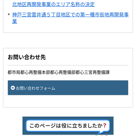
北地区再開発事業のエリア名称の決定
神戸三宮雲井通５丁目地区での第一種市街地再開発事
業
お問い合わせ先
都市局都心再整備本部都心再整備部都心三宮再整備課
お問い合わせフォーム