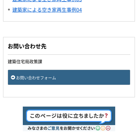
建築家による空き家再生事例04
お問い合わせ先
建築住宅局政策課
お問い合わせフォーム