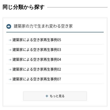
同じ分類から探す
建築家の力で生まれ変わる空き家
建築家による空き家再生事例05
建築家による空き家再生事例03
建築家による空き家再生事例04
建築家による空き家再生事例02
建築家による空き家再生事例07
もっと見る