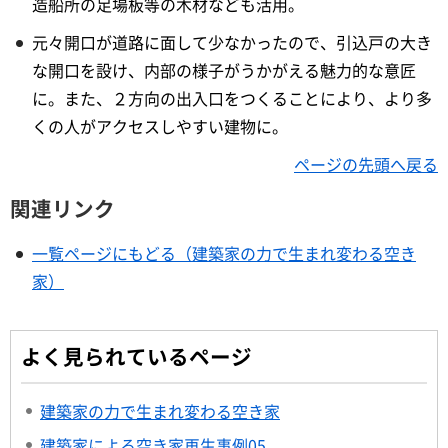
造船所の足場板等の木材なども活用。
元々開口が道路に面して少なかったので、引込戸の大き
な開口を設け、内部の様子がうかがえる魅力的な意匠
に。また、２方向の出入口をつくることにより、より多
くの人がアクセスしやすい建物に。
ページの先頭へ戻る
関連リンク
一覧ページにもどる（建築家の力で生まれ変わる空き
家）
よく見られているページ
建築家の力で生まれ変わる空き家
建築家による空き家再生事例05