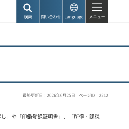
検索
問い合わせ
Language
メニュー
最終更新日：2026年6月25日
ページID：2212
写し」や「印鑑登録証明書」、「所得・課税