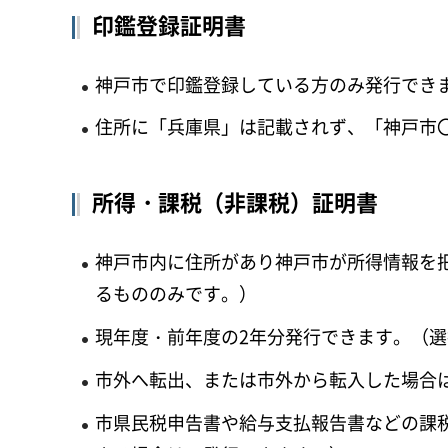
印鑑登録証明書
神戸市で印鑑登録している方のみ発行でき
住所に「兵庫県」は記載されず、「神戸市
所得・課税（非課税）証明書
神戸市内に住所があり神戸市が所得情報を
るもののみです。）
現年度・前年度の2年分発行できます。（選
市外へ転出、または市外から転入した場合
市県民税申告書や給与支払報告書などの課