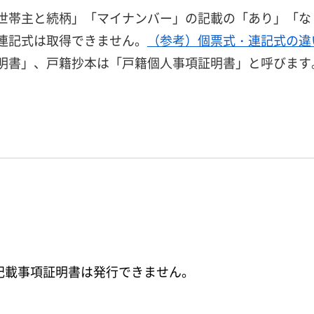
世帯主と続柄」「マイナンバー」の記載の「あり」「な
連記式は取得できません。
（参考）個票式・連記式の違
明書」、戸籍抄本は「戸籍個人事項証明書」と呼びます
。
記載事項証明書は発行できません。