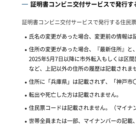
証明書コンビニ交付サービスで発行す
証明書コンビニ交付サービスで発行する住民
氏名の変更があった場合、変更前の情報は
住所の変更があった場合、『最新住所』と、
2025年5月7日以降に市外転入もしくは
など、上記以外の住所の履歴は記載されま
住所に「兵庫県」は記載されず、「神戸市
転出や死亡した方は記載されません。
住民票コードは記載されません。（マイナ
世帯全員または一部、マイナンバーの記載