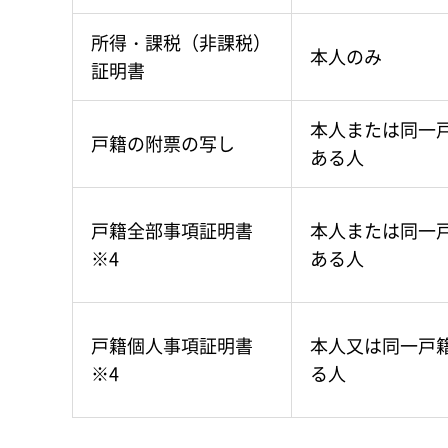
所得・課税（非課税）
本人のみ
証明書
本人または同一
戸籍の附票の写し
ある人
戸籍全部事項証明書
本人または同一
※4
ある人
戸籍個人事項証明書
本人又は同一戸
※4
る人