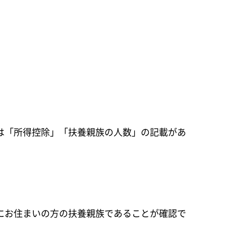
は「所得控除」「扶養親族の人数」の記載があ
にお住まいの方の扶養親族であることが確認で