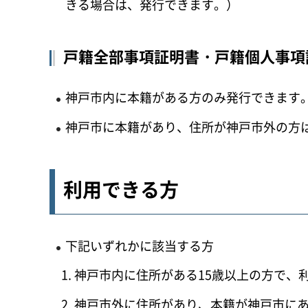
きる場合は、発行できます。）
戸籍全部事項証明書・戸籍個人事項
神戸市内に本籍がある方のみ発行できます
神戸市に本籍があり、住所が神戸市外の方
利用できる方
下記いずれかに該当する方
神戸市内に住所がある15歳以上の方で、
神戸市外に住所があり、本籍が神戸市に