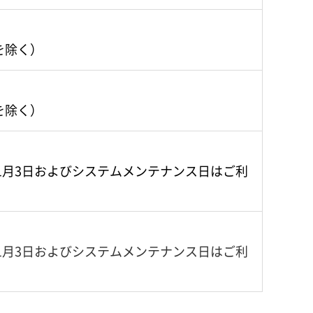
を除く）
を除く）
～1月3日およびシステムメンテナンス日はご利
～1月3日およびシステムメンテナンス日はご利