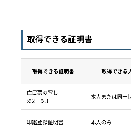
取得できる証明書
取得できる証明書
取得できる
住民票の写し
本人または同一
※2 ※3
印鑑登録証明書
本人のみ