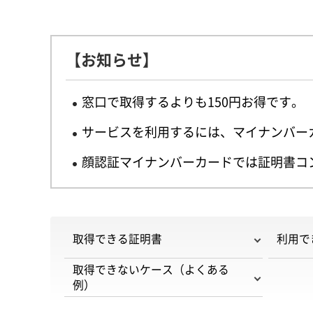
【お知らせ】
窓口で取得するよりも150円お得です。
サービスを利用するには、マイナンバー
顔認証マイナンバーカードでは証明書コ
取得できる証明書
利用で
取得できないケース（よくある
例）