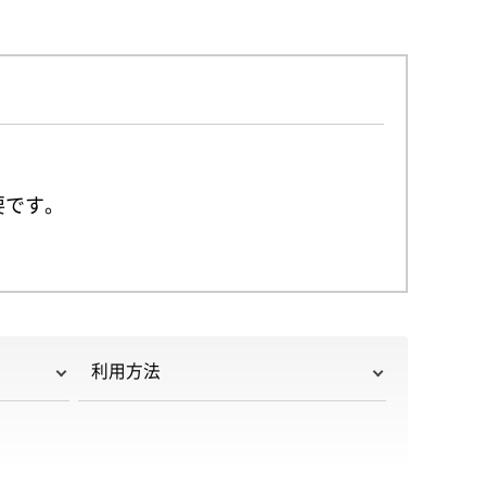
要です。
利用方法