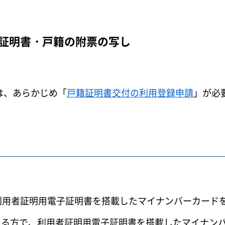
証明書・戸籍の附票の写し
。
は、あらかじめ「
戸籍証明書交付の利用登録申請
」が必
利用者証明用電子証明書を搭載したマイナンバーカード
ある方で、利用者証明用電子証明書を搭載したマイナン