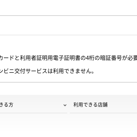
カードと利用者証明用電子証明書の4桁の暗証番号が必
ンビニ交付サービスは利用できません。
きる方
利用できる店舗