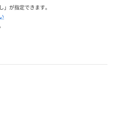
し」が指定できます。
い
。