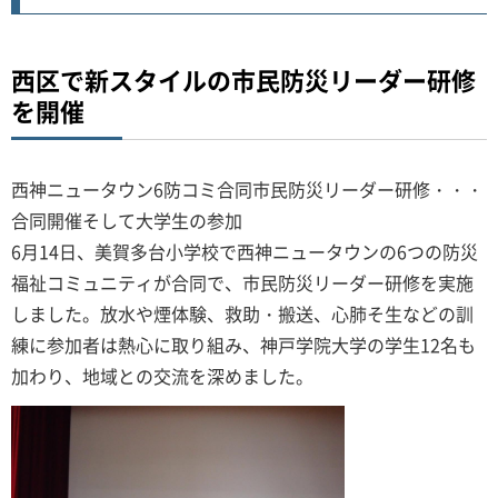
西区で新スタイルの市民防災リーダー研修
を開催
西神ニュータウン6防コミ合同市民防災リーダー研修・・・
合同開催そして大学生の参加
6月14日、美賀多台小学校で西神ニュータウンの6つの防災
福祉コミュニティが合同で、市民防災リーダー研修を実施
しました。放水や煙体験、救助・搬送、心肺そ生などの訓
練に参加者は熱心に取り組み、神戸学院大学の学生12名も
加わり、地域との交流を深めました。