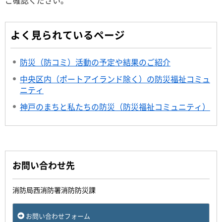
よく見られているページ
防災（防コミ）活動の予定や結果のご紹介
中央区内（ポートアイランド除く）の防災福祉コミュ
ニティ
神戸のまちと私たちの防災（防災福祉コミュニティ）
お問い合わせ先
消防局西消防署消防防災課
お問い合わせフォーム