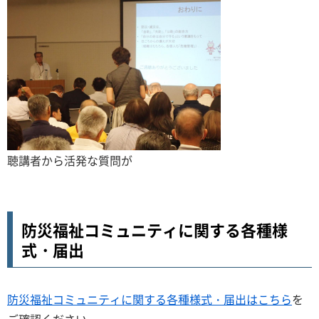
聴講者から活発な質問が
防災福祉コミュニティに関する各種様
式・届出
防災福祉コミュニティに関する各種様式・届出はこちら
を
ご確認ください。