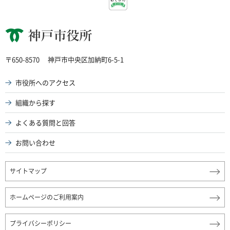
神戸市役所
〒650-8570
神戸市中央区加納町6-5-1
市役所へのアクセス
組織から探す
よくある質問と回答
お問い合わせ
サイトマップ
ホームページのご利用案内
プライバシーポリシー