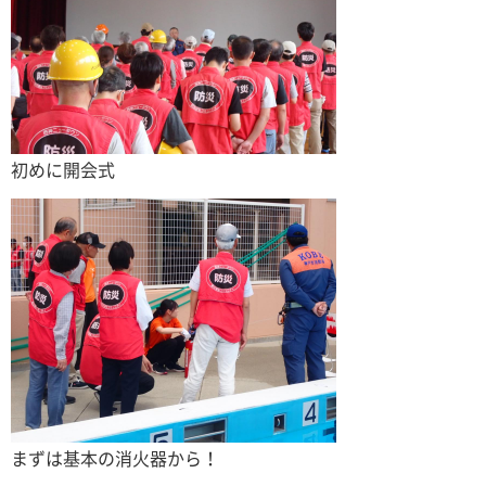
初めに開会式
まずは基本の消火器から！