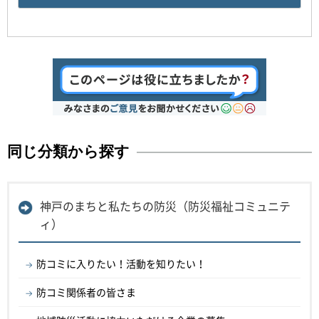
同じ分類から探す
神戸のまちと私たちの防災（防災福祉コミュニテ
ィ）
防コミに入りたい！活動を知りたい！
防コミ関係者の皆さま