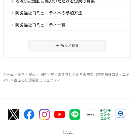
地域防災活動に協力いただける企業の募集
防災福祉コミュニティへの参加方法
防災福祉コミュニティ一覧
もっと見る
ホーム
>
安全・安心
>
消防
>
神戸のまちと私たちの防災（防災福祉コミュニテ
ィ）
> 西区の防災福祉コミュニティ