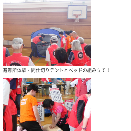
避難所体験・間仕切りテントとベッドの組み立て！