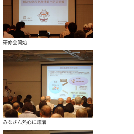
研修会開始
みなさん熱心に聴講