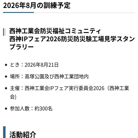
2026年8月の訓練予定
西神工業会防災福祉コミュニティ
西神IPフェア2026防災防災験工場見学スタン
プラリー
とき：2026年8月21日
場所：高塚公園及び西神工業団地内
主催：西神工業会IPフェア実行委員会2026（西神工業
会)
参加人数：約300名
活動紹介