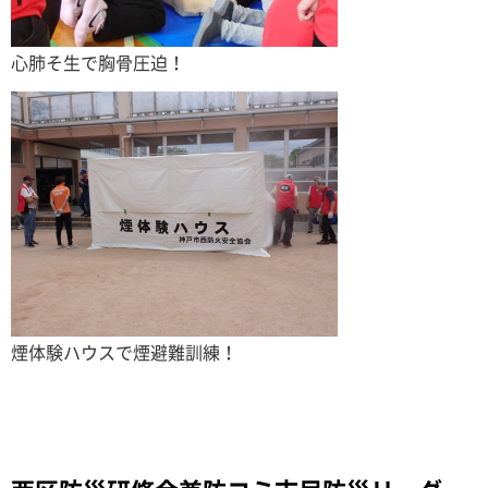
心肺そ生で胸骨圧迫！
煙体験ハウスで煙避難訓練！