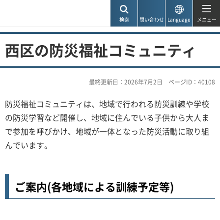
神戸市
検索
問い合わせ
Language
メニュー
西区の防災福祉コミュニティ
最終更新日：2026年7月2日
ページID：40108
防災福祉コミュニティは、地域で行われる防災訓練や学校
の防災学習など開催し、地域に住んでいる子供から大人ま
で参加を呼びかけ、地域が一体となった防災活動に取り組
んでいます。
ご案内(各地域による訓練予定等)