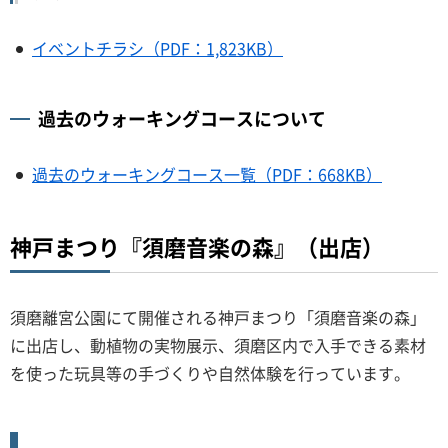
イベントチラシ（PDF：1,823KB）
過去のウォーキングコースについて
過去のウォーキングコース一覧（PDF：668KB）
神戸まつり『須磨音楽の森』（出店）
須磨離宮公園にて開催される神戸まつり「須磨音楽の森」
に出店し、動植物の実物展示、須磨区内で入手できる素材
を使った玩具等の手づくりや自然体験を行っています。