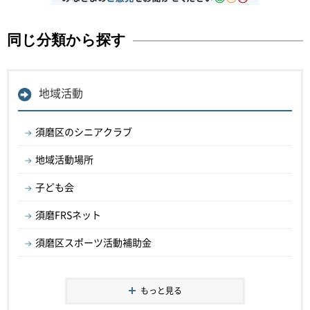
同じ分類から探す
地域活動
須磨区のシニアクラブ
地域活動場所
子ども会
須磨FRSネット
須磨区スポーツ活動補助金
もっと見る