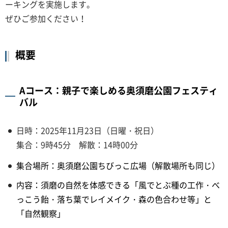
ーキングを実施します。
ぜひご参加ください！
概要
Aコース：親子で楽しめる奥須磨公園フェスティ
バル
日時：2025年11月23日（日曜・祝日）
集合：9時45分 解散：14時00分
集合場所：奥須磨公園ちびっこ広場（解散場所も同じ）
内容：須磨の自然を体感できる「風でとぶ種の工作・べ
っこう飴・落ち葉でレイメイク・森の色合わせ等」と
「自然観察」