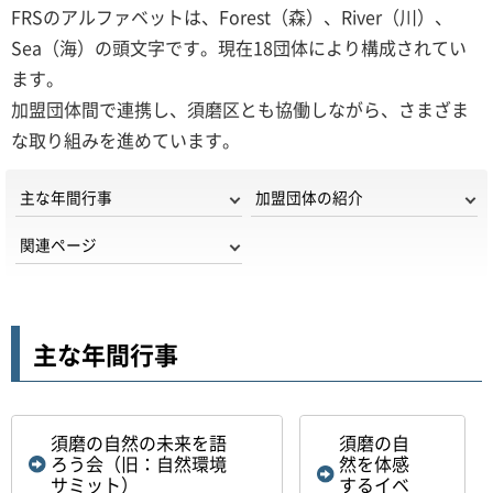
FRSのアルファベットは、Forest（森）、River（川）、
Sea（海）の頭文字です。現在18団体により構成されてい
ます。
加盟団体間で連携し、須磨区とも協働しながら、さまざま
な取り組みを進めています。
主な年間行事
加盟団体の紹介
関連ページ
主な年間行事
須磨の自然の未来を語
須磨の自
ろう会（旧：自然環境
然を体感
サミット）
するイベ