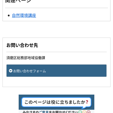
関連ページ
自然環境講座
お問い合わせ先
須磨区総務部地域協働課
お問い合わせフォーム