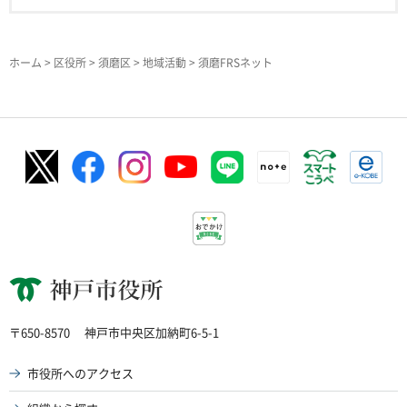
ホーム
>
区役所
>
須磨区
>
地域活動
> 須磨FRSネット
神戸市役所
〒650-8570
神戸市中央区加納町6-5-1
市役所へのアクセス