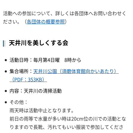
活動への参加について、詳しくは各団体へお問い合わせく
ださい。（
各団体の概要参照
）
天井川を美しくする会
活動日時：毎月第4日曜 8時から
集合場所：
天井川公園（須磨体育館向かいあたり）
（PDF：353KB）
内容：天井川の清掃活動
その他：
雨天時は活動中止となります。
前日の雨等で水量が多い時は20cm位の川での活動とな
りますので長靴、汚れてもいい服装で参加してくださ