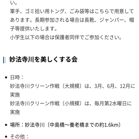
い。
軍手、ゴミ拾い用トング、ごみ袋等はこちらで用意して
あります。長期参加される場合は長靴、ジャンパー、帽
子等提供いたします。
小学生以下の場合は保護者同伴でご参加ください。
妙法寺川を美しくする会
日時：
妙法寺川クリーン作戦（大規模）は、3月、6月、12月に
実施
妙法寺川クリーン作戦（小規模）は、毎月第2水曜日に
実施
場所：妙法寺川（中島橋～養老橋までの約1.6km）
その他：