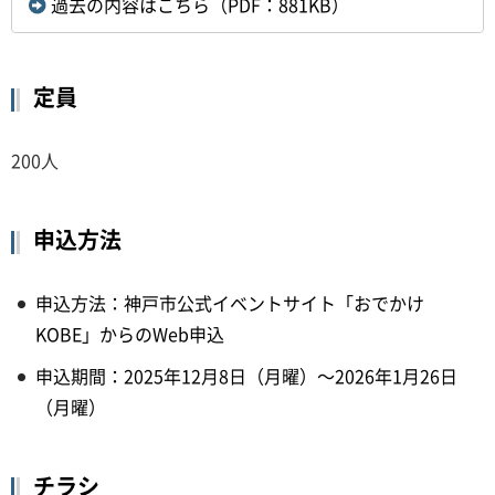
過去の内容はこちら（PDF：881KB）
定員
200人
申込方法
申込方法：神戸市公式イベントサイト「おでかけ
KOBE」からのWeb申込
申込期間：2025年12月8日（月曜）～2026年1月26日
（月曜）
チラシ