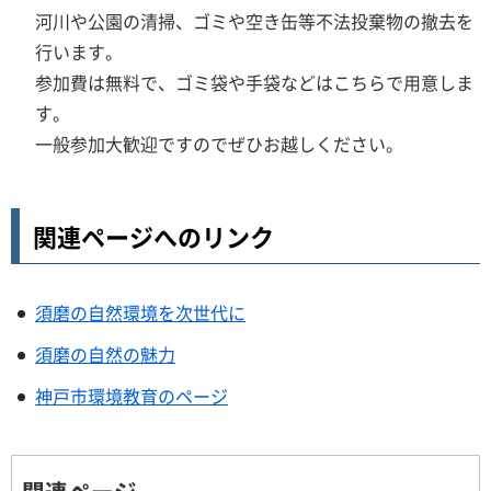
河川や公園の清掃、ゴミや空き缶等不法投棄物の撤去を
行います。
参加費は無料で、ゴミ袋や手袋などはこちらで用意しま
す。
一般参加大歓迎ですのでぜひお越しください。
関連ページへのリンク
須磨の自然環境を次世代に
須磨の自然の魅力
神戸市環境教育のページ