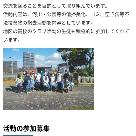
交流を図ることを目的として取り組んでいます。
活動内容は、河川・公園等の清掃美化、ゴミ、空き缶等不
法投棄物の撤去活動を内容としています。
地区の高校のクラブ活動の生徒も積極的に参加してくれて
います。
活動の参加募集