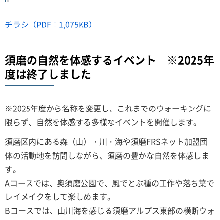
チラシ（PDF：1,075KB）
須磨の自然を体感するイベント ※2025年
度は終了しました
※2025年度から名称を変更し、これまでのウォーキングに
限らず、自然を体感する多様なイベントを開催します。
須磨区内にある森（山）・川・海や須磨FRSネット加盟団
体の活動地を訪問しながら、須磨の豊かな自然を体感しま
す。
Aコースでは、奥須磨公園で、風でとぶ種の工作や落ち葉で
レイメイクをして楽しめます。
Bコースでは、山川海を感じる須磨アルプス東部の横断ウォ