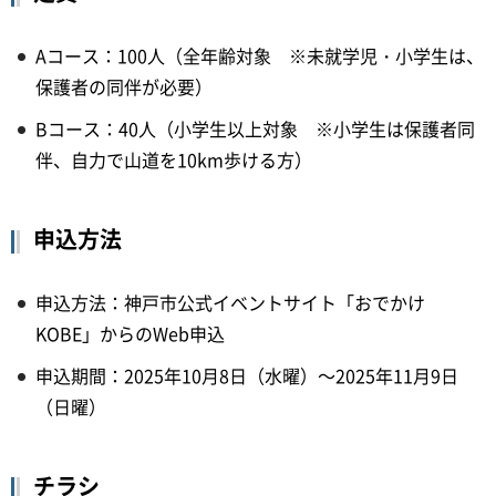
Aコース：100人（全年齢対象 ※未就学児・小学生は、
保護者の同伴が必要）
Bコース：40人（小学生以上対象 ※小学生は保護者同
伴、自力で山道を10km歩ける方）
申込方法
申込方法：神戸市公式イベントサイト「おでかけ
KOBE」からのWeb申込
申込期間：2025年10月8日（水曜）～2025年11月9日
（日曜）
チラシ