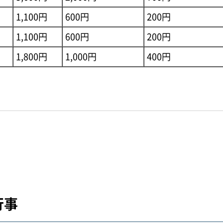
1,100円
600円
200円
1,100円
600円
200円
1,800円
1,000円
400円
行事