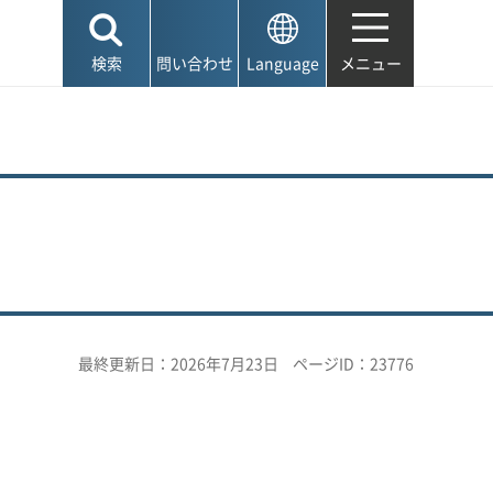
検索
問い合わせ
Language
メニュー
最終更新日：2026年7月23日
ページID：23776