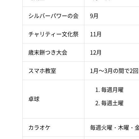
シルバーパワーの会
9月
チャリティー文化祭
11月
歳末餅つき大会
12月
スマホ教室
1月～3月の間で2回
毎週月曜
卓球
毎週土曜
カラオケ
毎週火曜・木曜・