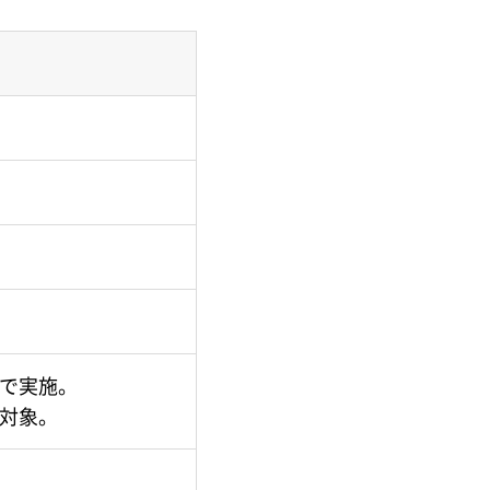
で実施。
対象。