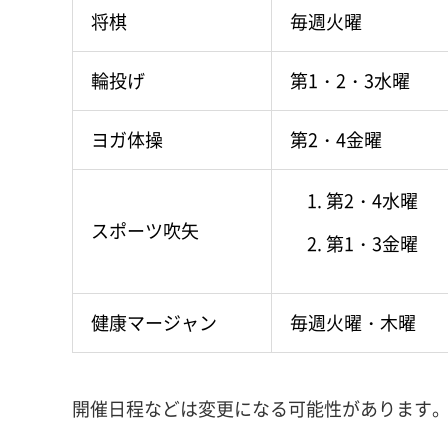
将棋
毎週火曜
輪投げ
第1・2・3水曜
ヨガ体操
第2・4金曜
第2・4水曜
スポーツ吹矢
第1・3金曜
健康マージャン
毎週火曜・木曜
開催日程などは変更になる可能性があります