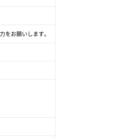
力をお願いします。