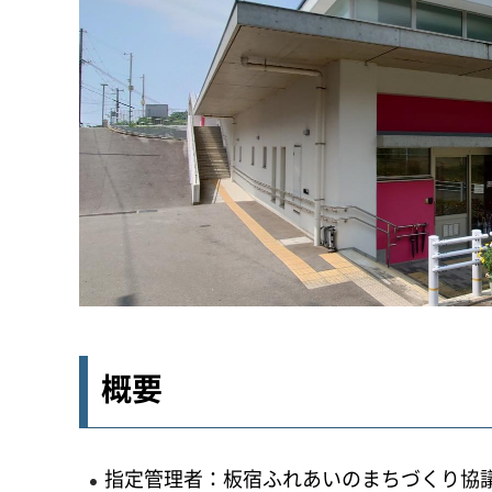
概要
指定管理者：板宿ふれあいのまちづくり協