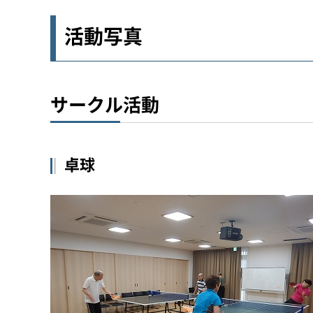
活動写真
サークル活動
卓球