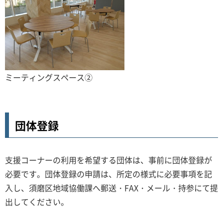
ミーティングスペース②
団体登録
支援コーナーの利用を希望する団体は、事前に団体登録が
必要です。団体登録の申請は、所定の様式に必要事項を記
入し、須磨区地域協働課へ郵送・FAX・メール・持参にて提
出してください。