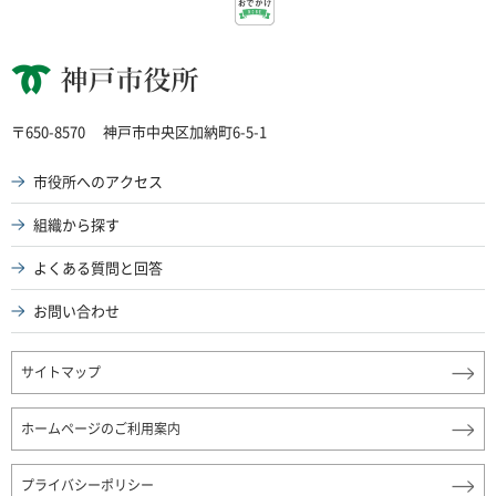
神戸市役所
〒650-8570
神戸市中央区加納町6-5-1
市役所へのアクセス
組織から探す
よくある質問と回答
お問い合わせ
サイトマップ
ホームページのご利用案内
プライバシーポリシー