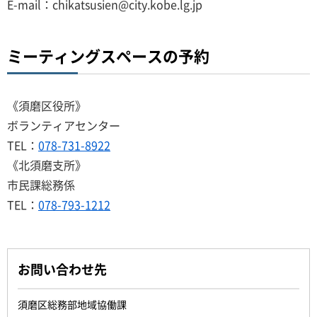
E-mail：chikatsusien@city.kobe.lg.jp
ミーティングスペースの予約
《須磨区役所》
ボランティアセンター
TEL：
078-731-8922
《北須磨支所》
市民課総務係
TEL：
078-793-1212
お問い合わせ先
須磨区総務部地域協働課