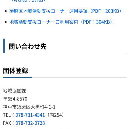
須磨区地域活動支援コーナー運用要領（PDF：203KB）
地域活動支援コーナーご利用案内（PDF：304KB）
問い合わせ先
団体登録
地域協働課
〒654-8570
神戸市須磨区大黒町4-1-1
TEL：
078-731-4341
（内254）
FAX：
078-732-0728