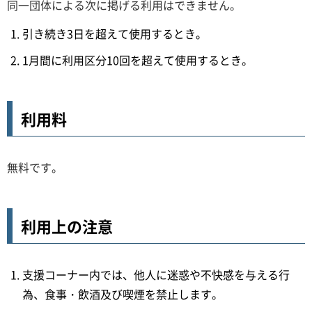
同一団体による次に掲げる利用はできません。
引き続き3日を超えて使用するとき。
1月間に利用区分10回を超えて使用するとき。
利用料
無料です。
利用上の注意
支援コーナー内では、他人に迷惑や不快感を与える行
為、食事・飲酒及び喫煙を禁止します。