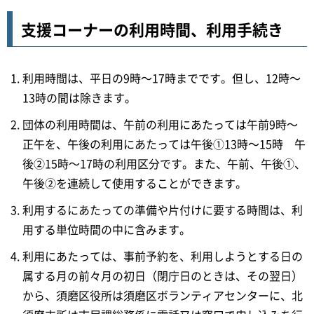
支援コーナーの利用時間、利用手続き
利用時間は、平日の9時～17時までです。但し、12時～
13時の間は除きます。
団体の利用時間は、午前の利用にあたっては午前9時～
正午を、午後の利用にあたっては午後①13時～15時 午
後②15時～17時の利用区分です。また、午前、午後①、
午後②を連続して使用することができます。
利用するにあたっての準備や片付けに要する時間は、利
用する単位時間の中に含みます。
利用にあたっては、事前予約を、利用しようとする日の
属する月の前々月の初日（閉庁日のときは、その翌日）
から、須磨区役所は須磨区ボランティアセンターに、北