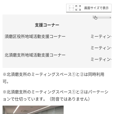
画面サイズで表示
支援コーナー
須磨区役所地域活動支援コーナー
ミーティン
ミーティン
北須磨支所地域活動支援コーナー
ミーティン
※北須磨支所のミーティングスペース①と②は同時利用
可。
※北須磨支所のミーティングスペース①と②はパーテーシ
ョンで仕切っています。（防音ではありません）