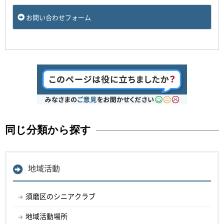
お問い合わせフォーム
同じ分類から探す
地域活動
須磨区のシニアクラブ
地域活動場所