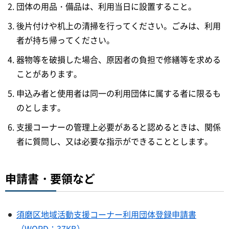
団体の用品・備品は、利用当日に設置すること。
後片付けや机上の清掃を行ってください。ごみは、利用
者が持ち帰ってください。
器物等を破損した場合、原因者の負担で修繕等を求める
ことがあります。
申込み者と使用者は同一の利用団体に属する者に限るも
のとします。
支援コーナーの管理上必要があると認めるときは、関係
者に質問し、又は必要な指示ができることとします。
申請書・要領など
須磨区地域活動支援コーナー利用団体登録申請書
（WORD：37KB）