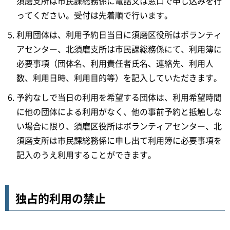
須磨支所は市民課総務係に電話又は窓口で申し込みを行
ってください。受付は先着順で行います。
利用団体は、利用予約日当日に須磨区役所はボランティ
アセンター、北須磨支所は市民課総務係にて、利用簿に
必要事項（団体名、利用責任者氏名、連絡先、利用人
数、利用日時、利用目的等）を記入していただきます。
予約なしで当日の利用を希望する団体は、利用希望時間
に他の団体による利用がなく、他の事前予約と抵触しな
い場合に限り、須磨区役所はボランティアセンター、北
須磨支所は市民課総務係に申し出て利用簿に必要事項を
記入のうえ利用することができます。
独占的利用の禁止