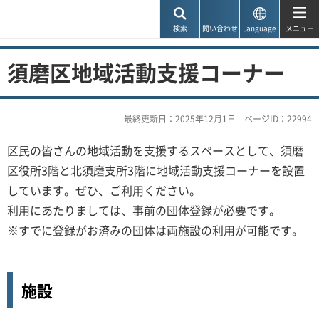
神戸市
検索
問い合わせ
Language
メニュー
須磨区地域活動支援コーナー
最終更新日：2025年12月1日
ページID：22994
区民の皆さんの地域活動を支援するスペースとして、須磨
区役所3階と北須磨支所3階に地域活動支援コーナーを設置
しています。ぜひ、ご利用ください。
利用にあたりましては、事前の団体登録が必要です。
※すでに登録がお済みの団体は両施設の利用が可能です。
施設