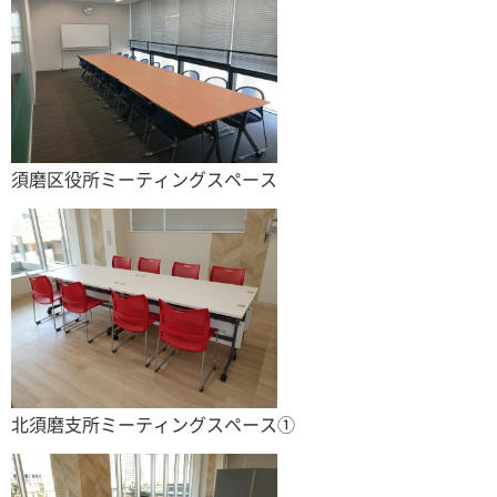
須磨区役所ミーティングスペース
北須磨支所ミーティングスペース①