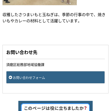
収穫したさつまいもと玉ねぎは、季節の行事の中で、焼き
いもやカレーの材料として活躍しています。
お問い合わせ先
須磨区総務部地域協働課
お問い合わせフォーム