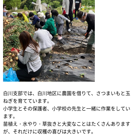
白川支部では、白川地区に農園を借りて、さつまいもと玉
ねぎを育てています。
小学生とその保護者、小学校の先生と一緒に作業をしてい
ます。
苗植え・水やり・草抜きと大変なことはたくさんあります
が、それだけに収穫の喜びは大きいです。