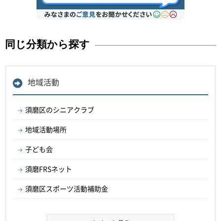
同じ分類から探す
地域活動
須磨区のシニアクラブ
地域活動場所
子ども会
須磨FRSネット
須磨区スポーツ活動補助金