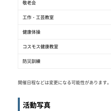
敬老会
工作・工芸教室
健康体操
コスモス健康教室
防災訓練
開催日程などは変更になる可能性があります
活動写真