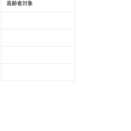
高齢者対象