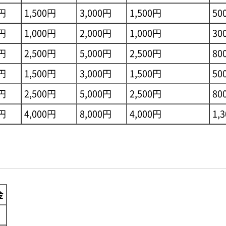
0円
1,500円
3,000円
1,500円
50
0円
1,000円
2,000円
1,000円
30
0円
2,500円
5,000円
2,500円
80
0円
1,500円
3,000円
1,500円
50
0円
2,500円
5,000円
2,500円
80
0円
4,000円
8,000円
4,000円
1,
金