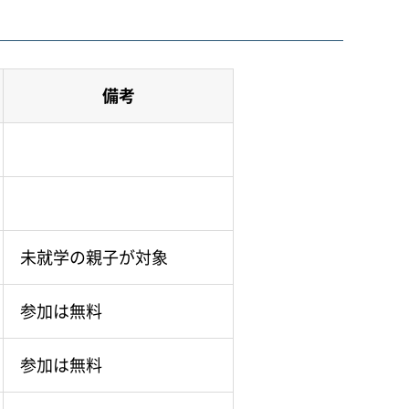
備考
未就学の親子が対象
参加は無料
参加は無料