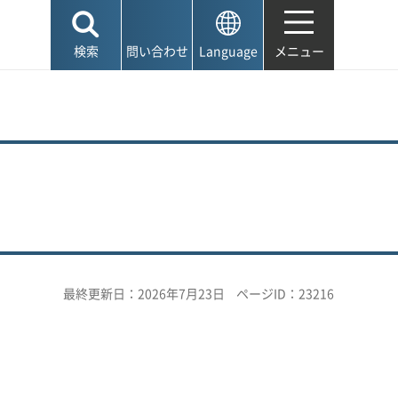
検索
問い合わせ
Language
メニュー
最終更新日：2026年7月23日
ページID：23216