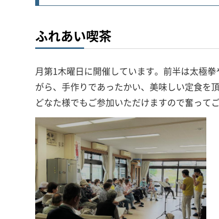
ふれあい喫茶
月第1木曜日に開催しています。前半は太極拳
がら、手作りであったかい、美味しい定食を
どなた様でもご参加いただけますので奮って