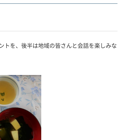
ントを、後半は地域の皆さんと会話を楽しみな