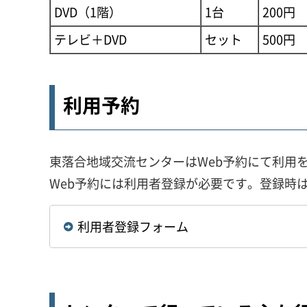
DVD（1階）
1台
200円
テレビ＋DVD
セット
500円
利用予約
東落合地域交流センターはWeb予約にて利用
Web予約には利用者登録が必要です。登録時は「
利用者登録フォーム