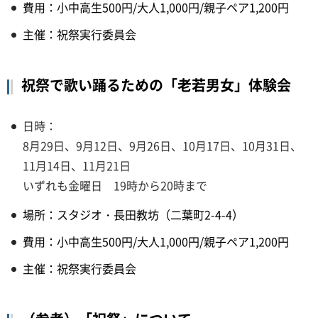
費用：小中高生500円/大人1,000円/親子ペア1,200円
主催：祝祭実行委員会
祝祭で歌い踊るための「老若男女」体験会
日時：
8月29日、9月12日、9月26日、10月17日、10月31日、
11月14日、11月21日
いずれも金曜日 19時から20時まで
場所：スタジオ・長田教坊（二葉町2-4-4）
費用：小中高生500円/大人1,000円/親子ペア1,200円
主催：祝祭実行委員会