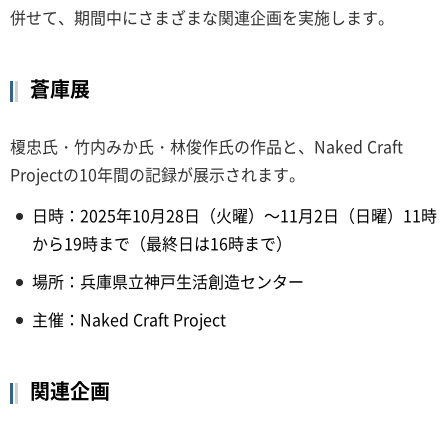
併せて、期間中にさまざまな関連企画を実施します。
蒼庫展
榎忠氏・竹内みか氏・林俊作氏の作品と、Naked Craft
Projectの10年間の記録が展示されます。
日時：2025年10月28日（火曜）～11月2日（日曜）11時
から19時まで（最終日は16時まで）
場所：兵庫県立神戸生活創造センター
主催：Naked Craft Project​​​
関連企画