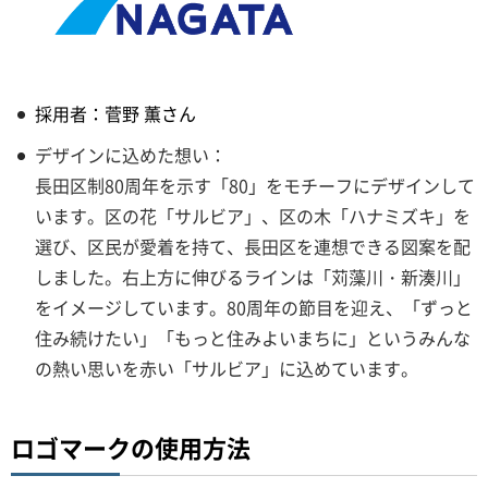
採用者：菅野 薫さん
デザインに込めた想い：
長田区制80周年を示す「80」をモチーフにデザインして
います。区の花「サルビア」、区の木「ハナミズキ」を
選び、区民が愛着を持て、長田区を連想できる図案を配
しました。右上方に伸びるラインは「苅藻川・新湊川」
をイメージしています。80周年の節目を迎え、「ずっと
住み続けたい」「もっと住みよいまちに」というみんな
の熱い思いを赤い「サルビア」に込めています。
ロゴマークの使用方法