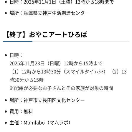
日時：2025年11月1日（土曜）13時から18時まで
場所：兵庫県立神戸生活創造センター
【終了】おやこアートひろば
日時：
2025年11月23日（日曜）12時から15時まで
（1）12時から13時30分（スマイルタイム※） （2）13
時30分から15時
※配慮が必要なお子さんとその家族が対象の時間
場所：神戸市立長田区文化センター
費用：無料
主催：Momlabo（マムラボ）