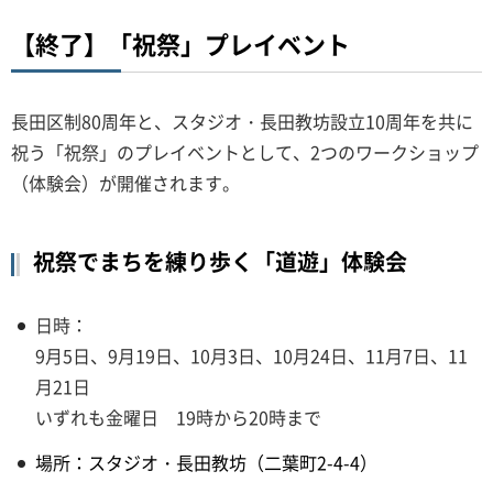
【終了】「祝祭」プレイベント
長田区制80周年と、スタジオ・長田教坊設立10周年を共に
祝う「祝祭」のプレイベントとして、2つのワークショップ
（体験会）が開催されます。
祝祭でまちを練り歩く「道遊」体験会
日時：
9月5日、9月19日、10月3日、10月24日、11月7日、11
月21日
いずれも金曜日 19時から20時まで
場所：スタジオ・長田教坊（二葉町2-4-4）