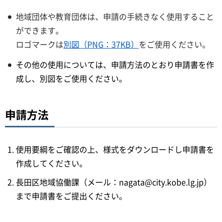
地域団体や教育団体は、申請の手続きなく使用すること
ができます。
ロゴマークは
別図（PNG：37KB）
をご使用ください。
その他の使用については、申請方法のとおり申請書を作
成し、別図をご使用ください。
申請方法
使用要綱をご確認の上、様式をダウンロードし申請書を
作成してください。
長田区地域協働課（メール：nagata@city.kobe.lg.jp）
まで申請書をご提出ください。