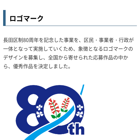
ロゴマーク
長田区制80周年を記念した事業を、区民・事業者・行政が
一体となって実施していくため、象徴となるロゴマークの
デザインを募集し、全国から寄せられた応募作品の中か
ら、優秀作品を決定しました。