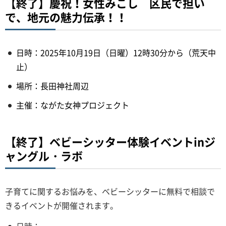
【終了】慶祝！女性みこし 区民で担い
で、地元の魅力伝承！！
日時：2025年10月19日（日曜）12時30分から（荒天中
止）
場所：長田神社周辺
主催：ながた女神プロジェクト
【終了】ベビーシッター体験イベントinジ
ャングル・ラボ
子育てに関するお悩みを、ベビーシッターに無料で相談で
きるイベントが開催されます。
日時：