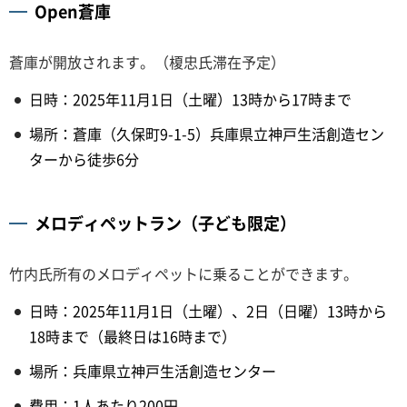
Open蒼庫
蒼庫が開放されます。（榎忠氏滞在予定）
日時：2025年11月1日（土曜）13時から17時まで
場所：蒼庫（久保町9-1-5）兵庫県立神戸生活創造セン
ターから徒歩6分
メロディペットラン（子ども限定）
竹内氏所有のメロディペットに乗ることができます。
日時：2025年11月1日（土曜）、2日（日曜）13時から
18時まで（最終日は16時まで）
場所：兵庫県立神戸生活創造センター
費用：1人あたり200円