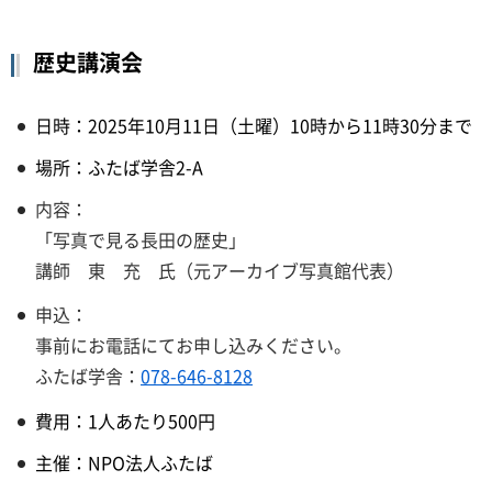
歴史講演会
日時：2025年10月11日（土曜）10時から11時30分まで
場所：ふたば学舎2-A
内容：
「写真で見る長田の歴史」
講師 東 充 氏（元アーカイブ写真館代表）
申込：
事前にお電話にてお申し込みください。
ふたば学舎：
078-646-8128
費用：1人あたり500円
主催：NPO法人ふたば