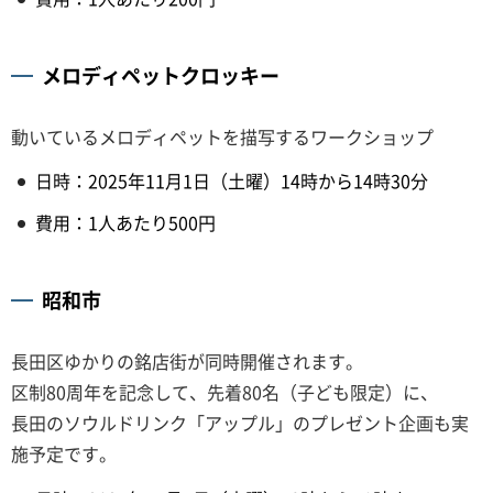
メロディペットクロッキー
動いているメロディペットを描写するワークショップ
日時：2025年11月1日（土曜）14時から14時30分
費用：1人あたり500円
昭和市
長田区ゆかりの銘店街が同時開催されます。
区制80周年を記念して、先着80名（子ども限定）に、
長田のソウルドリンク「アップル」のプレゼント企画も実
施予定です。