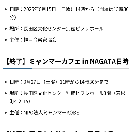
日時：2025年6月15日（日曜）14時から（開場は13時30
分）
場所：長田区文化センター別館ピフレホール
主催：神戸音楽家協会
【終了】ミャンマーカフェ in NAGATA日時
日時：9月27日（土曜）11時から14時30分まで
場所：長田区文化センター別館ピフレホール3階（若松
町4-2-15）
主催：NPO法人ミャンマーKOBE