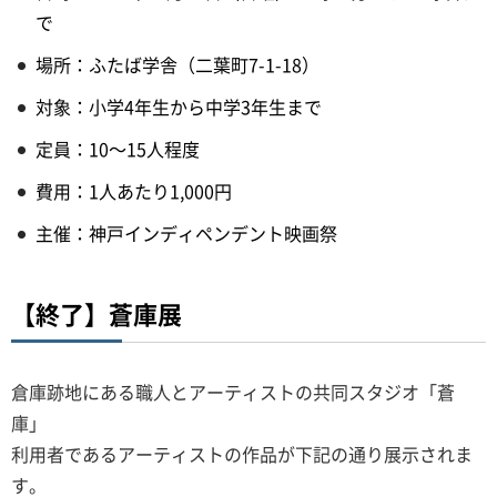
で
場所：ふたば学舎（二葉町7-1-18）
対象：小学4年生から中学3年生まで
定員：10～15人程度
費用：1人あたり1,000円
主催：神戸インディペンデント映画祭
【終了】蒼庫展
倉庫跡地にある職人とアーティストの共同スタジオ「蒼
庫」
利用者であるアーティストの作品が下記の通り展示されま
す。