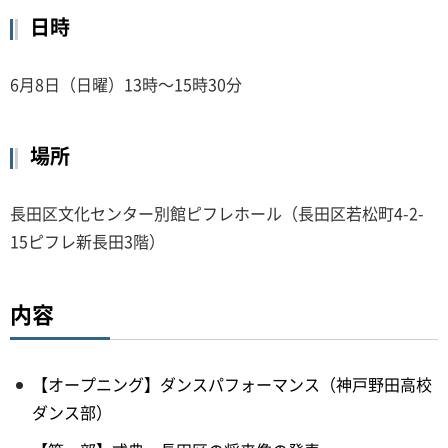
日時
6月8日（日曜）13時～15時30分
場所
長田区文化センター別館ピフレホール（長田区若松町4-2-
15ピフレ新長田3階）
内容
【オープニング】ダンスパフォーマンス（神戸野田高校
ダンス部）