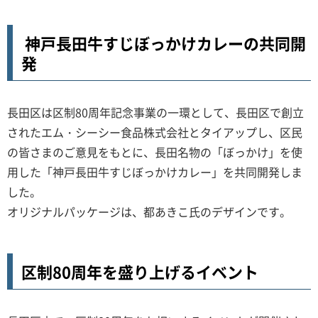
神戸長田牛すじぼっかけカレーの共同開
発
長田区は区制80周年記念事業の一環として、長田区で創立
されたエム・シーシー食品株式会社とタイアップし、区民
の皆さまのご意見をもとに、長田名物の「ぼっかけ」を使
用した「神戸長田牛すじぼっかけカレー」を共同開発しま
した。
オリジナルパッケージは、都あきこ氏のデザインです。
区制80周年を盛り上げるイベント