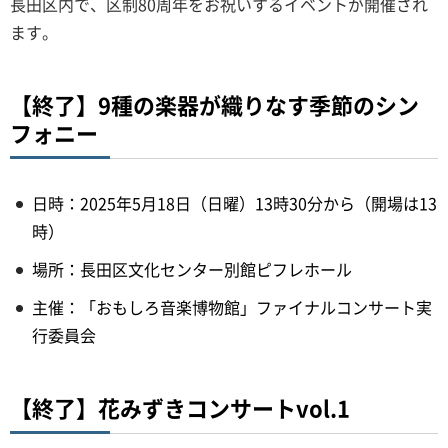
長田区内で、区制80周年をお祝いするイベントが開催され
ます。
【終了】9種の楽器が織りなす季節のシン
フォニー
日時：2025年5月18日（日曜）13時30分から（開場は13
時）
場所：長田区文化センター別館ピフレホール
主催：「おもしろ音楽博物館」ファイナルコンサート実
行委員会
【終了】花みずきコンサートvol.1