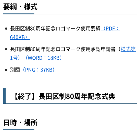
要綱・様式
長田区制80周年記念ロゴマーク使用要綱
（PDF：
640KB）
長田区制80周年記念ロゴマーク使用承認申請書（
様式第
1号）（WORD：18KB）
別図
（PNG：37KB）
【終了】長田区制80周年記念式典
日時・場所