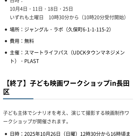
10月4日・11日・18日・25日
いずれも土曜日 10時30分から（10時20分受付開始）
場所：ジャングル・ラボ（久保町6-1-1-115-2）
費用：無料
主催：スマートライフパス（UDCKタウンマネジメン
ト）・PLAST
【終了】子ども映画ワークショップin長田
区
子ども主体でシナリオを考え、演じて撮影する映画制作ワ
ークショップが開催されます。
日時：2025年10月26日（日曜）12時30分から16時頃ま