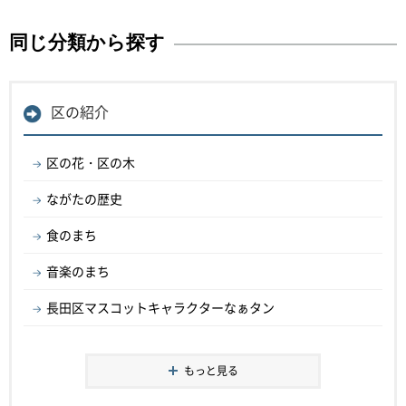
同じ分類から探す
区の紹介
区の花・区の木
ながたの歴史
食のまち
音楽のまち
長田区マスコットキャラクターなぁタン
もっと見る