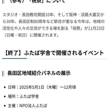
（参考）「祝祭」について
スタジオ・長田教坊開設10年、そして阪神・淡路大震災か
ら30年、長田区制80周年など節目が重なる今年は、地域の
活性化や人々の交流ができる場を創る「祝祭」が11月23日
（日曜・祝日）に開催されます。
【終了】ふたば学舎で開催されるイベント
長田区地域紹介パネルの展示
日時：2025年5月1日（木曜）～12月頃
場所：ふたば学舎
主催：NPO法人ふたば