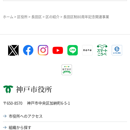
ホーム
>
区役所
>
長田区
>
区の紹介
> 長田区制80周年記念関連事業
神戸市役所
〒650-8570
神戸市中央区加納町6-5-1
市役所へのアクセス
組織から探す