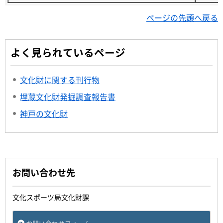
ページの先頭へ戻る
よく見られているページ
文化財に関する刊行物
埋蔵文化財発掘調査報告書
神戸の文化財
お問い合わせ先
文化スポーツ局文化財課