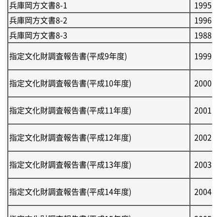
兵庫岡方文書8-1
1995
兵庫岡方文書8-2
1996
兵庫岡方文書8-3
1988
指定文化財調査報告書(平成9年度)
1999
指定文化財調査報告書(平成10年度)
2000
指定文化財調査報告書(平成11年度)
2001
指定文化財調査報告書(平成12年度)
2002
指定文化財調査報告書(平成13年度)
2003
指定文化財調査報告書(平成14年度)
2004