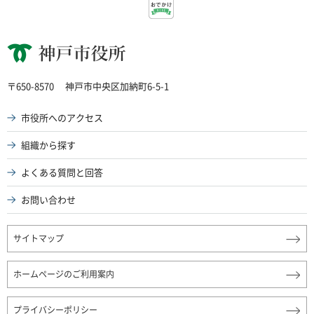
神戸市役所
〒650-8570
神戸市中央区加納町6-5-1
市役所へのアクセス
組織から探す
よくある質問と回答
お問い合わせ
サイトマップ
ホームページのご利用案内
プライバシーポリシー