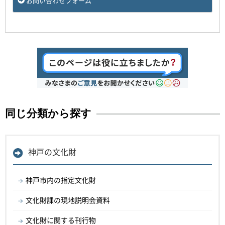
お問い合わせフォーム
同じ分類から探す
神戸の文化財
神戸市内の指定文化財
文化財課の現地説明会資料
文化財に関する刊行物