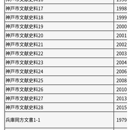
神戸市文献史料17
1998
神戸市文献史料18
1999
神戸市文献史料19
2000
神戸市文献史料20
2001
神戸市文献史料21
2002
神戸市文献史料22
2003
神戸市文献史料23
2004
神戸市文献史料24
2006
神戸市文献史料25
2008
神戸市文献史料26
2010
神戸市文献史料27
2013
神戸市文献史料28
2015
兵庫岡方文書1-1
1979