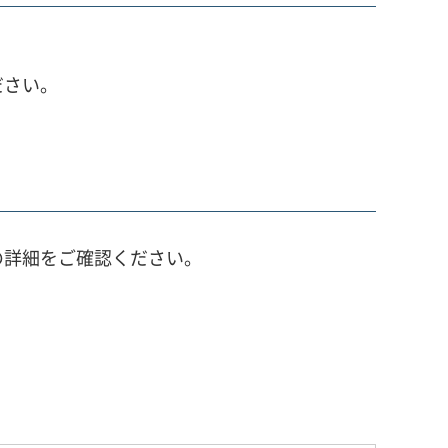
ださい。
の詳細をご確認ください。