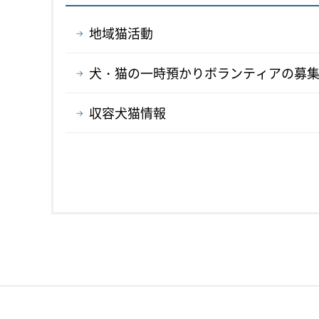
地域猫活動
犬・猫の一時預かりボランティアの募
収容犬猫情報