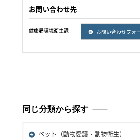
お問い合わせ先
健康局環境衛生課
お問い合わせフォ
同じ分類から探す
ペット（動物愛護・動物衛生）