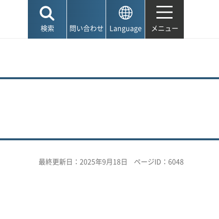
検索
問い合わせ
Language
メニュー
最終更新日：2025年9月18日
ページID：6048