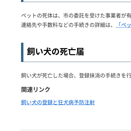
ペットの死体は、市の委託を受けた事業者が
連絡先や手数料などの手続きの詳細は、
「ペ
飼い犬の死亡届
飼い犬が死亡した場合、登録抹消の手続きを
関連リンク
飼い犬の登録と狂犬病予防注射