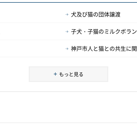
犬及び猫の団体譲渡
集
子犬・子猫のミルクボラン
神戸市人と猫との共生に関
もっと見る