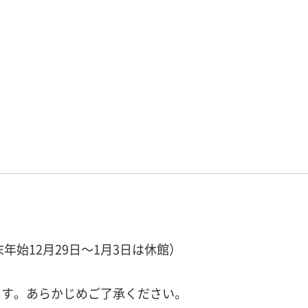
年始12月29日～1月3日は休館）
ます。あらかじめご了承ください。