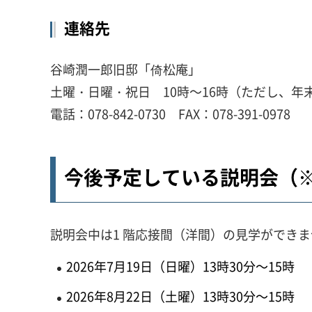
連絡先
谷崎潤一郎旧邸「倚松庵」
土曜・日曜・祝日 10時～16時（ただし、年末
電話：078-842-0730 FAX：078-391-0978
今後予定している説明会（
説明会中は1 階応接間（洋間）の見学ができ
2026年7月19日（日曜）13時30分～15時
2026年8月22日（土曜）13時30分～15時