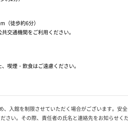
）
0m（徒歩約6分）
公共交通機関をご利用ください。
た、喫煙・飲食はご遠慮ください。
ため、入館を制限させていただく場合がございます。安全
ください。その際、責任者の氏名と連絡先をお知らせく