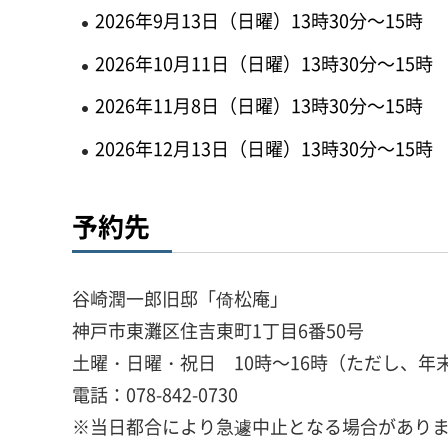
2026年9月13日（日曜）13時30分～15時
2026年10月11日（日曜）13時30分～15時
2026年11月8日（日曜）13時30分～15時
2026年12月13日（日曜）13時30分～15時
予約先
谷崎潤一郎旧邸「倚松庵」
神戸市東灘区住吉東町1丁目6番50号
土曜・日曜・祝日 10時～16時（ただし、年末
電話：078-842-0730
※当日都合により急遽中止となる場合があり