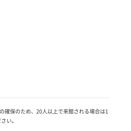
の確保のため、20人以上で来館される場合は1
ださい。