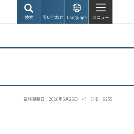
検索
問い合わせ
Language
メニュー
最終更新日：2026年6月26日
ページID：9255