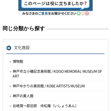
同じ分類から探す
文化施設
博物館
神戸市立小磯記念美術館 / KOISO MEMORIAL MUSEUM OF
ART
神戸ゆかりの美術館 / KOBE ARTISTS MUSEUM
神戸の異人館
谷崎潤一郎旧邸 倚松庵（いしょうあん）