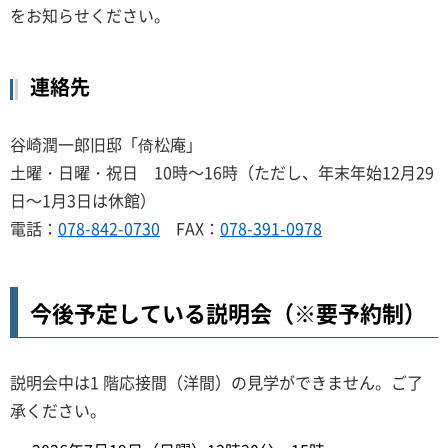
をお知らせください。
連絡先
谷崎潤一郎旧邸「倚松庵」
土曜・日曜・祝日 10時～16時（ただし、年末年始12月29
日～1月3日は休館）
電話：
078-842-0730
FAX：
078-391-0978
今後予定している説明会（※要予約制）
説明会中は1 階応接間（洋間）の見学ができません。ご了
承ください。