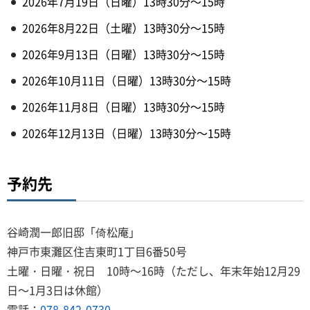
2026年7月19日（日曜）13時30分～15時
2026年8月22日（土曜）13時30分～15時
2026年9月13日（日曜）13時30分～15時
2026年10月11日（日曜）13時30分～15時
2026年11月8日（日曜）13時30分～15時
2026年12月13日（日曜）13時30分～15時
予約先
谷崎潤一郎旧邸「倚松庵」
神戸市東灘区住吉東町1丁目6番50号
土曜・日曜・祝日 10時～16時（ただし、年末年始12月29
日～1月3日は休館）
電話：
078-842-0730