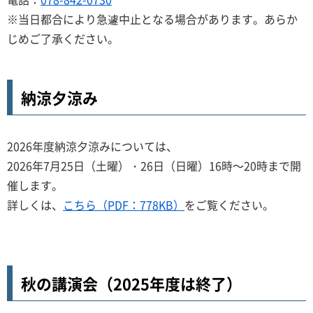
※当日都合により急遽中止となる場合があります。あらか
じめご了承ください。
納涼夕涼み
2026年度納涼夕涼みについては、
2026年7月25日（土曜）・26日（日曜）16時～20時まで開
催します。
詳しくは、
こちら（PDF：778KB）
をご覧ください。
秋の講演会（2025年度は終了）