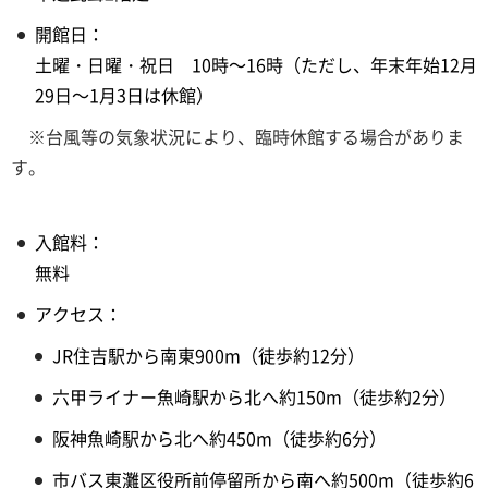
開館日：
土曜・日曜・祝日 10時～16時（ただし、年末年始12月
29日～1月3日は休館）
※台風等の気象状況により、臨時休館する場合がありま
す。
入館料：
無料
アクセス：
JR住吉駅から南東900m（徒歩約12分）
六甲ライナー魚崎駅から北へ約150m（徒歩約2分）
阪神魚崎駅から北へ約450m（徒歩約6分）
市バス東灘区役所前停留所から南へ約500m（徒歩約6