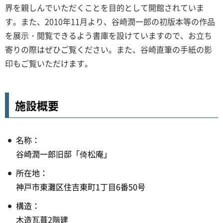
界を親しんでいただくことを目的として開館されていま
す。また、2010年11月より、谷崎潤一郎の初版本等の作品
を展示・閲覧できるよう書庫を設けていますので、お立ち
寄りの際はぜひご覧ください。また、谷崎直筆の手紙の影
印もご覧いただけます。
施設概要
名称：
谷崎潤一郎旧邸「倚松庵」
所在地：
神戸市東灘区住吉東町1丁目6番50号
構造：
木造瓦葺2階建