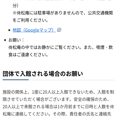
分）
※倚松庵には駐車場がありませんので、公共交通機関
をご利用ください。
地図（Googleマップ）
お願い：
倚松庵の中ではお静かにご覧ください。また、喫煙・飲
食はご遠慮ください。
団体で入館される場合のお願い
施設の関係上、1度に20人以上入館できないため、入館を制
限させていただく場合がございます。安全の確保のため、
20人以上で来館される場合は1か月前までに日時と人数を倚
松庵に連絡してください。その際、責任者の氏名と連絡先