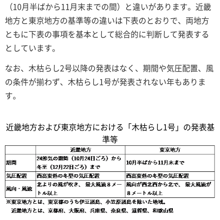
（10月半ばから11月末までの間）と違いがあります。近畿
地方と東京地方の基準等の違いは下表のとおりで、両地方
ともに下表の事項を基本として総合的に判断して発表する
としています。
なお、木枯らし2号以降の発表はなく、期間や気圧配置、風
の条件が揃わず、木枯らし1号が発表されない年もありま
す。
近畿地方および東京地方における「木枯らし1号」の発表基
準等