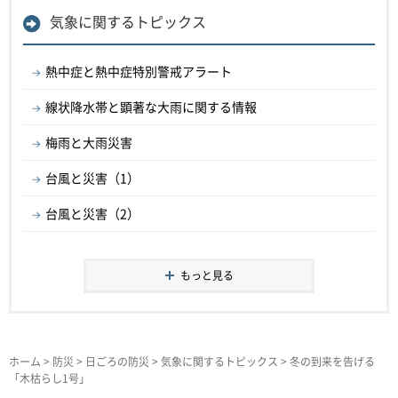
気象に関するトピックス
熱中症と熱中症特別警戒アラート
線状降水帯と顕著な大雨に関する情報
梅雨と大雨災害
台風と災害（1）
台風と災害（2）
もっと見る
ホーム
>
防災
>
日ごろの防災
>
気象に関するトピックス
> 冬の到来を告げる
「木枯らし1号」