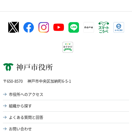
神戸市役所
〒650-8570
神戸市中央区加納町6-5-1
市役所へのアクセス
組織から探す
よくある質問と回答
お問い合わせ