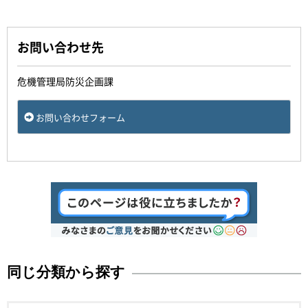
お問い合わせ先
危機管理局防災企画課
お問い合わせフォーム
同じ分類から探す