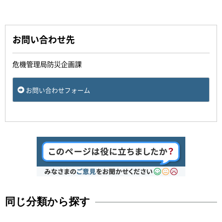
お問い合わせ先
危機管理局防災企画課
お問い合わせフォーム
同じ分類から探す