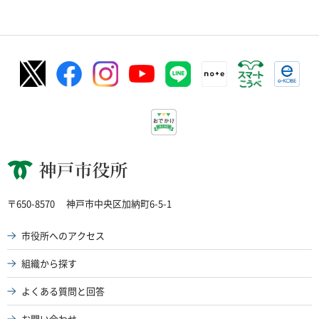
神戸市役所
〒650-8570
神戸市中央区加納町6-5-1
市役所へのアクセス
組織から探す
よくある質問と回答
お問い合わせ