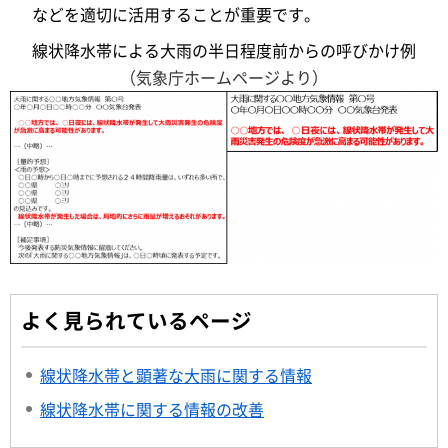
などを適切に活用することが重要です。
線状降水帯による大雨の半日程度前からの呼びかけ例
（気象庁ホームページより）
よく見られているページ
線状降水帯と顕著な大雨に関する情報
線状降水帯に関する情報の改善