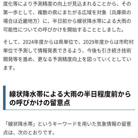
度化等により予測精度の向上が見込まれることから、その
第一歩として、複数の県にまたがる広域を対象（兵庫県の
場合は近畿地方）に、半日前から線状降水帯による大雨の
可能性についての呼びかけを開始することとしました。
そして、2024年度からは県単位で、2029年度からは市町村
単位で予測して情報発表できるよう、今後も引き続き技術
開発等を進め、更なる予測精度向上を図っていくとしてい
ます。
線状降水帯による大雨の半日程度前から
の呼びかけの留意点
「線状降水帯」というキーワードを用いた気象情報の留意
点は、次のとおりです。