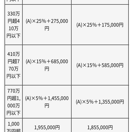
330万
円超4
(A)×25％＋275,000
(A)×25％＋175,000円
10万
円
円以下
410万
円超7
(A)×15％＋685,000
(A)×15％＋585,000円
70万
円
円以下
770万
円超1,
(A)×5％＋1,455,000
(A)×5％＋1,355,000円
000万
円
円以下
1,000
1,955,000円
1,855,000円
万円超