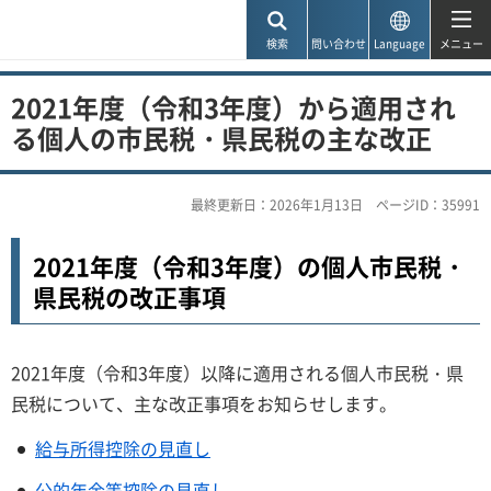
神戸市
検索
問い合わせ
Language
メニュー
2021年度（令和3年度）から適用され
る個人の市民税・県民税の主な改正
最終更新日：2026年1月13日
ページID：35991
2021年度（令和3年度）の個人市民税・
県民税の改正事項
2021年度（令和3年度）以降に適用される個人市民税・県
民税について、主な改正事項をお知らせします。
給与所得控除の見直し
公的年金等控除の見直し