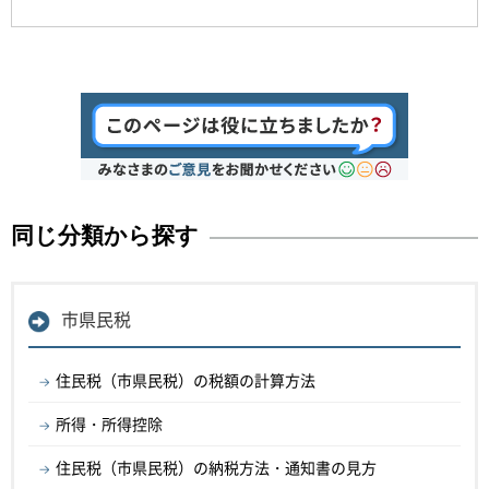
同じ分類から探す
市県民税
住民税（市県民税）の税額の計算方法
所得・所得控除
住民税（市県民税）の納税方法・通知書の見方