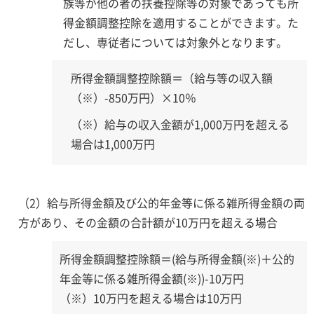
族等が他の者の扶養控除等の対象であっても所
得金額調整控除を適用することができます。た
だし、専従者については対象外となります。
所得金額調整控除額＝（給与等の収入額
（※）-850万円）×10％
（※）給与の収入金額が1,000万円を超える
場合は1,000万円
（2）給与所得金額及び公的年金等に係る雑所得金額の両
方があり、その金額の合計額が10万円を超える場合
所得金額調整控除額＝(給与所得金額(※)＋公的
年金等に係る雑所得金額(※))-10万円
（※）10万円を超える場合は10万円