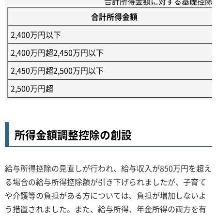
合計所得金額に対する基礎控除
合計所得金額
2,400万円以下
2,400万円超2,450万円以下
2,450万円超2,500万円以下
2,500万円超
所得金額調整控除の創設
給与所得控除の見直しが行われ、給与収入が850万円を超え
る場合の給与所得控除額が引き下げられましたが、子育て
や介護等の負担がある方については、負担が増加しないよ
う措置されました。また、給与所得、年金所得の両方を有