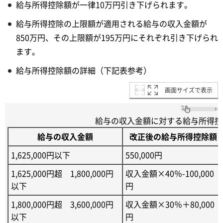
給与所得控除額が一律10万円引き下げられます。
給与所得控除の上限額が適用される給与の収入金額が
850万円、その上限額が195万円にそれぞれ引き下げられ
ます。
給与所得控除額の詳細（下記表参考）
画面サイズで表示
給与の収入金額に対する給与所得控
給与の収入金額
改正後の給与所得控除額
1,625,000円以下
550,000円
1,625,000円超 1,800,000円
収入金額×40％-100,000
以下
円
1,800,000円超 3,600,000円
収入金額×30％＋80,000
以下
円