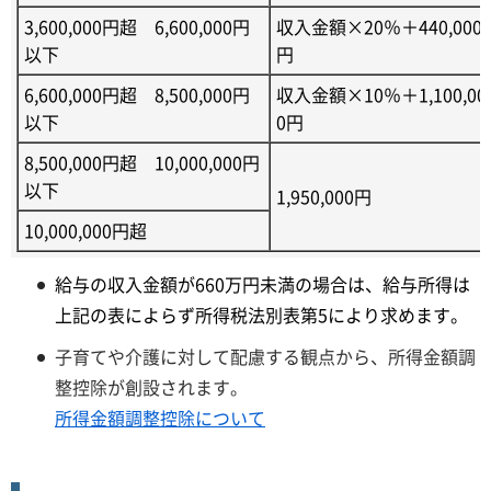
3,600,000円超 6,600,000円
収入金額×20％＋440,000
以下
円
6,600,000円超 8,500,000円
収入金額×10％＋1,100,00
以下
0円
8,500,000円超 10,000,000円
以下
1,950,000円
10,000,000円超
給与の収入金額が660万円未満の場合は、給与所得は
上記の表によらず所得税法別表第5により求めます。
子育てや介護に対して配慮する観点から、所得金額調
整控除が創設されます。
所得金額調整控除について