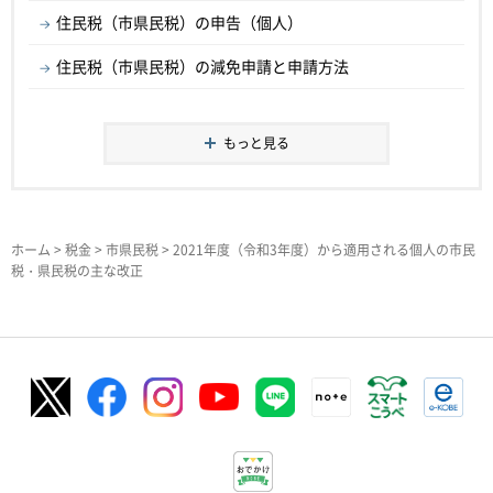
住民税（市県民税）の申告（個人）
住民税（市県民税）の減免申請と申請方法
もっと見る
ホーム
>
税金
>
市県民税
> 2021年度（令和3年度）から適用される個人の市民
税・県民税の主な改正