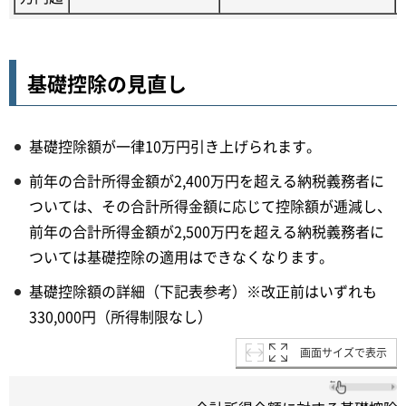
基礎控除の見直し
基礎控除額が一律10万円引き上げられます。
前年の合計所得金額が2,400万円を超える納税義務者に
ついては、その合計所得金額に応じて控除額が逓減し、
前年の合計所得金額が2,500万円を超える納税義務者に
ついては基礎控除の適用はできなくなります。
基礎控除額の詳細（下記表参考）※改正前はいずれも
330,000円（所得制限なし）
画面サイズで表示