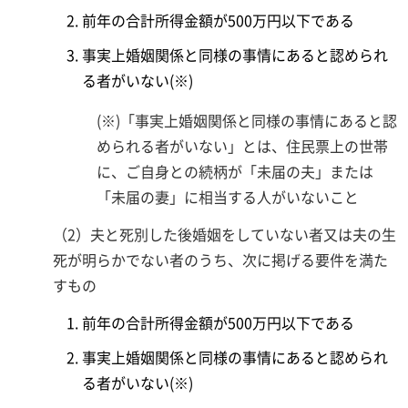
前年の合計所得金額が500万円以下である
事実上婚姻関係と同様の事情にあると認められ
る者がいない(※)
(※)「事実上婚姻関係と同様の事情にあると認
められる者がいない」とは、住民票上の世帯
に、ご自身との続柄が「未届の夫」または
「未届の妻」に相当する人がいないこと
（2）夫と死別した後婚姻をしていない者又は夫の生
死が明らかでない者のうち、次に掲げる要件を満た
すもの
前年の合計所得金額が500万円以下である
事実上婚姻関係と同様の事情にあると認められ
る者がいない(※)