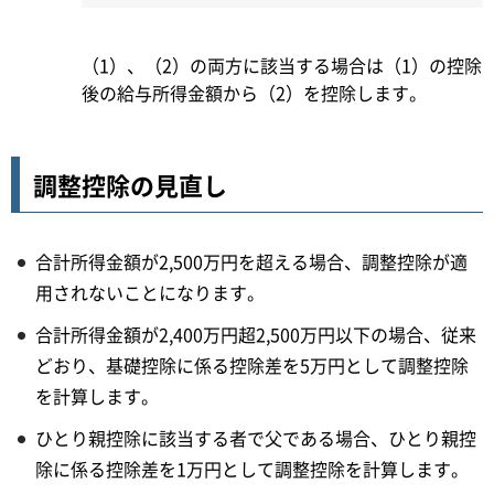
（1）、（2）の両方に該当する場合は（1）の控除
後の給与所得金額から（2）を控除します。
調整控除の見直し
合計所得金額が2,500万円を超える場合、調整控除が適
用されないことになります。
合計所得金額が2,400万円超2,500万円以下の場合、従来
どおり、基礎控除に係る控除差を5万円として調整控除
を計算します。
ひとり親控除に該当する者で父である場合、ひとり親控
除に係る控除差を1万円として調整控除を計算します。