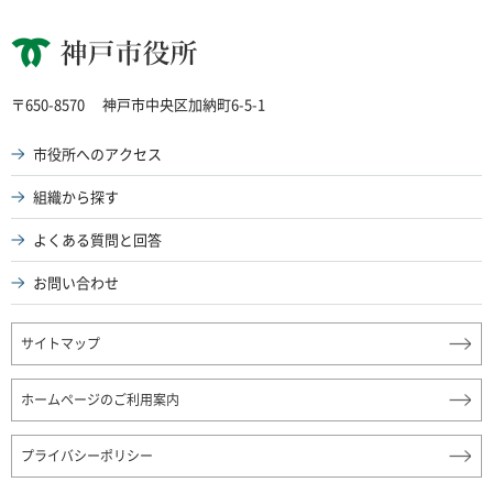
神戸市役所
〒650-8570
神戸市中央区加納町6-5-1
市役所へのアクセス
組織から探す
よくある質問と回答
お問い合わせ
サイトマップ
ホームページのご利用案内
プライバシーポリシー