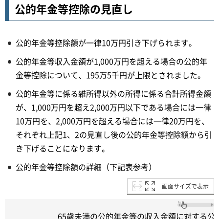
公的年金等控除の見直し
公的年金等控除額が一律10万円引き下げられます。
公的年金等収入金額が1,000万円を超える場合の公的年
金等控除について、195万5千円が上限とされました。
公的年金等に係る雑所得以外の所得に係る合計所得金額
が、1,000万円を超え2,000万円以下である場合には一律
10万円を、2,000万円を超える場合には一律20万円を、
それぞれ上記1、2の見直し後の公的年金等控除額から引
き下げることになります。
公的年金等控除額の詳細（下記表参考）
画面サイズで表示
65歳未満の公的年金等の収入金額に対する公