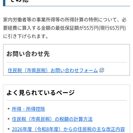
家内労働者等の事業所得等の所得計算の特例について、必
要経費に算入する金額の最低保証額が55万円(現行65万円)
に引き下げられます。
お問い合わせ先
住民税（市県民税）お問い合わせフォーム
よく見られているページ
所得・所得控除
住民税（市県民税）の税額の計算方法
2026年度（令和8年度）からの住民税の主な改正内容