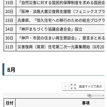
19日
「自然災害に対する国民的保障制度を求める国民会
20日
「阪神・淡路大震災復興支援館（フェニックスプラ
23日
兵庫県、「恒久住宅への移行のための総合プログラ
24日
「神戸まちづくり協議会連合会」設立
30日
「神戸・市民の住まい再生懇談会」、提言まとめる
31日
災害復興（賃貸）住宅第二次一元募集開始（8月20
8月
画面サイズで表示
日付
事項