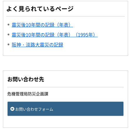
よく見られているページ
震災後10年間の記録（年表）
震災後10年間の記録（年表）（1995年）
阪神・淡路大震災の記録
お問い合わせ先
危機管理局防災企画課
お問い合わせフォーム