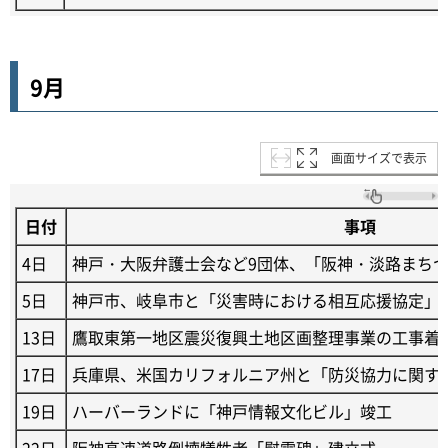
9月
画面サイズで表示
日付
事項
4日
神戸・大阪弁護士会など9団体、「阪神・淡路まち
5日
神戸市、岐阜市と「災害時における相互応援協定」
13日
鷹取東第一地区震災復興土地区画整理事業の工事着
17日
兵庫県、米国カリフォルニア州と「防災協力に関す
19日
ハーバーランドに「神戸情報文化ビル」竣工