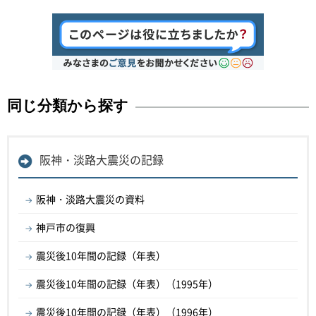
同じ分類から探す
阪神・淡路大震災の記録
阪神・淡路大震災の資料
神戸市の復興
震災後10年間の記録（年表）
震災後10年間の記録（年表）（1995年）
震災後10年間の記録（年表）（1996年）