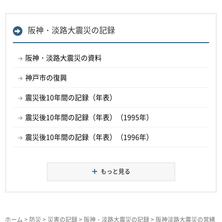
阪神・淡路大震災の記録
阪神・淡路大震災の資料
神戸市の復興
震災後10年間の記録（年表）
震災後10年間の記録（年表）（1995年）
震災後10年間の記録（年表）（1996年）
もっと見る
ホーム
>
防災
>
災害の記録
>
阪神・淡路大震災の記録
> 阪神淡路大震災の営繕