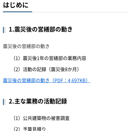
はじめに
1.震災後の営繕部の動き
震災後の営繕部の動き
（1）震災後1年の営繕部の業務内容
（2）活動の記録（震災後8か月）
震災後の営繕部の動き（PDF：4,697KB）
2.主な業務の活動記録
（1）公共建築物の被害調査
（2）予算見積り