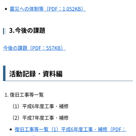
震災への体制等（PDF：1,052KB）
3.今後の課題
今後の課題（PDF：557KB）
活動記録・資料編
復旧工事等一覧
（1）平成6年度工事・補修
（2）平成7年度工事・補修
復旧工事等一覧（1）平成6年度工事・補修（PDF：