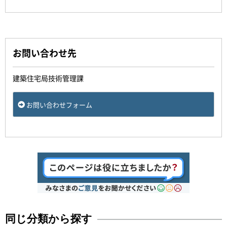
お問い合わせ先
建築住宅局技術管理課
お問い合わせフォーム
同じ分類から探す