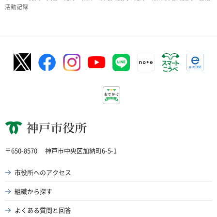
活動記録
神戸市役所
〒650-8570
神戸市中央区加納町6-5-1
市役所へのアクセス
組織から探す
よくある質問と回答