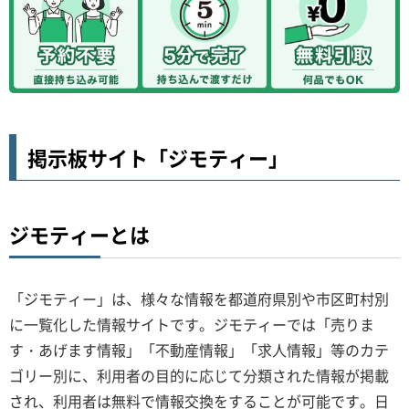
掲示板サイト「ジモティー」
ジモティーとは
「ジモティー」は、様々な情報を都道府県別や市区町村別
に一覧化した情報サイトです。ジモティーでは「売りま
す・あげます情報」「不動産情報」「求人情報」等のカテ
ゴリー別に、利用者の目的に応じて分類された情報が掲載
され、利用者は無料で情報交換をすることが可能です。日