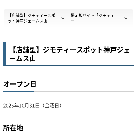
【店舗型】ジモティースポ
掲示板サイト「ジモティ
ット神戸ジェームス山
ー」
【店舗型】ジモティースポット神戸ジェ
ームス山
オープン日
2025年10月31日（金曜日）
所在地