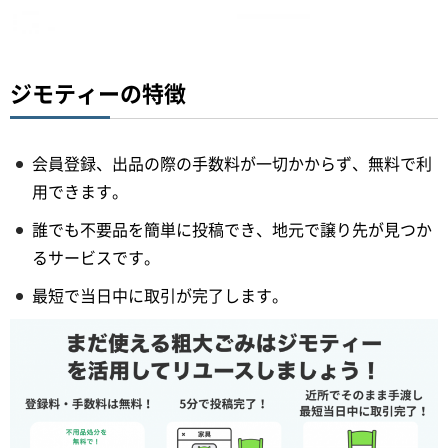
ジモティーの特徴
会員登録、出品の際の手数料が一切かからず、無料で利
用できます。
誰でも不要品を簡単に投稿でき、地元で譲り先が見つか
るサービスです。
最短で当日中に取引が完了します。