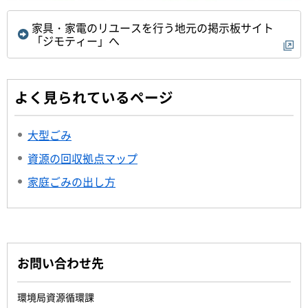
家具・家電のリユースを行う地元の掲示板サイト
「ジモティー」へ
よく見られているページ
大型ごみ
資源の回収拠点マップ
家庭ごみの出し方
お問い合わせ先
環境局資源循環課