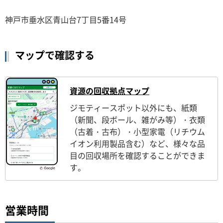
神戸市垂水区青山台7丁目5番14号
マップで確認する
資源の回収拠点マップ
ジモティースポット以外にも、紙類
（新聞、段ボール、雑がみ等）・衣類
（古着・古布）・小型家電（リチウム
イオン利用製品含む）など、様々な品
目の回収場所を確認することができま
す。
営業時間