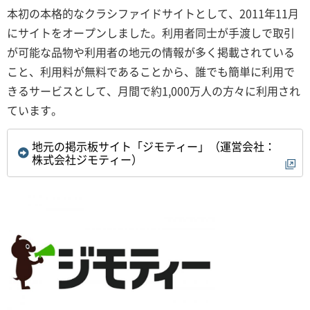
本初の本格的なクラシファイドサイトとして、2011年11月
にサイトをオープンしました。利用者同士が手渡しで取引
が可能な品物や利用者の地元の情報が多く掲載されている
こと、利用料が無料であることから、誰でも簡単に利用で
きるサービスとして、月間で約1,000万人の方々に利用され
ています。
地元の掲示板サイト「ジモティー」（運営会社：
株式会社ジモティー）