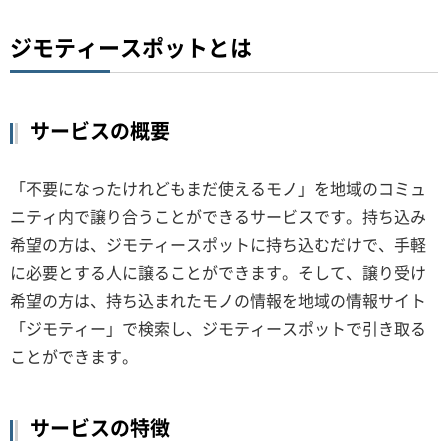
ジモティースポットとは
サービスの概要
「不要になったけれどもまだ使えるモノ」を地域のコミュ
ニティ内で譲り合うことができるサービスです。持ち込み
希望の方は、ジモティースポットに持ち込むだけで、手軽
に必要とする人に譲ることができます。そして、譲り受け
希望の方は、持ち込まれたモノの情報を地域の情報サイト
「ジモティー」で検索し、ジモティースポットで引き取る
ことができます。
サービスの特徴