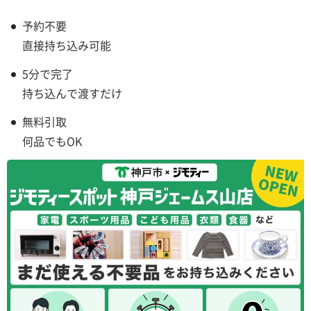
予約不要
直接持ち込み可能
5分で完了
持ち込んで渡すだけ
無料引取
何品でもOK