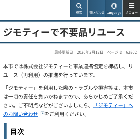
神戸市
検索
問い合わせ
Language
メニュー
ジモティーで不要品リユース
最終更新日：2026年2月12日
ページID：62802
本市では株式会社ジモティーと事業連携協定を締結し、リ
ユース（再利用）の推進を行っています。
「ジモティー」を利用した際のトラブルや損害等は、本市
は一切の責任を負いかねますので、あらかじめご了承くだ
さい。ご不明点などがございましたら、
「ジモティー」へ
のお問い合わせ
をご利用ください。
目次