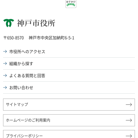
神戸市役所
〒650-8570
神戸市中央区加納町6-5-1
市役所へのアクセス
組織から探す
よくある質問と回答
お問い合わせ
サイトマップ
ホームページのご利用案内
プライバシーポリシー