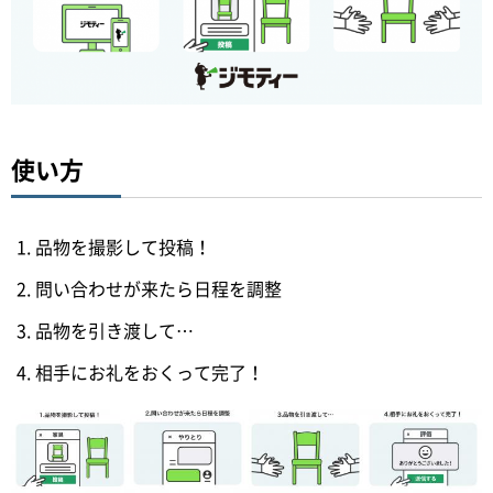
使い方
品物を撮影して投稿！
問い合わせが来たら日程を調整
品物を引き渡して…
相手にお礼をおくって完了！