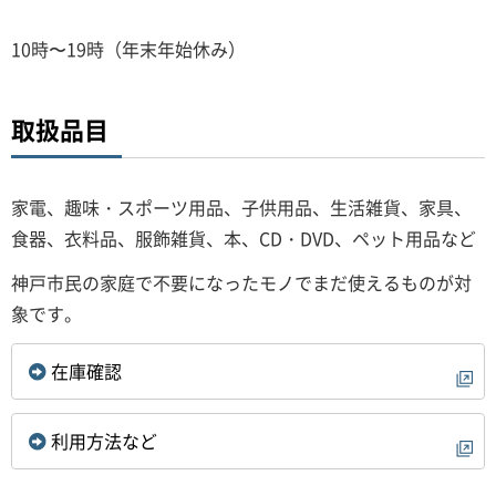
10時〜19時（年末年始休み）
取扱品目
家電、趣味・スポーツ用品、子供用品、生活雑貨、家具、
食器、衣料品、服飾雑貨、本、CD・DVD、ペット用品など
神戸市民の家庭で不要になったモノでまだ使えるものが対
象です。
在庫確認
利用方法など