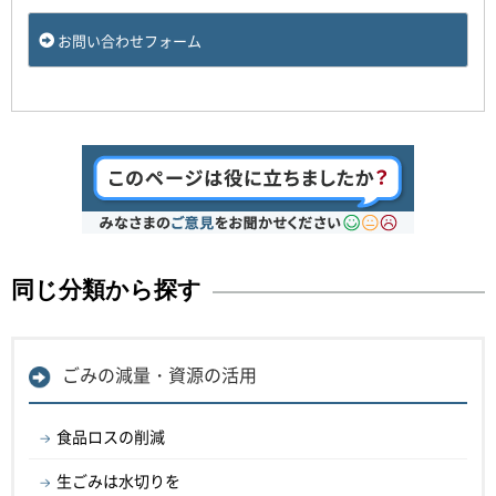
お問い合わせフォーム
同じ分類から探す
ごみの減量・資源の活用
食品ロスの削減
生ごみは水切りを