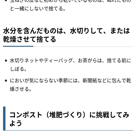
と一緒にしないで捨てる。
水分を含んだものは、水切りして、または
乾燥させて捨てる
水切りネットやティーバッグ、お茶がらは、捨てる前に
しぼる。
においが気にならない季節には、新聞紙などに包んで乾
燥させる。
コンポスト（堆肥づくり）に挑戦してみ
よう