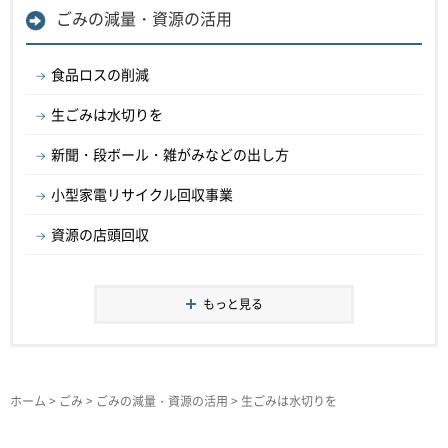
ごみの減量・資源の活用
食品ロスの削減
生ごみは水切りを
新聞・段ボール・雑がみなどの出し方
小型家電リサイクル回収事業
資源の店頭回収
もっと見る
ホーム
>
ごみ
>
ごみの減量・資源の活用
> 生ごみは水切りを