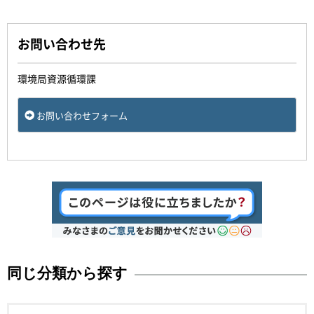
お問い合わせ先
環境局資源循環課
お問い合わせフォーム
同じ分類から探す