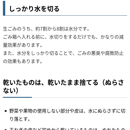
しっかり水を切る
生ごみのうち、約7割から8割は水分です。
ごみ箱へ入れる前に、水切りをするだけでも、かなりの減
量効果があります。
また、水分をしっかり切ることで、ごみの悪臭や腐敗防止
の効果もあります。
乾いたものは、乾いたまま捨てる（ぬらさ
ない）
野菜や果物の使用しない部分や皮は、水にぬらさずに切
り落とす。
玉ねぎの皮など初めから乾いているものは、ぬれたもの