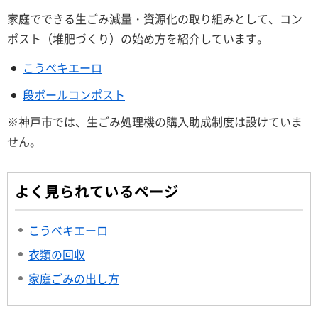
家庭でできる生ごみ減量・資源化の取り組みとして、コン
ポスト（堆肥づくり）の始め方を紹介しています。
こうべキエーロ
段ボールコンポスト
※神戸市では、生ごみ処理機の購入助成制度は設けていま
せん。
よく見られているページ
こうべキエーロ
衣類の回収
家庭ごみの出し方