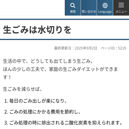
神戸市
検索
問い合わせ
Language
メニュー
生ごみは水切りを
最終更新日：2025年9月2日
ページID：5219
生活の中で、どうしても出てしまう生ごみ。
ほんの少しの工夫で、家庭の生ごみダイエットができま
す！
生ごみを減らせば、
毎日のごみ出しが楽になり、
ごみの処理にかかる費用を節約し、
ごみ処理の時に排出される二酸化炭素を抑えられます。