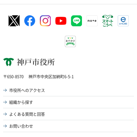
神戸市役所
〒650-8570
神戸市中央区加納町6-5-1
市役所へのアクセス
組織から探す
よくある質問と回答
お問い合わせ