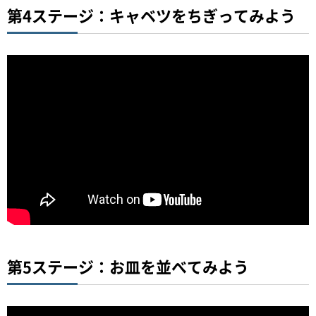
第4ステージ：キャベツをちぎってみよう
第5ステージ：お皿を並べてみよう