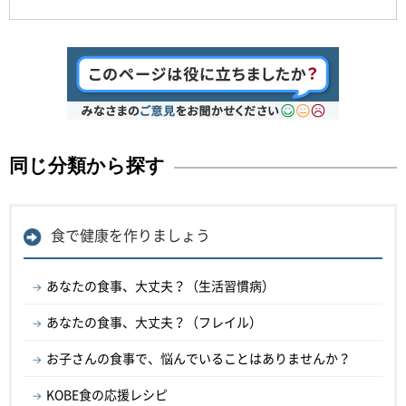
同じ分類から探す
食で健康を作りましょう
あなたの食事、大丈夫？（生活習慣病）
あなたの食事、大丈夫？（フレイル）
お子さんの食事で、悩んでいることはありませんか？
KOBE食の応援レシピ