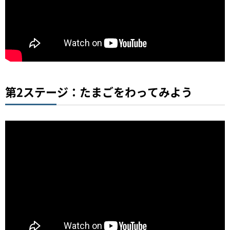
第2ステージ：たまごをわってみよう