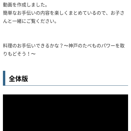
動画を作成しました。
簡単なお手伝いの内容を楽しくまとめているので、お子さ
んと一緒にご覧ください。
料理のお手伝いできるかな？〜神戸のたべものパワーを取
りもどそう！〜
全体版