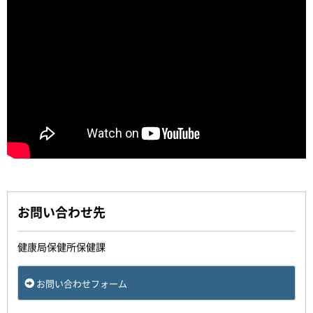
お問い合わせ先
健康局保健所保健課
お問い合わせフォーム