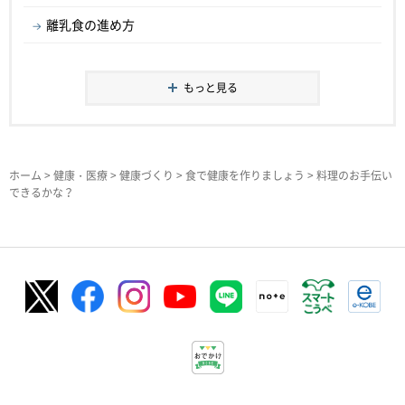
離乳食の進め方
もっと見る
ホーム
>
健康・医療
>
健康づくり
>
食で健康を作りましょう
> 料理のお手伝い
できるかな？