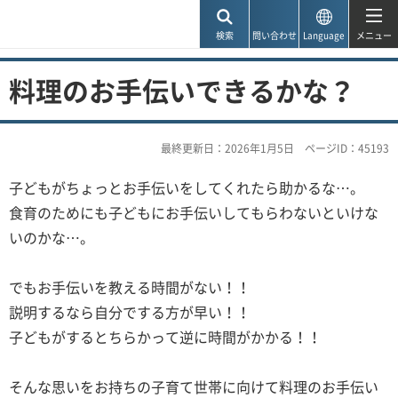
神戸市
検索
問い合わせ
Language
メニュー
料理のお手伝いできるかな？
最終更新日：2026年1月5日
ページID：45193
子どもがちょっとお手伝いをしてくれたら助かるな…。
食育のためにも子どもにお手伝いしてもらわないといけな
いのかな…。
でもお手伝いを教える時間がない！！
説明するなら自分でする方が早い！！
子どもがするとちらかって逆に時間がかかる！！
そんな思いをお持ちの子育て世帯に向けて料理のお手伝い