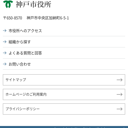
神戸市役所
〒650-8570
神戸市中央区加納町6-5-1
市役所へのアクセス
組織から探す
よくある質問と回答
お問い合わせ
サイトマップ
ホームページのご利用案内
プライバシーポリシー