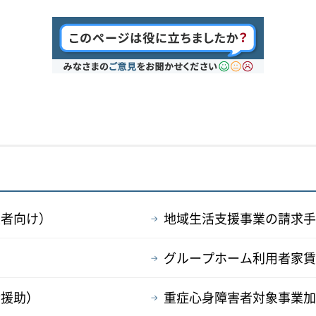
業者向け）
地域生活支援事業の請求手
グループホーム利用者家賃
活援助）
重症心身障害者対象事業加