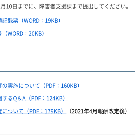
月10日までに、障害者支援課まで提出してください。
録票（WORD：19KB）
WORD：20KB）
実施について（PDF：160KB）
るQ＆A（PDF：124KB）
ついて（PDF：179KB）
（2021年4月報酬改定後）