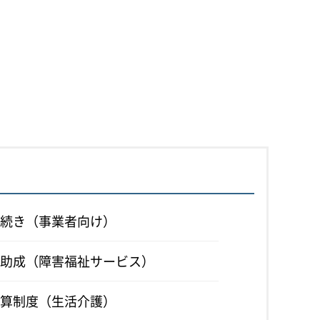
続き（事業者向け）
助成（障害福祉サービス）
算制度（生活介護）