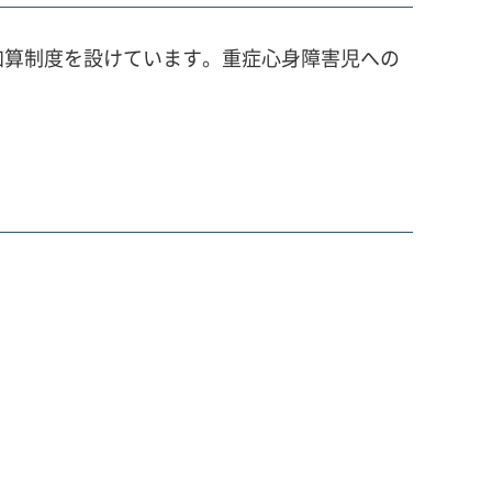
加算制度を設けています。重症心身障害児への