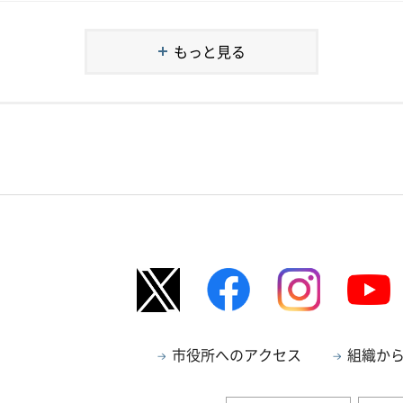
もっと見る
市役所へのアクセス
組織か