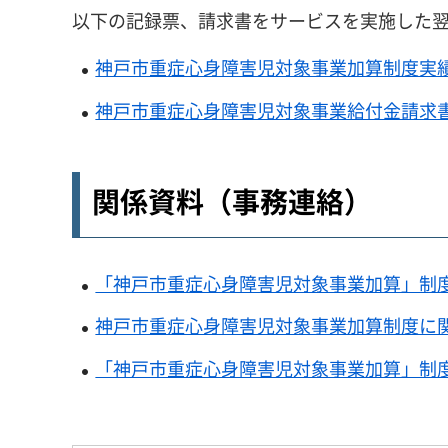
以下の記録票、請求書をサービスを実施した翌
神戸市重症心身障害児対象事業加算制度実績記
神戸市重症心身障害児対象事業給付金請求書（
関係資料（事務連絡）
「神戸市重症心身障害児対象事業加算」制度の
神戸市重症心身障害児対象事業加算制度に関す
「神戸市重症心身障害児対象事業加算」制度に