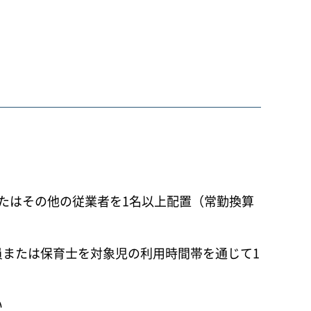
たはその他の従業者を1名以上配置（常勤換算
または保育士を対象児の利用時間帯を通じて1
い