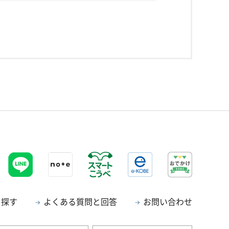
ら探す
よくある質問と回答
お問い合わせ