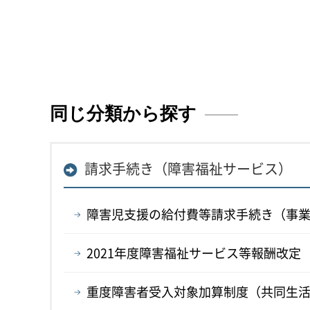
同じ分類から探す
請求手続き（障害福祉サービス）
障害児支援の給付費等請求手続き（事
2021年度障害福祉サービス等報酬改定
重度障害者受入対象加算制度（共同生