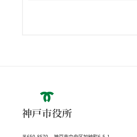
神戸市役所
〒650-8570
神戸市中央区加納町6-5-1