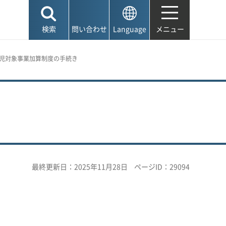
検索
問い合わせ
Language
メニュー
害児対象事業加算制度の手続き
最終更新日：2025年11月28日
ページID：29094