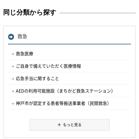
同じ分類から探す
救急
救急医療
ご自身で備えていただく医療情報
応急手当に関すること
AEDの利用可能施設（まちかど救急ステーション）
神戸市が認定する患者等搬送事業者（民間救急）
もっと見る