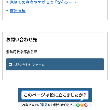
家庭での急病やケガには「安心シート」
救急医療
お問い合わせ先
消防局救急部救急課
お問い合わせフォーム