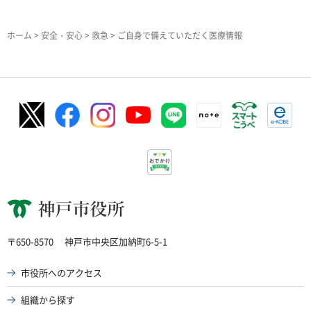
ホーム
>
安全・安心
>
救急
> ご自身で備えていただく医療情報
神戸市役所
〒650-8570
神戸市中央区加納町6-5-1
市役所へのアクセス
組織から探す