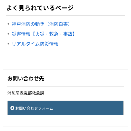
よく見られているページ
神戸消防の動き（消防白書）
災害情報【火災・救急・事故】
リアルタイム防災情報
お問い合わせ先
消防局救急部救急課
お問い合わせフォーム