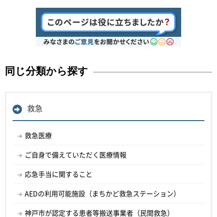
同じ分類から探す
救急
救急医療
ご自身で備えていただく医療情報
応急手当に関すること
AEDの利用可能施設（まちかど救急ステーション）
神戸市が認定する患者等搬送事業者（民間救急）