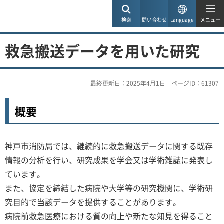
神戸市
検索
問い合わせ
Language
メニュー
救急搬送データを用いた研究
最終更新日：2025年4月1日
ページID：61307
概要
神戸市消防局では、継続的に救急搬送データに関する既存
情報の分析を行い、研究成果を学会又は学術雑誌に発表し
ています。
また、協定を締結した病院や大学等の研究機関に、学術研
究目的で当該データを提供することがあります。
病院前救急医療における質の向上や新たな知見を得ること