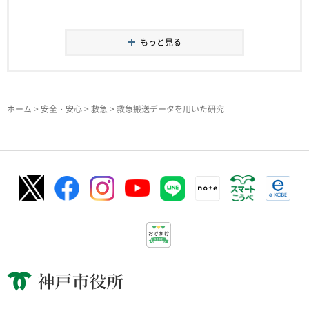
もっと見る
ホーム
>
安全・安心
>
救急
> 救急搬送データを用いた研究
神戸市役所