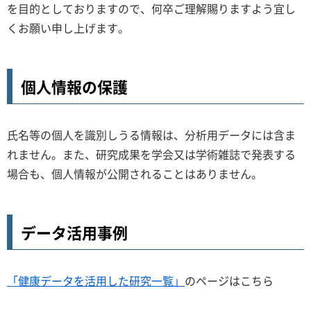
を目的としておりますので、何卒ご理解賜りますよう宜し
くお願い申し上げます。
個人情報の保護
氏名等の個人を識別しうる情報は、分析用データには含ま
れません。また、研究成果を学会又は学術雑誌で発表する
場合も、個人情報が公開されることはありません。
データ活用事例
「健康データを活用した研究一覧」
のページはこちら