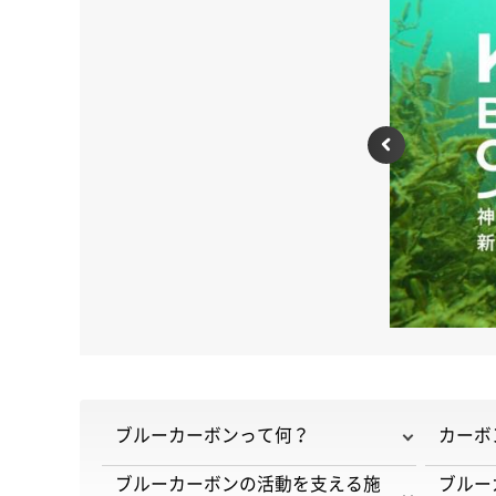
前
ブルーカーボンって何？
カーボ
ブルーカーボンの活動を支える施
ブルー