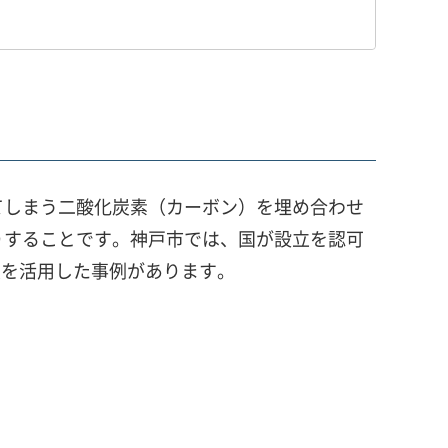
てしまう二酸化炭素（カーボン）を埋め合わせ
りすることです。神戸市では、国が設立を認可
度を活用した事例があります。