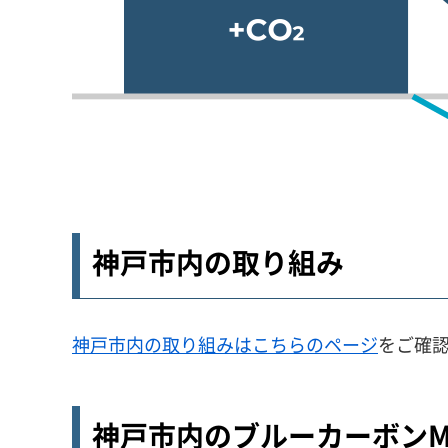
神戸市内の取り組み
神戸市内の取り組みはこちらのページ
をご確
神戸市内のブルーカーボンMO