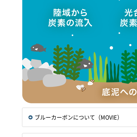
ブルーカーボンについて（MOVIE）