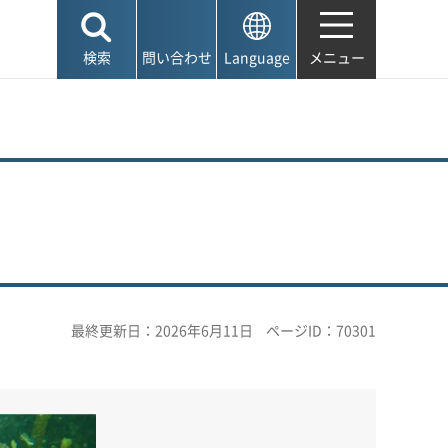
検索
問い合わせ
Language
メニュー
最終更新日：2026年6月11日
ページID：70301