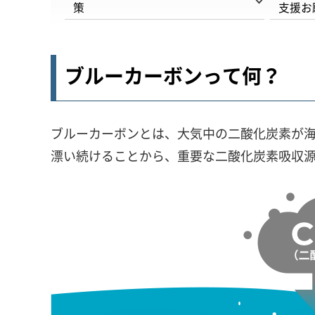
策
支援お
ブルーカーボンって何？
ブルーカーボンとは、大気中の二酸化炭素が
漂い続けることから、重要な二酸化炭素吸収