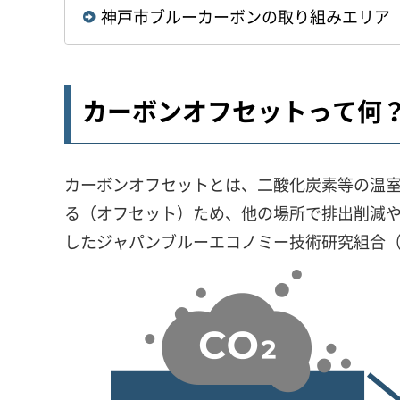
神戸市ブルーカーボンの取り組みエリア
カーボンオフセットって何
カーボンオフセットとは、二酸化炭素等の温
る（オフセット）ため、他の場所で排出削減
したジャパンブルーエコノミー技術研究組合（