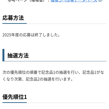
応募方法
2025年度の応募は終了しました。
抽選方法
次の優先順位の順番で記念品1の抽選を行い、記念品1がな
くなり次第、記念品2の抽選を行います。
優先順位1