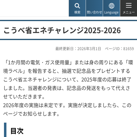
神戸市
検索
問い合わせ
Language
メニュー
こうべ省エネチャレンジ2025-2026
最終更新日：2026年3月1日
ページID：81659
「1か月間の電気・ガス使用量」または身の周りにある「環
境ラベル」を報告すると、抽選で記念品をプレゼントする
こうべ省エネチャレンジについて、2025年度の応募は終了
しました。当選者の発表は、記念品の発送をもって代えさ
せていただきます。
2026年度の実施は未定です。実施が決定しましたら、この
ページでお知らせします。
目次