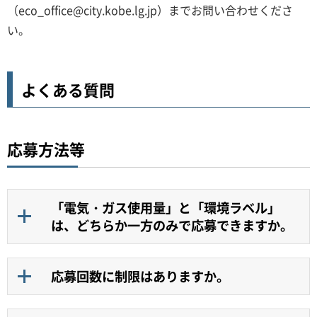
（eco_office@city.kobe.lg.jp）までお問い合わせくださ
い。
よくある質問
応募方法等
「電気・ガス使用量」と「環境ラベル」
は、どちらか一方のみで応募できますか。
応募回数に制限はありますか。