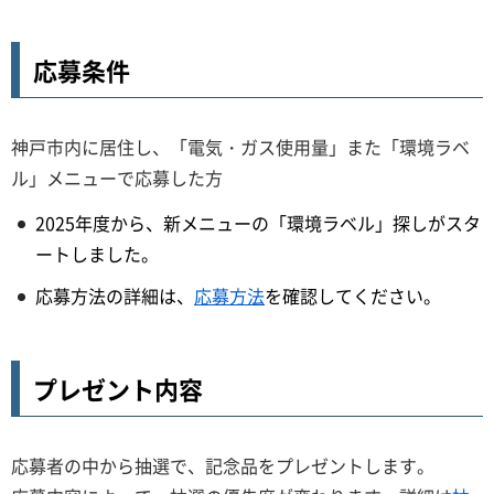
応募条件
神戸市内に居住し、「電気・ガス使用量」また「環境ラベ
ル」メニューで応募した方
2025年度から、新メニューの「環境ラベル」探しがスタ
ートしました。
応募方法の詳細は、
応募方法
を確認してください。
プレゼント内容
応募者の中から抽選で、記念品をプレゼントします。