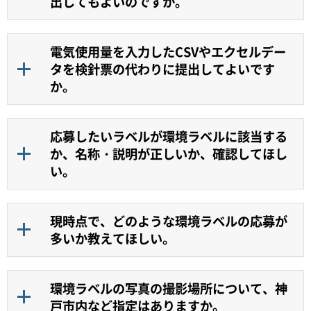
出してもよいのですか。
電気使用量を入力したCSVやエクセルデー
タを検針票の代わりに提出してよいです
か。
応募したいラベルが環境ラベルに該当する
か、名称・説明が正しいか、確認してほし
い。
現時点で、どのような環境ラベルの応募が
多いか教えてほしい。
環境ラベルの写真の撮影場所について、神
戸市内など指定はありますか。