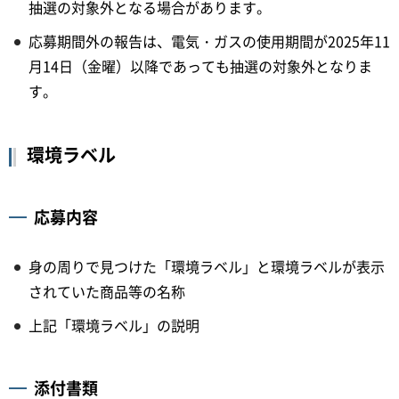
抽選の対象外となる場合があります。
応募期間外の報告は、電気・ガスの使用期間が2025年11
月14日（金曜）以降であっても抽選の対象外となりま
す。
環境ラベル
応募内容
身の周りで見つけた「環境ラベル」と環境ラベルが表示
されていた商品等の名称
上記「環境ラベル」の説明
添付書類