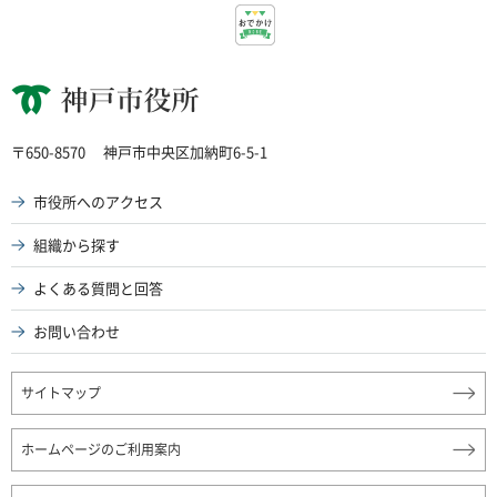
神戸市役所
〒650-8570
神戸市中央区加納町6-5-1
市役所へのアクセス
組織から探す
よくある質問と回答
お問い合わせ
サイトマップ
ホームページのご利用案内