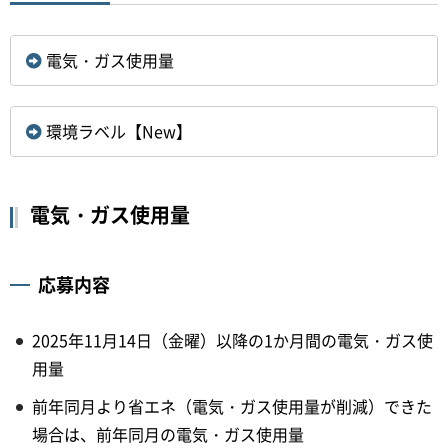
電気・ガス使用量
環境ラベル【New】
電気・ガス使用量
応募内容
2025年11月14日（金曜）以降の1か月間の電気・ガス使
用量
前年同月より省エネ（電気・ガス使用量が削減）できた
場合は、前年同月の電気・ガス使用量