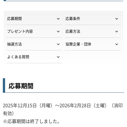
応募期間
応募条件
プレゼント内容
応募方法
抽選方法
協賛企業・団体
よくある質問
応募期間
2025年12月15日（月曜）～2026年2月28日（土曜）（消印
有効）
※応募期間は終了しました。