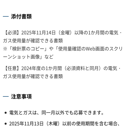
添付書類
【必須】2025年11月14日（金曜）以降の1か月間の電気・
ガス使用量が確認できる書類
※「検針票のコピー」や「使用量確認のWeb画面のスクリ
ーンショット画像」など
【任意】2024年度の1か月間（必須資料と同月）の電気・
ガス使用量が確認できる書類
注意事項
電気とガスは、同一月以外でも応募できます。
2025年11月13日（木曜）以前の使用期間を含む場合、