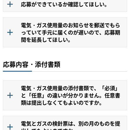
応募ができているか確認してほしい。
電気・ガス使用量のお知らせを郵送でもら
っていて手元に届くのが遅いので、応募期
間を延長してほしい。
応募内容・添付書類
電気・ガス使用量の添付書類で、「必須」
と「任意」の違いが分かりません。任意書
類は提出しなくてもよいのですか。
電気とガスの検針票は、別の月のものを提