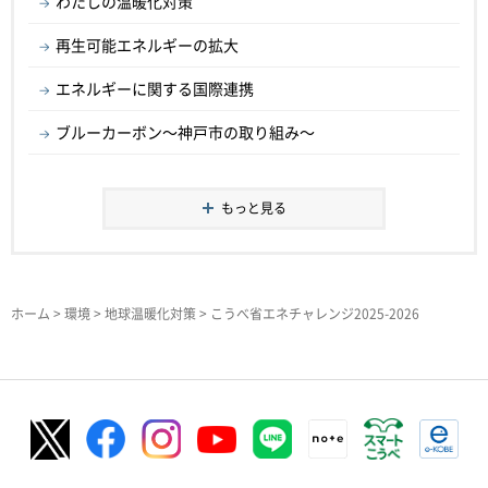
わたしの温暖化対策
再生可能エネルギーの拡大
エネルギーに関する国際連携
ブルーカーボン～神戸市の取り組み～
もっと見る
ホーム
>
環境
>
地球温暖化対策
> こうべ省エネチャレンジ2025-2026