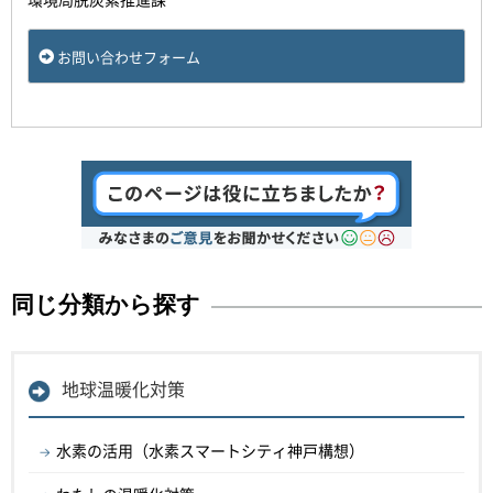
お問い合わせフォーム
同じ分類から探す
地球温暖化対策
水素の活用（水素スマートシティ神戸構想）