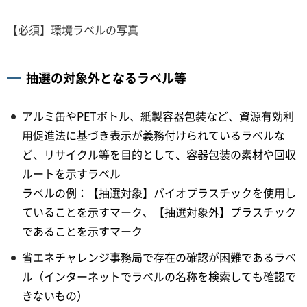
【必須】環境ラベルの写真
抽選の対象外となるラベル等
アルミ缶やPETボトル、紙製容器包装など、資源有効利
用促進法に基づき表示が義務付けられているラベルな
ど、リサイクル等を目的として、容器包装の素材や回収
ルートを示すラベル
ラベルの例：【抽選対象】バイオプラスチックを使用し
ていることを示すマーク、【抽選対象外】プラスチック
であることを示すマーク
省エネチャレンジ事務局で存在の確認が困難であるラベ
ル（インターネットでラベルの名称を検索しても確認で
きないもの）