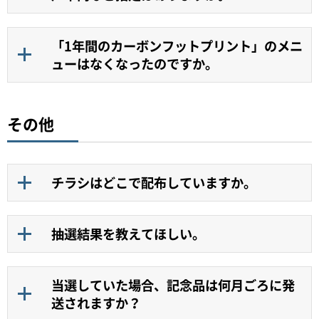
「1年間のカーボンフットプリント」のメニ
ューはなくなったのですか。
その他
チラシはどこで配布していますか。
抽選結果を教えてほしい。
当選していた場合、記念品は何月ごろに発
送されますか？