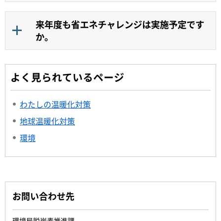
来年度も省エネチャレンジは実施予定です
か。
よく見られているページ
わたしの温暖化対策
地球温暖化対策
環境
お問い合わせ先
環境局脱炭素推進課