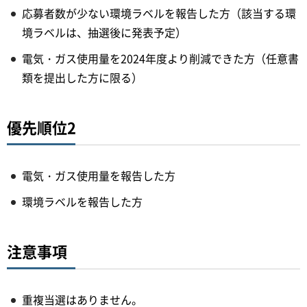
応募者数が少ない環境ラベルを報告した方（該当する環
境ラベルは、抽選後に発表予定）
電気・ガス使用量を2024年度より削減できた方（任意書
類を提出した方に限る）
優先順位2
電気・ガス使用量を報告した方
環境ラベルを報告した方
注意事項
重複当選はありません。