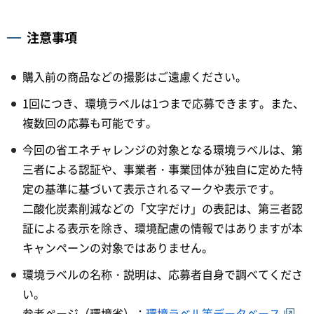
注意事項
購入前の商品などの撮影はご遠慮ください。
1回につき、環境ラベルは1つまで応募できます。また、
複数回の応募も可能です。
今回の省エネチャレンジの対象となる環境ラベルは、第
三者による認証や、事業者・事業団体が独自に定めた特
定の基準に基づいて表示されるマークや表示です。
二酸化炭素削減などの「文字だけ」の表記は、第三者認
証による表示を除き、環境配慮の情報ではありますが本
キャンペーンの対象ではありません。
環境ラベルの名称・説明は、応募者自身で調べてくださ
い。
参考ページ（環境省）：
環境ラベル等データベース