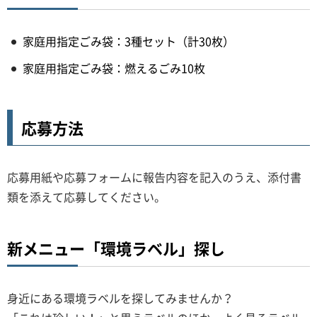
家庭用指定ごみ袋：3種セット（計30枚）
家庭用指定ごみ袋：燃えるごみ10枚
応募方法
応募用紙や応募フォームに報告内容を記入のうえ、添付書
類を添えて応募してください。
新メニュー「環境ラベル」探し
身近にある環境ラベルを探してみませんか？