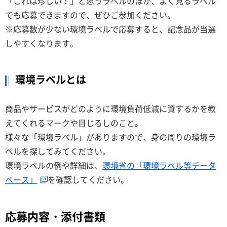
「これは珍しい！」と思うラベルのほか、よく見るラベル
でも応募できますので、ぜひご参加ください。
※応募数が少ない環境ラベルで応募すると、記念品が当選
しやすくなります。
環境ラベルとは
商品やサービスがどのように環境負荷低減に資するかを教
えてくれるマークや目じるしのこと。
様々な「環境ラベル」がありますので、身の周りの環境ラ
ベルを探してみてください。
環境ラベルの例や詳細は、
環境省の「環境ラベル等データ
ベース」
を確認してください。
応募内容・添付書類