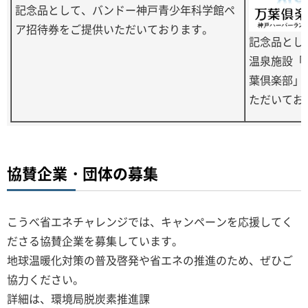
記念品として、バンドー神戸青少年科学館ペ
ア招待券をご提供いただいております。
記念品とし
温泉施設「
葉倶楽部」
ただいてお
協賛企業・団体の募集
こうべ省エネチャレンジでは、キャンペーンを応援してく
ださる協賛企業を募集しています。
地球温暖化対策の普及啓発や省エネの推進のため、ぜひご
協力ください。
詳細は、環境局脱炭素推進課