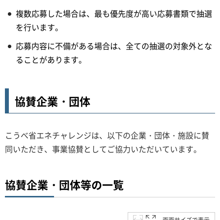
複数応募した場合は、最も優先度が高い応募書類で抽選
を行います。
応募内容に不備がある場合は、全ての抽選の対象外とな
ることがあります。
協賛企業・団体
こうべ省エネチャレンジは、以下の企業・団体・施設に賛
同いただき、事業協賛としてご協力いただいています。
協賛企業・団体等の一覧