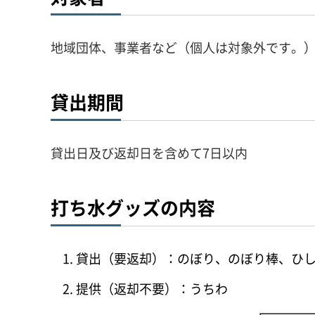
地域団体、事業者など（個人は対象外です。
貸出期間
貸出日及び返却日を含めて7日以内
打ち水グッズの内容
貸出（要返却）：のぼり、のぼり棒、ひ
提供（返却不要）：うちわ