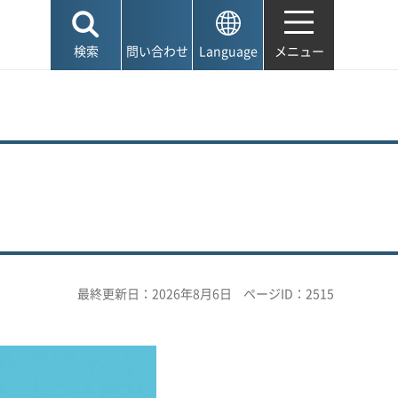
検索
問い合わせ
Language
メニュー
最終更新日：2026年8月6日
ページID：2515