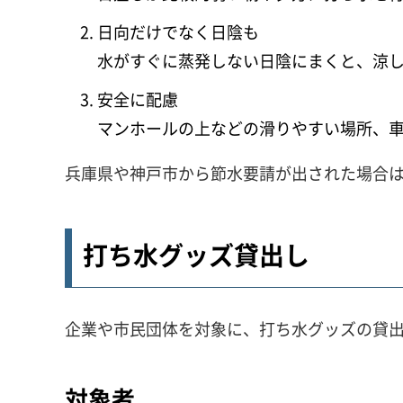
日向だけでなく日陰も
水がすぐに蒸発しない日陰にまくと、涼
安全に配慮
マンホールの上などの滑りやすい場所、
兵庫県や神戸市から節水要請が出された場合
打ち水グッズ貸出し
企業や市民団体を対象に、打ち水グッズの貸
対象者