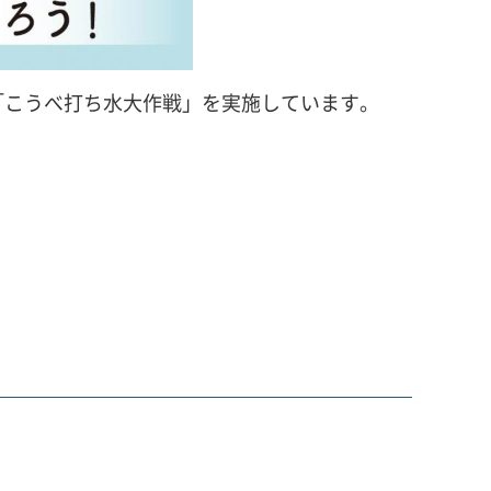
「こうべ打ち水大作戦」を実施しています。