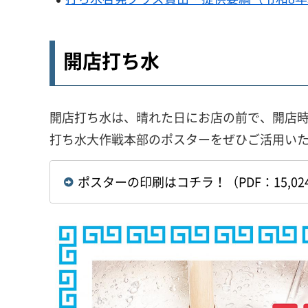
開店打ち水
開店打ち水は、晴れた日にお店の前で、開店
打ち水大作戦本部のポスターをぜひご活用い
ポスターの印刷はコチラ！（PDF：15,02