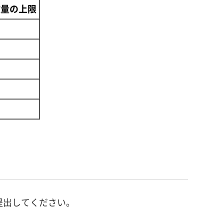
数量の上限
提出してください。