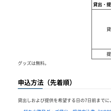
貸出・提
貸
提
グッズは無料。
申込方法（先着順）
貸出しおよび提供を希望する日の7日前までに