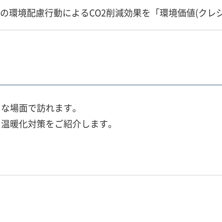
民の環境配慮行動によるCO2削減効果を「環境価値(クレ
々な場面で訪れます。
、温暖化対策をご紹介します。