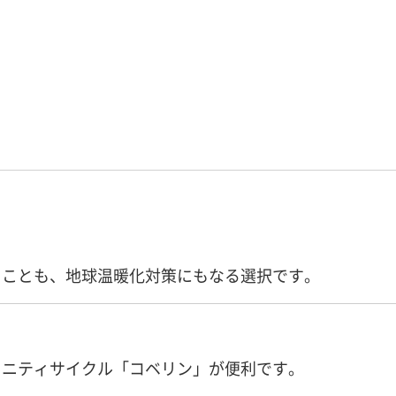
ることも、地球温暖化対策にもなる選択です。
ュニティサイクル「コベリン」が便利です。