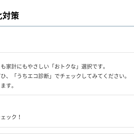
化対策
にも家計にもやさしい「おトクな」選択です。
ぜひ、「うちエコ診断」でチェックしてみてください。
きます。
チェック！