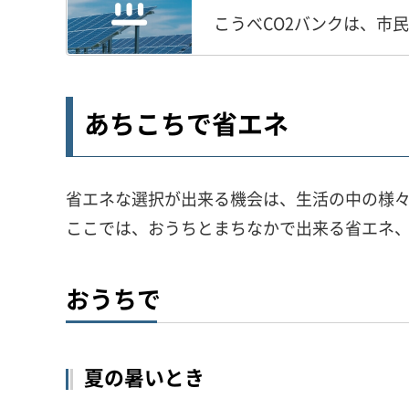
こうべCO2バンクは、市
あちこちで省エネ
省エネな選択が出来る機会は、生活の中の様
ここでは、おうちとまちなかで出来る省エネ
おうちで
夏の暑いとき