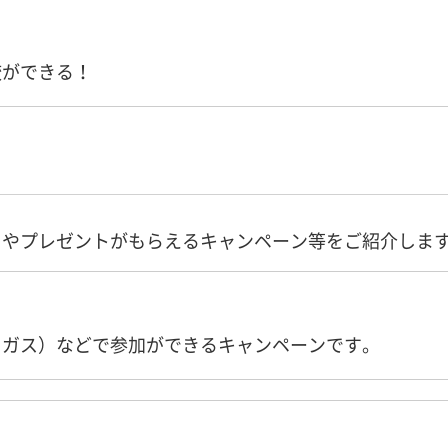
較ができる！
トやプレゼントがもらえるキャンペーン等をご紹介しま
・ガス）などで参加ができるキャンペーンです。