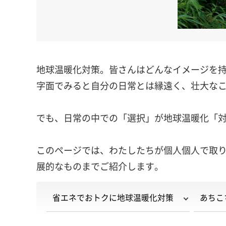
地球温暖化対策。皆さんはどんなイメージを
字面でみると自分の日常とは縁遠く、壮大な
でも、日常の中での「選択」が地球温暖化「
このページでは、わたしたちが個人個人で取
展的なものまでご紹介します。
省エネでおトクに地球温暖化対策
あちこ