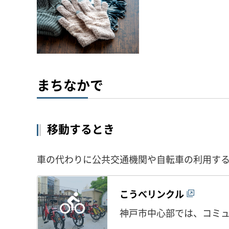
まちなかで
移動するとき
車の代わりに公共交通機関や自転車の利用す
こうべリンクル
神戸市中心部では、コミ