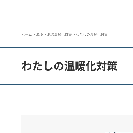
神戸市
ホーム
>
環境
>
地球温暖化対策
> わたしの温暖化対策
わたしの温暖化対策