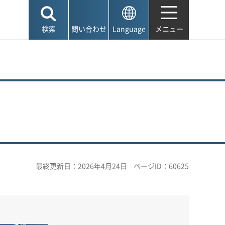
検索
問い合わせ
Language
メニュー
最終更新日：2026年4月24日
ページID：60625