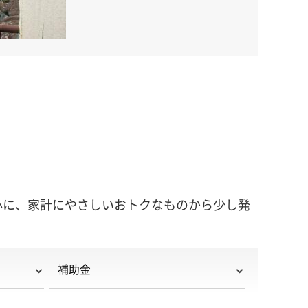
心に、家計にやさしいおトクなものから少し発
補助金