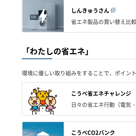
しんきゅうさん
省エネ製品の買い替え比
「わたしの省エネ」
環境に優しい取り組みをすることで、ポイン
こうべ省エネチャレンジ
日々の省エネ行動（電気
こうべCO2バンク