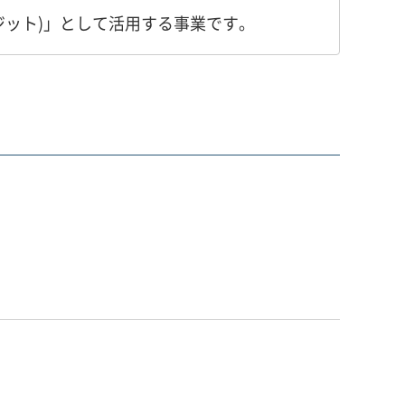
ジット)」として活用する事業です。