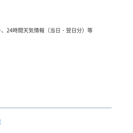
、24時間天気情報（当日・翌日分）等
容