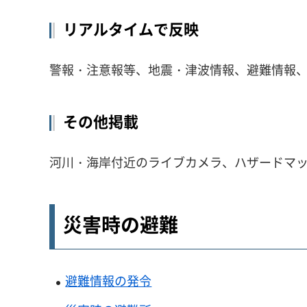
リアルタイムで反映
警報・注意報等、地震・津波情報、避難情報、
その他掲載
河川・海岸付近のライブカメラ、ハザードマ
災害時の避難
避難情報の発令