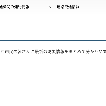
通機関の運行情報
道路交通情報
神戸市民の皆さんに最新の防災情報をまとめて分かりや