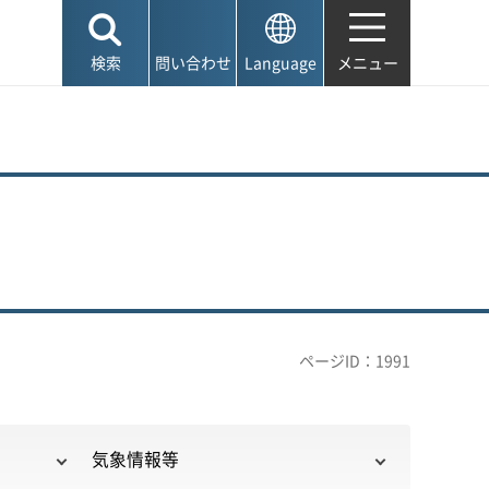
検索
問い合わせ
Language
メニュー
ページID：1991
気象情報等