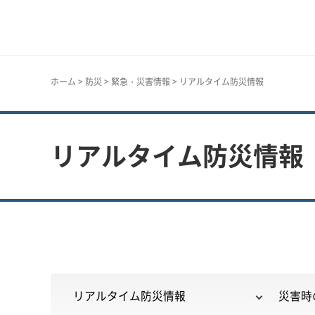
神戸市
ホーム
>
防災
>
緊急・災害情報
> リアルタイム防災情報
リアルタイム防災情報
リアルタイム防災情報
災害時