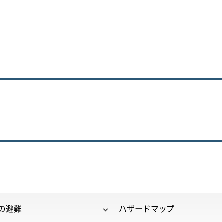
の避難
ハザードマップ