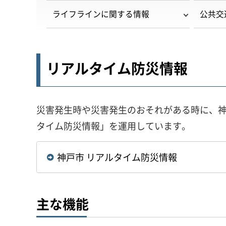
ライフラインに関する情報
公共交
リアルタイム防災情報
災害発生時や災害発生のおそれがある時に、
タイム防災情報」を運用しています。
神戸市 リアルタイム防災情報
主な機能