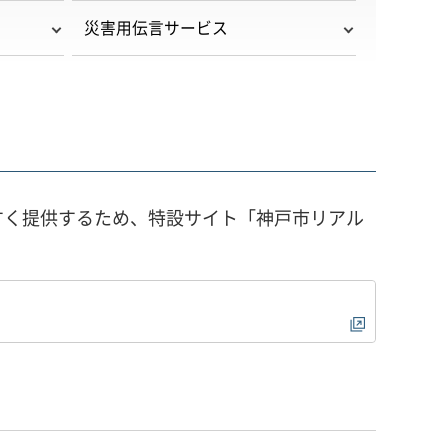
災害用伝言サービス
すく提供するため、特設サイト「神戸市リアル