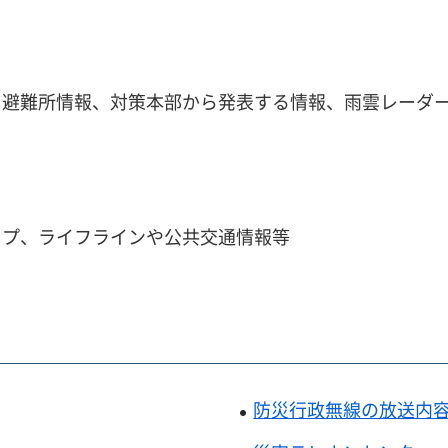
避難所情報、対策本部から発表する情報、雨雲レーダー
ップ、ライフラインや公共交通情報等
防災行政無線の放送内