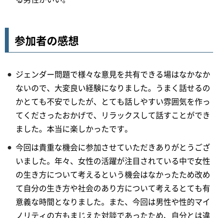
参加者の感想
ジェンダー問題で様々な意見を共有できる場はなかなか
ないので、大変良い経験になりました。うまく話せるの
かとても不安でしたが、とても話しやすい雰囲気を作っ
てくださったおかげで、リラックスして話すことができ
ました。本当に楽しかったです。
今回は貴重な機会に参加させていただきありがとうござ
いました。年々、女性の活躍が注目されている中で女性
の生き方について考えるという機会はなかったため改め
て自分の生き方や社会のあり方について考えるとても有
意義な時間となりました。また、今回は男性や性的マイ
ノリティの方もまじえた対談であったため、自分とは違