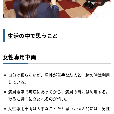
生活の中で思うこと
女性専用車両
自分は乗らないが、男性が苦手な友人と一緒の時は利用
している。
満員電車で痴漢にあってから、満員の時には利用する。
後ろに男性に立たれるのが怖い。
女性専用車両は大事なことだと思う。個人的には、男性