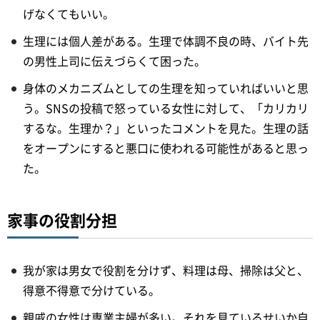
げなくてもいい。
生理には個人差がある。生理で体調不良の時、バイト先
の男性上司に伝えづらくて困った。
身体のメカニズムとしての生理を知っていればいいと思
う。SNSの投稿で怒っている女性に対して、「カリカリ
するな。生理か？」といったコメントを見た。生理の話
をオープンにすると悪口に使われる可能性があると思っ
た。
家事の役割分担
我が家は男女で役割を分けず、料理は母、掃除は父と、
得意不得意で分けている。
親戚の女性は専業主婦が多い。それを見ているせいか自