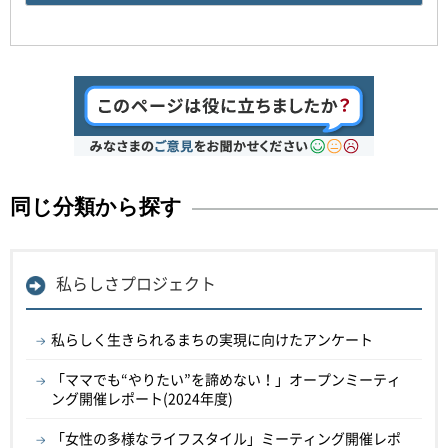
同じ分類から探す
私らしさプロジェクト
私らしく生きられるまちの実現に向けたアンケート
「ママでも“やりたい”を諦めない！」オープンミーティ
ング開催レポート(2024年度)
「女性の多様なライフスタイル」ミーティング開催レポ