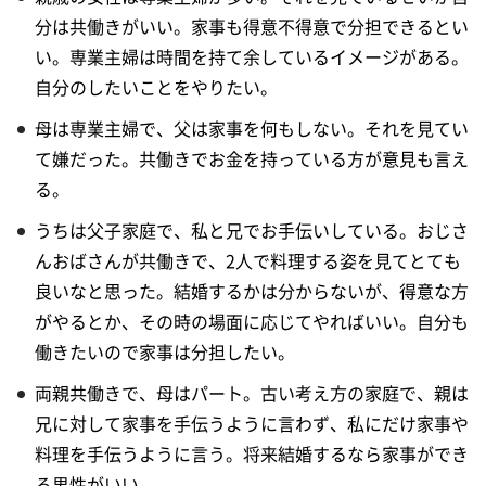
分は共働きがいい。家事も得意不得意で分担できるとい
い。専業主婦は時間を持て余しているイメージがある。
自分のしたいことをやりたい。
母は専業主婦で、父は家事を何もしない。それを見てい
て嫌だった。共働きでお金を持っている方が意見も言え
る。
うちは父子家庭で、私と兄でお手伝いしている。おじさ
んおばさんが共働きで、2人で料理する姿を見てとても
良いなと思った。結婚するかは分からないが、得意な方
がやるとか、その時の場面に応じてやればいい。自分も
働きたいので家事は分担したい。
両親共働きで、母はパート。古い考え方の家庭で、親は
兄に対して家事を手伝うように言わず、私にだけ家事や
料理を手伝うように言う。将来結婚するなら家事ができ
る男性がいい。