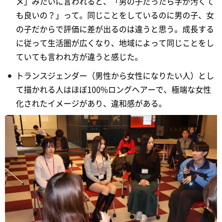
メ」みたいに言われると、「男の子だったら字が汚くて
も良いの？」って。同じことをしているのに男の子、女
の子だからで評価に差が出るのは違うと思う。成長する
に従って生活圏が広くなり、地域によって同じことをし
ていても言われ方が違うと感じた。
トランスジェンダー（男性から女性になりたい人）とし
て描かれる人はほぼ100%ロングヘアーで、極端な女性
化されたイメージがあり、違和感がある。