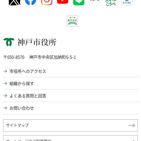
神戸市役所
〒650-8570
神戸市中央区加納町6-5-1
市役所へのアクセス
組織から探す
よくある質問と回答
お問い合わせ
サイトマップ