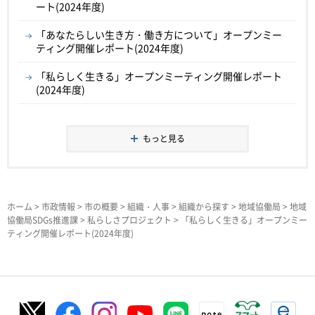
ート(2024年度)
「あなたらしい生き方・働き方について」オープンミー
ティング開催レポート(2024年度)
「私らしく生きる」オープンミーティング開催レポート
(2024年度)
もっと見る
ホーム
>
市政情報
>
市の概要
>
組織・人事
>
組織から探す
>
地域協働局
>
地域
協働局SDGs推進課
>
私らしさプロジェクト
> 「私らしく生きる」オープンミー
ティング開催レポート(2024年度)