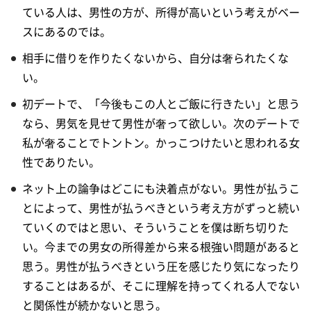
ている人は、男性の方が、所得が高いという考えがベー
スにあるのでは。
相手に借りを作りたくないから、自分は奢られたくな
い。
初デートで、「今後もこの人とご飯に行きたい」と思う
なら、男気を見せて男性が奢って欲しい。次のデートで
私が奢ることでトントン。かっこつけたいと思われる女
性でありたい。
ネット上の論争はどこにも決着点がない。男性が払うこ
とによって、男性が払うべきという考え方がずっと続い
ていくのではと思い、そういうことを僕は断ち切りた
い。今までの男女の所得差から来る根強い問題があると
思う。男性が払うべきという圧を感じたり気になったり
することはあるが、そこに理解を持ってくれる人でない
と関係性が続かないと思う。