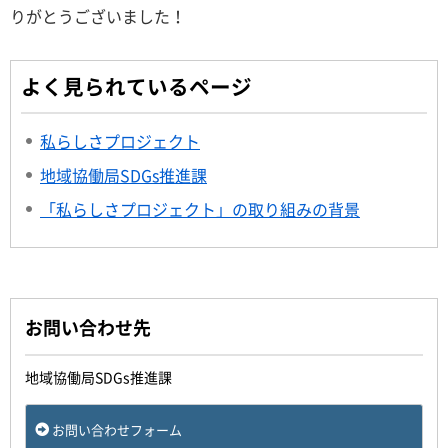
りがとうございました！
よく見られているページ
私らしさプロジェクト
地域協働局SDGs推進課
「私らしさプロジェクト」の取り組みの背景
お問い合わせ先
地域協働局SDGs推進課
お問い合わせフォーム