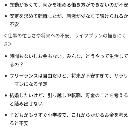
異動が多くて、何かを極める働き方ができないのが不安
安定を求めて転職したが、刺激が少なくて続けられるか
不安
＜仕事の忙しさや将来への不安、ライフプランの描きにく
さ＞
時間もないしお金もない。みんな、どうやって生活して
るの？
フリーランスは自由だけど、将来が不安すぎて、サラリ
ーマンになる予定
結婚したいけど、引っ越しや転職、貯金のことを考える
と踏み出せない
子どもがもうすぐ小学校で、これからかかるお金を考え
ると不安