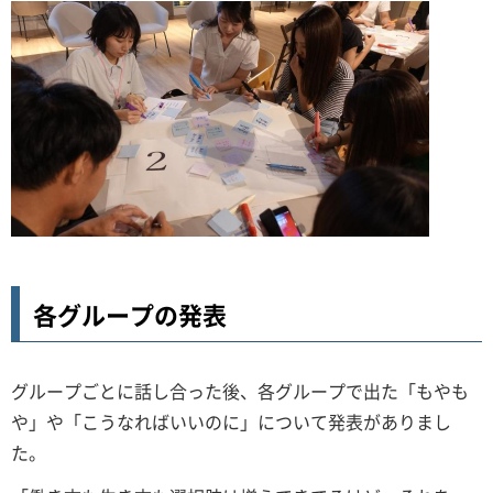
各グループの発表
グループごとに話し合った後、各グループで出た「もやも
や」や「こうなればいいのに」について発表がありまし
た。