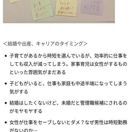
＜結婚や出産、キャリアのタイミング＞
子育てがあるから時短を選んでいるが、効率的に仕事を
しても収入が減ってしまう。家事育児は女性がするもの
といった雰囲気がまだある
子どもがいると、仕事も家庭も中途半端になってしまう
気がする
結婚はしたくないけど、未婚だと管理職候補にされるの
がモヤモヤする
女性が仕事をセーブしないとダメ？なぜ男性は時短勤務
がないのか…