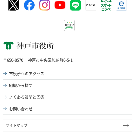
神戸市役所
〒650-8570
神戸市中央区加納町6-5-1
市役所へのアクセス
組織から探す
よくある質問と回答
お問い合わせ
サイトマップ