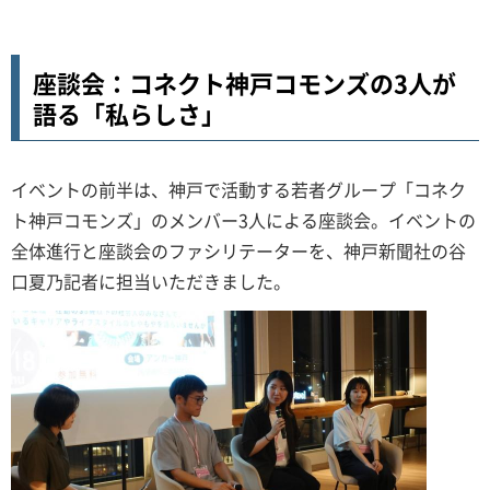
座談会：コネクト神戸コモンズの3人が
語る「私らしさ」
イベントの前半は、神戸で活動する若者グループ「コネク
ト神戸コモンズ」のメンバー3人による座談会。イベントの
全体進行と座談会のファシリテーターを、神戸新聞社の谷
口夏乃記者に担当いただきました。