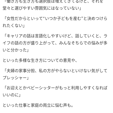
「働き方も生き方も選択肢は増えてきてるけど、それを
堂々と選びやすい雰囲気にはなっていない」
「女性だからといって“いつか子どもを産む”と決めつけら
れたくない」
「キャリアの話は言語化しやすいけど、話していくと、ラ
イフの話の方が盛り上がって、みんなそちらでの悩みが多
いと分かった」
といった多様な生き方についての意見や、
「夫婦の家事分担、私の方がやらないといけない気がして
プレッシャー」
「お迎えとかベビーシッターがもっと利用しやすくなれば
いいのに」
といった仕事と家庭の両立に悩む声も。