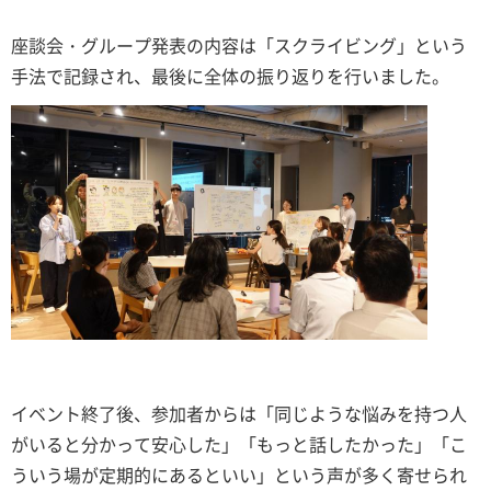
座談会・グループ発表の内容は「スクライビング」という
手法で記録され、最後に全体の振り返りを行いました。
イベント終了後、参加者からは「同じような悩みを持つ人
がいると分かって安心した」「もっと話したかった」「こ
ういう場が定期的にあるといい」という声が多く寄せられ