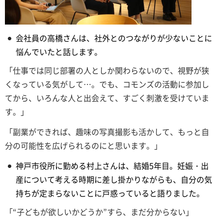
会社員の高橋さんは、社外とのつながりが少ないことに
悩んでいたと話します。
「仕事では同じ部署の人としか関わらないので、視野が狭
くなっている気がして…。でも、コモンズの活動に参加し
てから、いろんな人と出会えて、すごく刺激を受けていま
す。」
「副業ができれば、趣味の写真撮影も活かして、もっと自
分の可能性を広げられるのにと思います。」
神戸市役所に勤める村上さんは、結婚5年目。妊娠・出
産について考える時期に差し掛かりながらも、自分の気
持ちが定まらないことに戸惑っていると語りました。
「“子どもが欲しいかどうか”すら、まだ分からない」