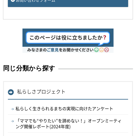
同じ分類から探す
私らしさプロジェクト
私らしく生きられるまちの実現に向けたアンケート
「ママでも“やりたい”を諦めない！」オープンミーティ
ング開催レポート(2024年度)