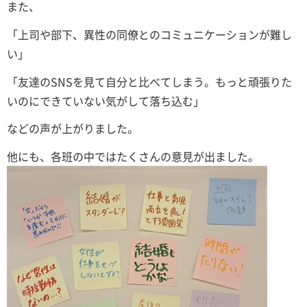
また、
「上司や部下、異性の同僚とのコミュニケーションが難し
い」
「友達のSNSを見て自分と比べてしまう。もっと頑張りた
いのにできていない気がして落ち込む」
などの声が上がりました。
他にも、各班の中ではたくさんの意見が出ました。