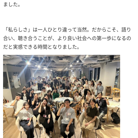
ました。
「私らしさ」は一人ひとり違って当然。だからこそ、語り
合い、聴き合うことが、より良い社会への第一歩になるの
だと実感できる時間となりました。