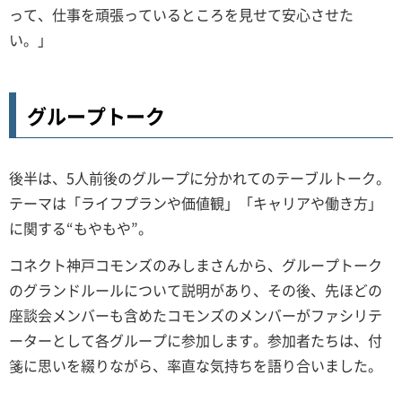
って、仕事を頑張っているところを見せて安心させた
い。」
グループトーク
後半は、5人前後のグループに分かれてのテーブルトーク。
テーマは「ライフプランや価値観」「キャリアや働き方」
に関する“もやもや”。
コネクト神戸コモンズのみしまさんから、グループトーク
のグランドルールについて説明があり、その後、先ほどの
座談会メンバーも含めたコモンズのメンバーがファシリテ
ーターとして各グループに参加します。参加者たちは、付
箋に思いを綴りながら、率直な気持ちを語り合いました。