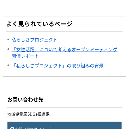
よく見られているページ
私らしさプロジェクト
「女性活躍」について考えるオープンミーティング
開催レポート
「私らしさプロジェクト」の取り組みの背景
お問い合わせ先
地域協働局SDGs推進課
お問い合わせフォーム