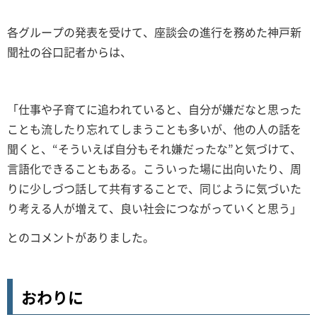
各グループの発表を受けて、座談会の進行を務めた神戸新
聞社の谷口記者からは、
「仕事や子育てに追われていると、自分が嫌だなと思った
ことも流したり忘れてしまうことも多いが、他の人の話を
聞くと、“そういえば自分もそれ嫌だったな”と気づけて、
言語化できることもある。こういった場に出向いたり、周
りに少しづつ話して共有することで、同じように気づいた
り考える人が増えて、良い社会につながっていくと思う」
とのコメントがありました。
おわりに