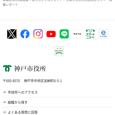
催レポート
神戸市役所
〒650-8570
神戸市中央区加納町6-5-1
市役所へのアクセス
組織から探す
よくある質問と回答