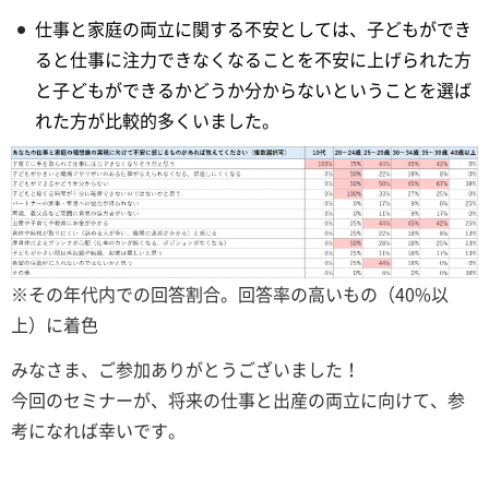
仕事と家庭の両立に関する不安としては、子どもができ
ると仕事に注力できなくなることを不安に上げられた方
と子どもができるかどうか分からないということを選ば
れた方が比較的多くいました。
※その年代内での回答割合。回答率の高いもの（40%以
上）に着色
みなさま、ご参加ありがとうございました！
今回のセミナーが、将来の仕事と出産の両立に向けて、参
考になれば幸いです。