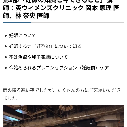
師：英ウィメンズクリニック 岡本 恵理 医
師、林 奈央 医師
妊娠について
妊娠する力「妊孕能」について知る
不妊治療や卵子凍結について
今始められるプレコンセプション（妊娠前）ケア
雨の降る寒い夜でしたが、たくさんの方にご来場いただき
ました。