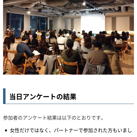
当日アンケートの結果
参加者のアンケート結果は以下のとおりです。
女性だけではなく、パートナーで参加された方もいまし