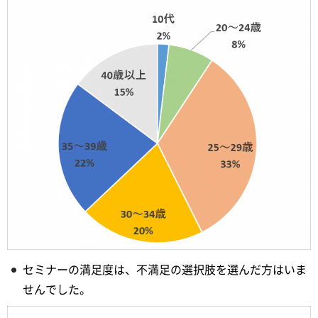
セミナーの満足度は、不満足の選択肢を選んだ方はいま
せんでした。