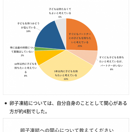
卵子凍結については、自分自身のこととして関心がある
方が約4割でした。