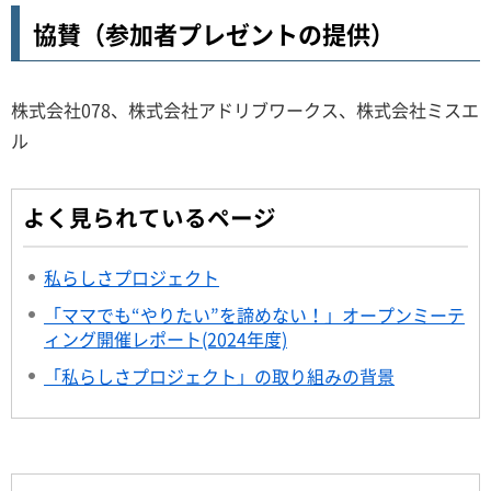
協賛（参加者プレゼントの提供）
株式会社078、株式会社アドリブワークス、株式会社ミスエ
ル
よく見られているページ
私らしさプロジェクト
「ママでも“やりたい”を諦めない！」オープンミーテ
ィング開催レポート(2024年度)
「私らしさプロジェクト」の取り組みの背景