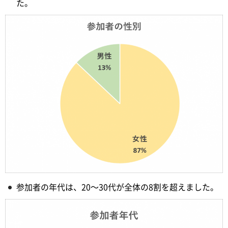
た。
参加者の年代は、20～30代が全体の8割を超えました。