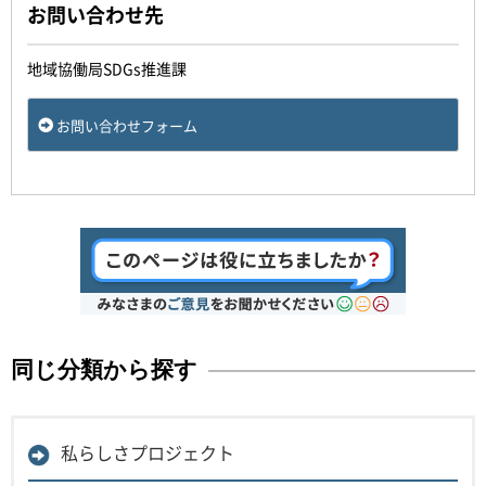
お問い合わせ先
地域協働局SDGs推進課
お問い合わせフォーム
同じ分類から探す
私らしさプロジェクト