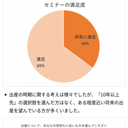
出産の時期に関する考えは様々でしたが、「10年以上
先」の選択肢を選んだ方はなく、ある程度近い将来の出
産を望んでいる方が多くいました。