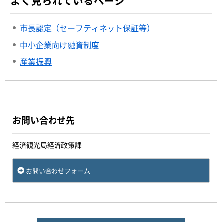
よく見られているページ
市長認定（セーフティネット保証等）
中小企業向け融資制度
産業振興
お問い合わせ先
経済観光局経済政策課
お問い合わせフォーム