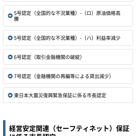
5号認定（全国的な不況業種）-（ロ）原油価格高
騰
5号認定（全国的な不況業種）-（ハ）利益率減少
6号認定（取引金融機関の破綻）
7号認定（金融機関の再編等による貸出減少）
東日本大震災復興緊急保証に係る市長認定
経営安定関連（セーフティネット）保証