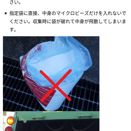
さい。
指定袋に直接、中身のマイクロビーズだけを入れないで
ください。収集時に袋が破れて中身が飛散してしまいま
す。