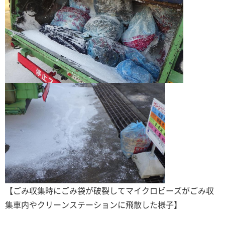
【ごみ収集時にごみ袋が破裂してマイクロビーズがごみ収
集車内やクリーンステーションに飛散した様子】