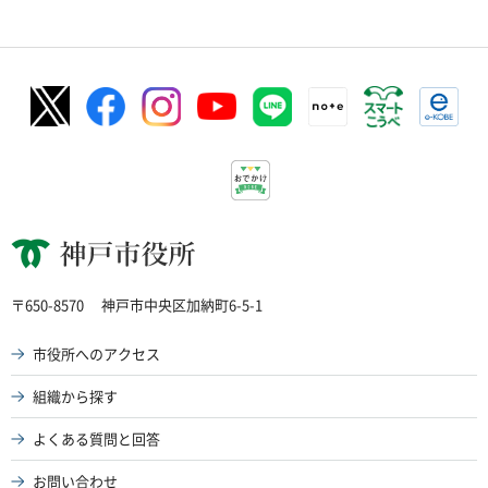
神戸市役所
〒650-8570
神戸市中央区加納町6-5-1
市役所へのアクセス
組織から探す
よくある質問と回答
お問い合わせ