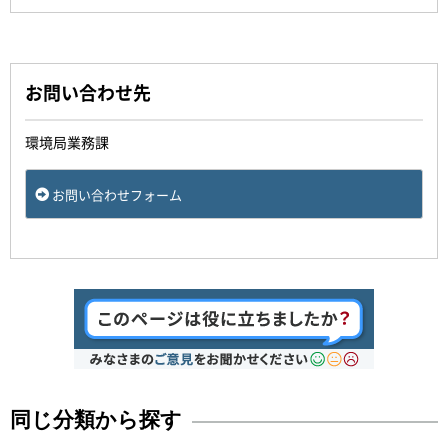
お問い合わせ先
環境局業務課
お問い合わせフォーム
同じ分類から探す