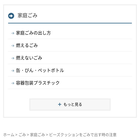
家庭ごみ
家庭ごみの出し方
燃えるごみ
燃えないごみ
缶・びん・ペットボトル
容器包装プラスチック
もっと見る
ホーム
>
ごみ
>
家庭ごみ
> ビーズクッションをごみで出す時の注意