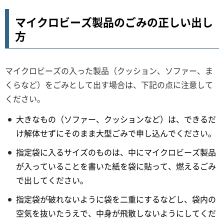
マイクロビーズ製品のごみの正しい出し
方
マイクロビーズの入った製品（クッション、ソファー、ま
くらなど）をごみとして出す場合は、下記の点に注意して
ください。
大きなもの（ソファー、クッションなど）は、できるだ
け解体せずにそのまま大型ごみで申し込んでください。
指定袋に入るサイズのものは、中にマイクロビーズ製品
が入っていることを書いた紙を袋に貼って、燃えるごみ
で出してください。
指定袋が破れないように袋を二重にするなどし、袋内の
空気を抜いたうえで、中身が飛散しないようにしてくだ