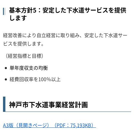
基本方針5：安定した下水道サービスを提供
します
経営改善により自立経営に取り組み、安定した下水道サー
ビスを提供します。
（経営指標と目標）
単年度収支の均衡
経費回収率を100％以上
神戸市下水道事業経営計画
A3版（見開きページ）（PDF：75,193KB）