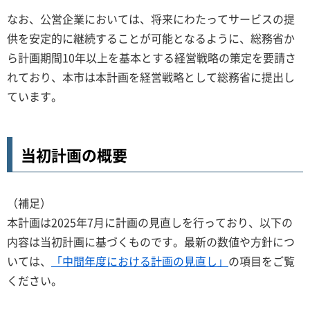
なお、公営企業においては、将来にわたってサービスの提
供を安定的に継続することが可能となるように、総務省か
ら計画期間10年以上を基本とする経営戦略の策定を要請さ
れており、本市は本計画を経営戦略として総務省に提出し
ています。
当初計画の概要
（補足）
本計画は2025年7月に計画の見直しを行っており、以下の
内容は当初計画に基づくものです。最新の数値や方針につ
いては、
「中間年度における計画の見直し」
の項目をご覧
ください。