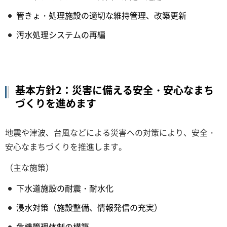
管きょ・処理施設の適切な維持管理、改築更新
汚水処理システムの再編
基本方針2：災害に備える安全・安心なまち
づくりを進めます
地震や津波、台風などによる災害への対策により、安全・
安心なまちづくりを推進します。
（主な施策）
下水道施設の耐震・耐水化
浸水対策（施設整備、情報発信の充実）
危機管理体制の構築