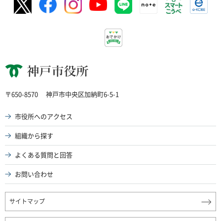
神戸市役所
〒650-8570
神戸市中央区加納町6-5-1
市役所へのアクセス
組織から探す
よくある質問と回答
お問い合わせ
サイトマップ