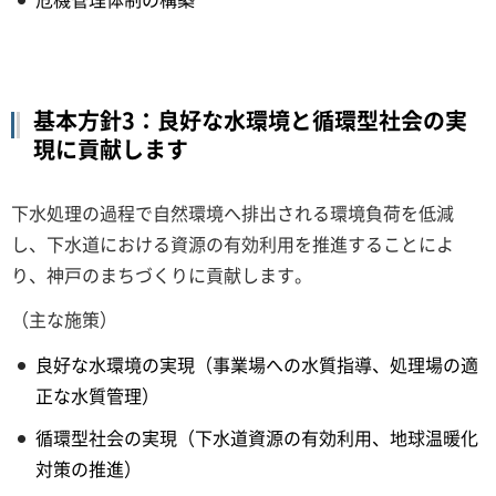
基本方針3：良好な水環境と循環型社会の実
現に貢献します
下水処理の過程で自然環境へ排出される環境負荷を低減
し、下水道における資源の有効利用を推進することによ
り、神戸のまちづくりに貢献します。
（主な施策）
良好な水環境の実現（事業場への水質指導、処理場の適
正な水質管理）
循環型社会の実現（下水道資源の有効利用、地球温暖化
対策の推進）