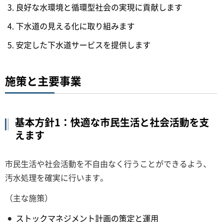
良好な水環境と循環型社会の実現に貢献します
下水道の見える化に取り組みます
安定した下水道サービスを提供します
施策と主要事業
基本方針1：快適な市民生活と社会活動を支
えます
市民生活や社会活動を不自由なく行うことができるよう、
汚水処理を確実に行います。
（主な施策）
ストックマネジメント計画の策定と運用