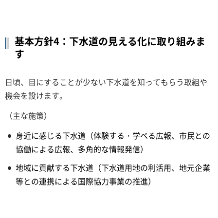
基本方針4：下水道の見える化に取り組みま
す
日頃、目にすることが少ない下水道を知ってもらう取組や
機会を設けます。
（主な施策）
身近に感じる下水道（体験する・学べる広報、市民との
協働による広報、多角的な情報発信）
地域に貢献する下水道（下水道用地の利活用、地元企業
等との連携による国際協力事業の推進）