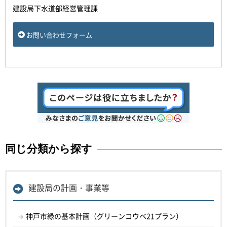
建設局下水道部経営管理課
お問い合わせフォーム
同じ分類から探す
建設局の計画・事業等
神戸市緑の基本計画（グリーンコウベ21プラン）