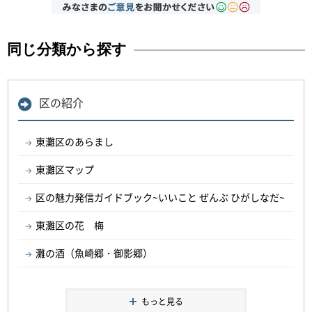
同じ分類から探す
区の紹介
東灘区のあらまし
東灘区マップ
区の魅力発信ガイドブック~いいこと ぜんぶ ひがしなだ~
東灘区の花 梅
灘の酒（魚崎郷・御影郷）
もっと見る