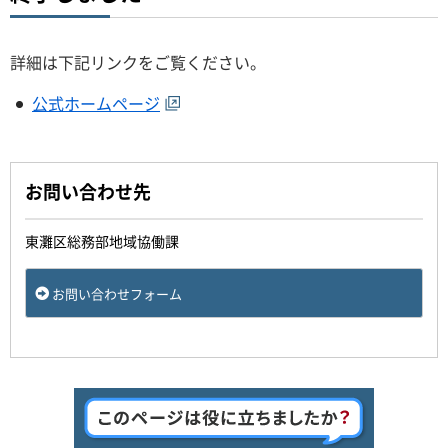
詳細は下記リンクをご覧ください。
公式ホームページ
お問い合わせ先
東灘区総務部地域協働課
お問い合わせフォーム