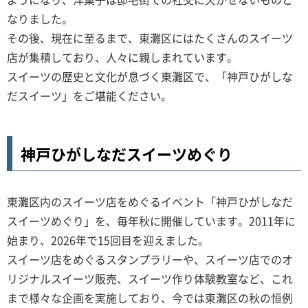
なりました。
その後、現在に至るまで、東灘区にはたくさんのスイーツ
店が集積しており、人々に親しまれています。
スイーツの歴史と文化が息づく東灘区で、「神戸ひがしな
だスイーツ」をご堪能ください。
神戸ひがしなだスイーツめぐり
東灘区内のスイーツ店をめぐるイベント「神戸ひがしなだ
スイーツめぐり」を、毎年秋に開催しています。2011年に
始まり、2026年で15回目を迎えました。
スイーツ店をめぐるスタンプラリーや、スイーツ店でのオ
リジナルスイーツ販売、スイーツ作り体験教室など、これ
まで様々な企画を実施しており、今では東灘区の秋の恒例