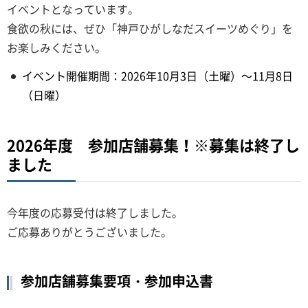
イベントとなっています。
食欲の秋には、ぜひ「神戸ひがしなだスイーツめぐり」を
お楽しみください。
イベント開催期間：2026年10月3日（土曜）～11月8日
（日曜）
2026年度 参加店舗募集！※募集は終了し
ました
今年度の応募受付は終了しました。
ご応募ありがとうございました。
参加店舗募集要項・参加申込書