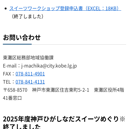
スイーツワークショップ登録申込書（EXCEL：18KB）
（終了しました）
お問い合わせ
東灘区総務部地域協働課
E-mail：j-machika@city.kobe.lg.jp
FAX：
078-811-4901
TEL：
078-841-4131
〒658-8570 神戸市東灘区住吉東町5-2-1 東灘区役所4階
41番窓口
2025年度神戸ひがしなだスイーツめぐり※
終了しました