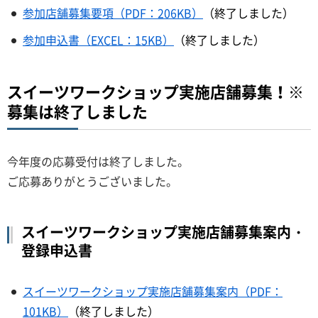
参加店舗募集要項（PDF：206KB）
（終了しました）
参加申込書（EXCEL：15KB）
（終了しました）
スイーツワークショップ実施店舗募集！※
募集は終了しました
今年度の応募受付は終了しました。
ご応募ありがとうございました。
スイーツワークショップ実施店舗募集案内・
登録申込書
スイーツワークショップ実施店舗募集案内（PDF：
101KB）
（終了しました）