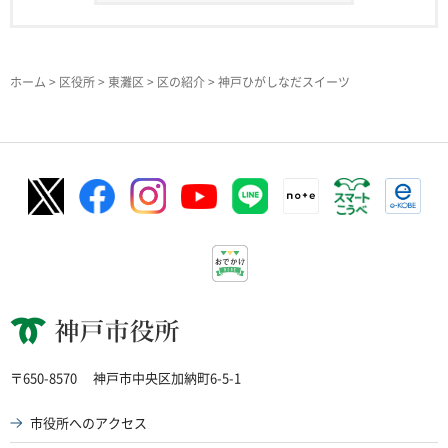
ホーム
>
区役所
>
東灘区
>
区の紹介
> 神戸ひがしなだスイーツ
神戸市役所
〒650-8570
神戸市中央区加納町6-5-1
市役所へのアクセス