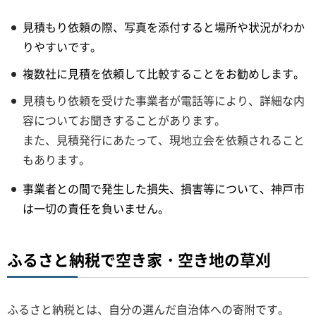
見積もり依頼の際、写真を添付すると場所や状況がわか
りやすいです。
複数社に見積を依頼して比較することをお勧めします。
見積もり依頼を受けた事業者が電話等により、詳細な内
容についてお聞きすることがあります。
また、見積発行にあたって、現地立会を依頼されること
もあります。
事業者との間で発生した損失、損害等について、神戸市
は一切の責任を負いません。
ふるさと納税で空き家・空き地の草刈
ふるさと納税とは、自分の選んだ自治体への寄附です。