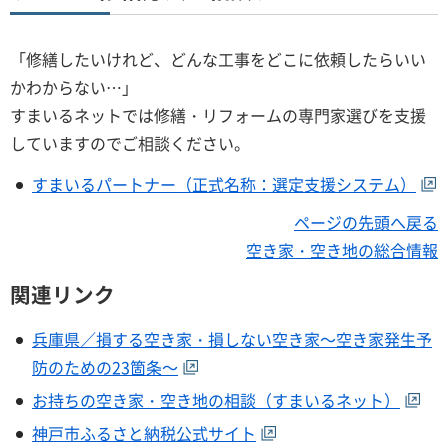
「修繕したいけれど、どんな工事をどこに依頼したらいい
かわからない…」
すまいるネットでは修繕・リフォームの専門家選びを支援
していますのでご相談ください。
すまいるパートナー（正式名称：選定支援システム）
ページの先頭へ戻る
空き家・空き地の総合情報
関連リンク
兵庫県／損する空き家・損しない空き家～空き家発生予
防のための23箇条～
お持ちの空き家・空き地の相談（すまいるネット）
神戸市ふるさと納税公式サイト