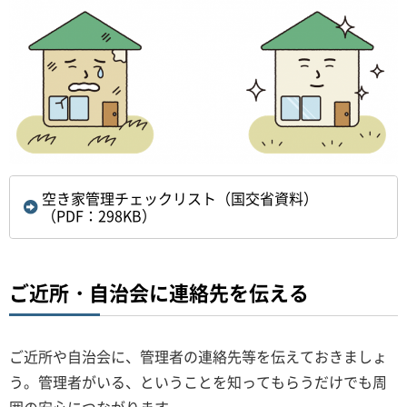
空き家管理チェックリスト（国交省資料）
（PDF：298KB）
ご近所・自治会に連絡先を伝える
ご近所や自治会に、管理者の連絡先等を伝えておきましょ
う。管理者がいる、ということを知ってもらうだけでも周