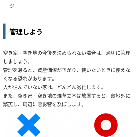
ジ
管理しよう
空き家・空き地の今後を決められない場合は、適切に管理
しましょう。
管理を怠ると、資産価値が下がり、使いたいときに使えな
くなる恐れがあります。
人が住んでいない家は、どんどん劣化します。
また、空き家・空き地の雑草立木は放置すると、敷地外に
繁茂し、周辺に悪影響を及ぼします。