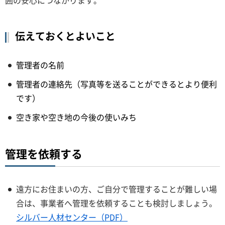
囲の安心につながります。
伝えておくとよいこと
管理者の名前
管理者の連絡先（写真等を送ることができるとより便利
です）
空き家や空き地の今後の使いみち
管理を依頼する
遠方にお住まいの方、ご自分で管理することが難しい場
合は、事業者へ管理を依頼することも検討しましょう。
シルバー人材センター（PDF）