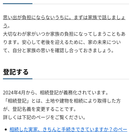
思い出が負担にならないうちに。まずは家族で話しましょ
う
。
大切なわが家がいつか家族の負担になってしまうこともあ
ります。安心して老後を迎えるために、家の未来につい
て、自分と家族の思いを確認し合っておきましょう。
登記する
2024年4月から、相続登記が義務化されています。
「相続登記」とは、土地や建物を相続により取得した方
が、登記名義を変更することです。
詳しくは下記のページをご覧ください。
相続した実家、きちんと手続きできていますか？のペー