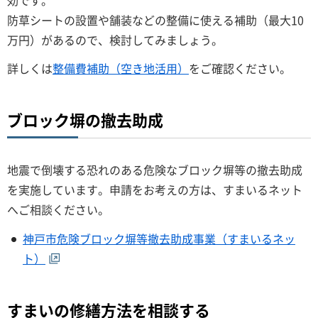
防草シートの設置や舗装などの整備に使える補助（最大10
万円）があるので、検討してみましょう。
詳しくは
整備費補助（空き地活用）
をご確認ください。
ブロック塀の撤去助成
地震で倒壊する恐れのある危険なブロック塀等の撤去助成
を実施しています。申請をお考えの方は、すまいるネット
へご相談ください。
神戸市危険ブロック塀等撤去助成事業（すまいるネッ
ト）
すまいの修繕方法を相談する