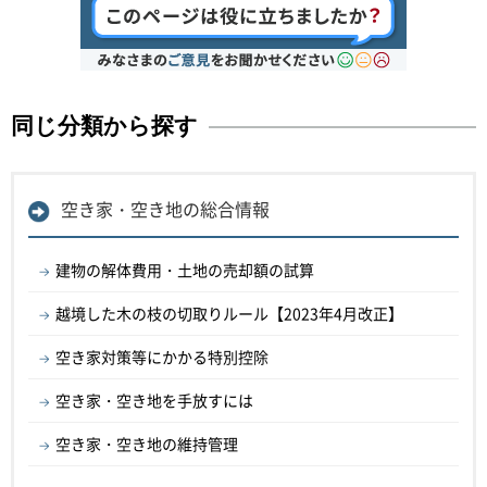
同じ分類から探す
空き家・空き地の総合情報
建物の解体費用・土地の売却額の試算
越境した木の枝の切取りルール【2023年4月改正】
空き家対策等にかかる特別控除
空き家・空き地を手放すには
空き家・空き地の維持管理