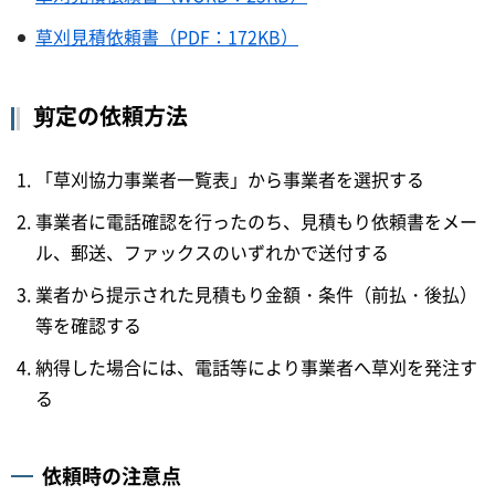
草刈見積依頼書（PDF：172KB）
剪定の依頼方法
「草刈協力事業者一覧表」から事業者を選択する
事業者に電話確認を行ったのち、見積もり依頼書をメー
ル、郵送、ファックスのいずれかで送付する
業者から提示された見積もり金額・条件（前払・後払）
等を確認する
納得した場合には、電話等により事業者へ草刈を発注す
る
依頼時の注意点