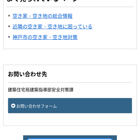
空き家・空き地の総合情報
近隣の空き家・空き地に困っている
神戸市の空き家・空き地対策
お問い合わせ先
建築住宅局建築指導部安全対策課
お問い合わせフォーム