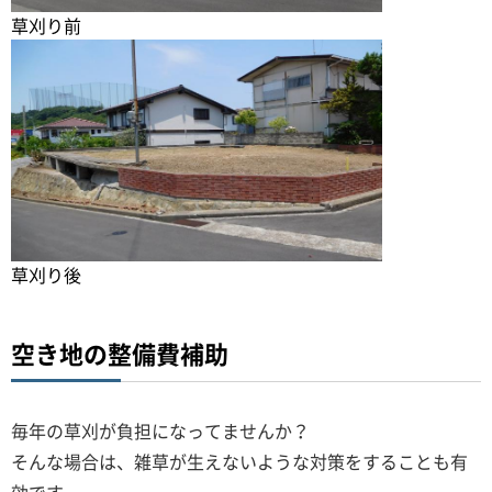
草刈り前
草刈り後
空き地の整備費補助
毎年の草刈が負担になってませんか？
そんな場合は、雑草が生えないような対策をすることも有
効です。