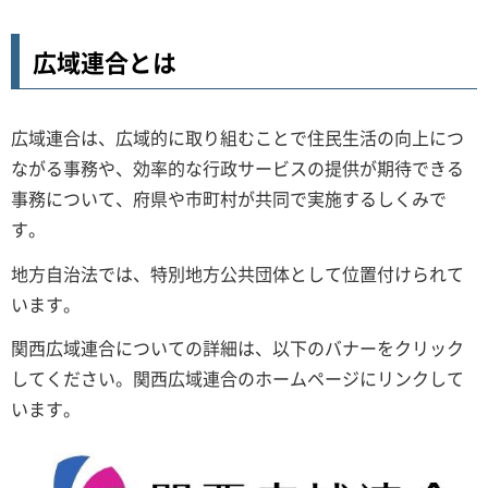
広域連合とは
広域連合は、広域的に取り組むことで住民生活の向上につ
ながる事務や、効率的な行政サービスの提供が期待できる
事務について、府県や市町村が共同で実施するしくみで
す。
地方自治法では、特別地方公共団体として位置付けられて
います。
関西広域連合についての詳細は、以下のバナーをクリック
してください。関西広域連合のホームページにリンクして
います。