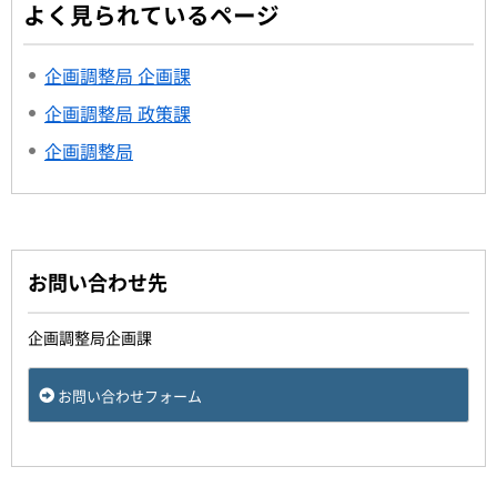
よく見られているページ
企画調整局 企画課
企画調整局 政策課
企画調整局
お問い合わせ先
企画調整局企画課
お問い合わせフォーム