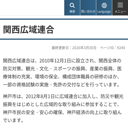
神戸市
検索
問い合わせ
Language
メニュー
関西広域連合
最終更新日：2026年3月30日
ページID：9240
関西広域連合は、2010年12月1日に設立され、関西全体の
防災対策、観光・文化・スポーツの振興、産業の振興、医
療体制の充実、環境の保全、構成団体職員の研修のほか、
一部の資格試験の実施・免許の交付などを行っています。
神戸市は、2012年8月1日に広域連合に加入し、防災や観光
振興をはじめとした広域的な取り組みに参加することで、
神戸市民の安全・安心の確保、神戸経済の向上に取り組ん
でいます。