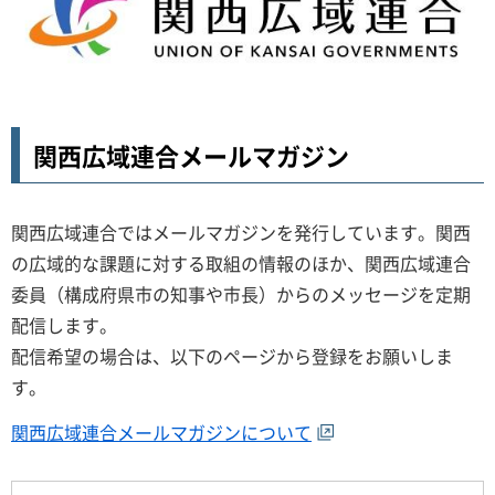
関西広域連合メールマガジン
関西広域連合ではメールマガジンを発行しています。関西
の広域的な課題に対する取組の情報のほか、関西広域連合
委員（構成府県市の知事や市長）からのメッセージを定期
配信します。
配信希望の場合は、以下のページから登録をお願いしま
す。
関西広域連合メールマガジンについて