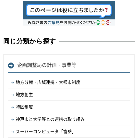
同じ分類から探す
企画調整局の計画・事業等
地方分権・広域連携・大都市制度
地方創生
特区制度
神戸市と大学等との連携の取り組み
スーパーコンピュータ「富岳」