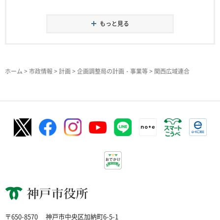
もっと見る
ホーム
>
市政情報
>
計画
>
企画調整局の計画・事業等
> 関西広域連合
神戸市役所
〒650-8570
神戸市中央区加納町6-5-1