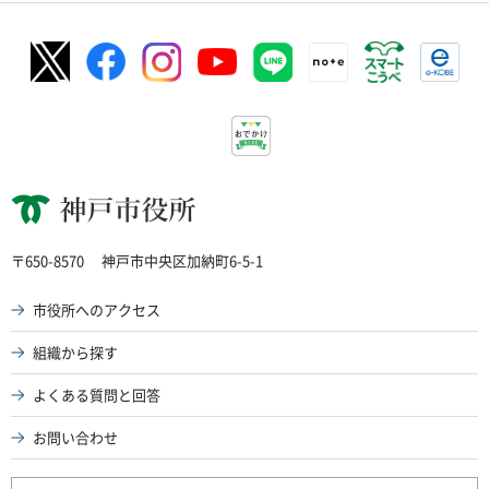
神戸市役所
〒650-8570
神戸市中央区加納町6-5-1
市役所へのアクセス
組織から探す
よくある質問と回答
お問い合わせ