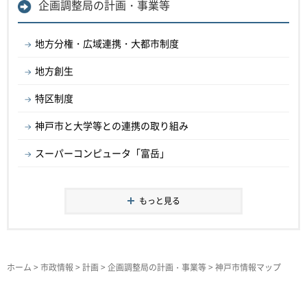
企画調整局の計画・事業等
地方分権・広域連携・大都市制度
地方創生
特区制度
神戸市と大学等との連携の取り組み
スーパーコンピュータ「富岳」
もっと見る
ホーム
>
市政情報
>
計画
>
企画調整局の計画・事業等
> 神戸市情報マップ