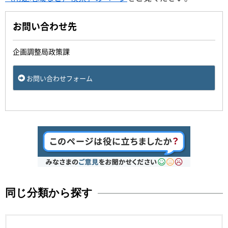
お問い合わせ先
企画調整局政策課
お問い合わせフォーム
同じ分類から探す