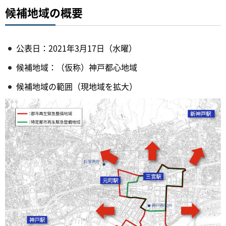
候補地域の概要
公表日：2021年3月17日（水曜）
候補地域：（仮称）神戸都心地域
候補地域の範囲（現地域を拡大）