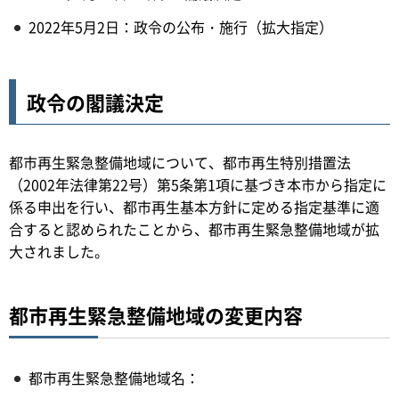
2022年5月2日：政令の公布・施行（拡大指定）
政令の閣議決定
都市再生緊急整備地域について、都市再生特別措置法
（2002年法律第22号）第5条第1項に基づき本市から指定に
係る申出を行い、都市再生基本方針に定める指定基準に適
合すると認められたことから、都市再生緊急整備地域が拡
大されました。
都市再生緊急整備地域の変更内容
都市再生緊急整備地域名：