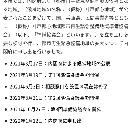
本市では、内閣府より「都市再生緊急整備地域の候補とな
る地域」（候補地域の名称：（仮称）神戸都心地域）が公
表されたことを受けて、国、兵庫県、民間事業者等ととも
に「（仮称）神戸都心地域都市再生緊急整備地域準備協議
会」（以下、「準備協議会」といいます。）を立ち上げ必
要な検討を行い、都市再生緊急整備地域の拡大について内
閣府に申し出を行いました。
2021年3月17日：内閣府による候補地域の公表
2021年3月19日：第1回準備協議会を開催
2021年6月3日：相談窓口を設置※現在は終了
2021年8月31日：第2回準備協議会を開催
2021年10月27日：第3回準備協議会を開催
2022年1月12日：内閣府に申し出