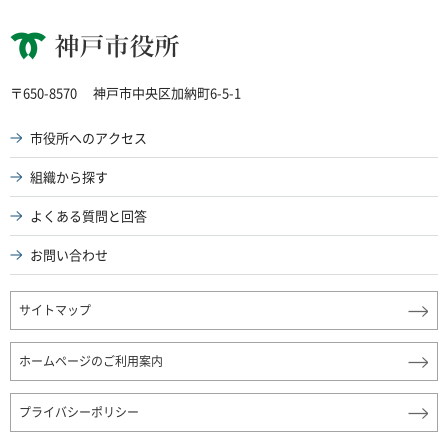
神戸市役所
〒650-8570
神戸市中央区加納町6-5-1
市役所へのアクセス
組織から探す
よくある質問と回答
お問い合わせ
サイトマップ
ホームページのご利用案内
プライバシーポリシー