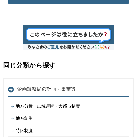
同じ分類から探す
企画調整局の計画・事業等
地方分権・広域連携・大都市制度
地方創生
特区制度