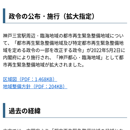
政令の公布・施行（拡大指定）
神戸三宮駅周辺・臨海地域の都市再生緊急整備地域につい
て、「都市再生緊急整備地域及び特定都市再生緊急整備地
域を定める政令の一部を改正する政令」が2022年5月2日に
内閣府により施行され、「神戸都心・臨海地域」として都
市再生緊急整備地域が拡大されました。
区域図（PDF：1,468KB）
地域整備方針（PDF：204KB）
過去の経緯