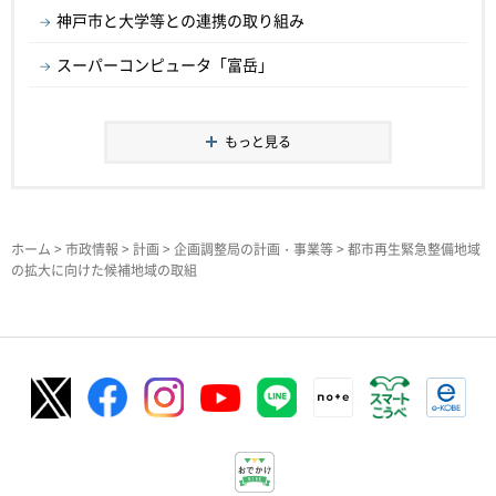
神戸市と大学等との連携の取り組み
スーパーコンピュータ「富岳」
もっと見る
ホーム
>
市政情報
>
計画
>
企画調整局の計画・事業等
> 都市再生緊急整備地域
の拡大に向けた候補地域の取組