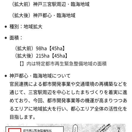
（拡大前）神戸三宮駅周辺・臨海地域
（拡大後）神戸都心・臨海地域
種別：地域拡大
面積：
（拡大前）98ha【45ha】
（拡大後）215ha【45ha】
【】内は特定都市再生緊急整備地域の面積
神戸都心・臨海地域について
官民連携による都市開発事業や交通環境の再構築などを
通じて、三宮駅周辺を中心としたまちづくりを着実に進
めており、今回、都市開発事業等の機運が高まりつつあ
るエリアに地域拡大を行い、都心エリア全体の活性化を
目指します。