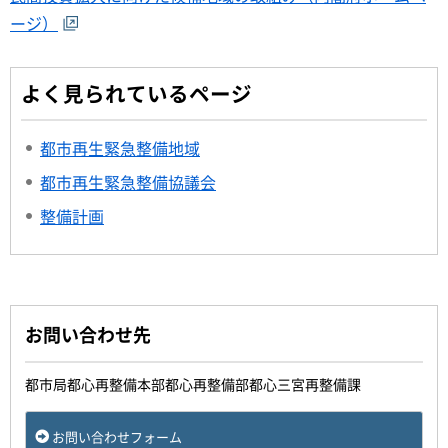
ージ）
よく見られているページ
都市再生緊急整備地域
都市再生緊急整備協議会
整備計画
お問い合わせ先
都市局都心再整備本部都心再整備部都心三宮再整備課
お問い合わせフォーム