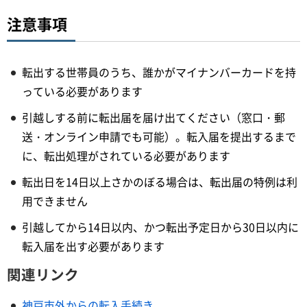
注意事項
転出する世帯員のうち、誰かがマイナンバーカードを持
っている必要があります
引越しする前に転出届を届け出てください（窓口・郵
送・オンライン申請でも可能）。転入届を提出するまで
に、転出処理がされている必要があります
転出日を14日以上さかのぼる場合は、転出届の特例は利
用できません
引越してから14日以内、かつ転出予定日から30日以内に
転入届を出す必要があります
関連リンク
神戸市外からの転入手続き