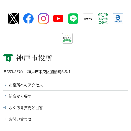
神戸市役所
〒650-8570
神戸市中央区加納町6-5-1
市役所へのアクセス
組織から探す
よくある質問と回答
お問い合わせ