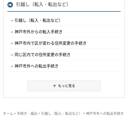
引越し（転入・転出など）
引越し（転入・転出など）
神戸市外からの転入手続き
神戸市内で区が変わる住所変更の手続き
同じ区内での住所変更の手続き
神戸市外への転出手続き
もっと見る
ホーム
>
手続き・届出
>
引越し（転入・転出など）
> 神戸市外への転出手続き