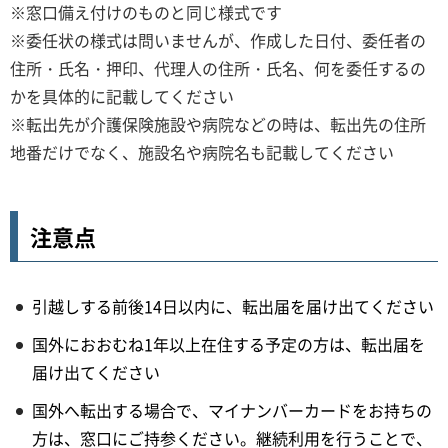
※窓口備え付けのものと同じ様式です
※委任状の様式は問いませんが、作成した日付、委任者の
住所・氏名・押印、代理人の住所・氏名、何を委任するの
かを具体的に記載してください
※転出先が介護保険施設や病院などの時は、転出先の住所
地番だけでなく、施設名や病院名も記載してください
注意点
引越しする前後14日以内に、転出届を届け出てください
国外におおむね1年以上在住する予定の方は、転出届を
届け出てください
国外へ転出する場合で、マイナンバーカードをお持ちの
方は、窓口にご持参ください。継続利用を行うことで、