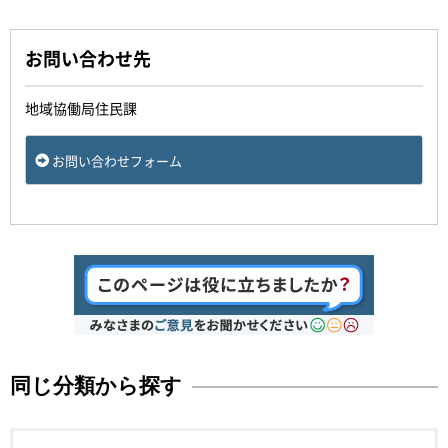
お問い合わせ先
地域協働局住民課
お問い合わせフォーム
同じ分類から探す