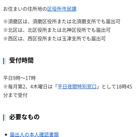
お住まいの住所地の
区役所市民課
※須磨区は、須磨区役所または北須磨支所でも届出可
※北区は、北区役所または北神区役所でも届出可
※西区は、西区役所または玉津支所でも届出可
受付時間
平日9時～17時
※毎月第2、4木曜日は「
平日夜間特別窓口
」として18時45
分まで受付
必要なもの
届出人の本人確認書類