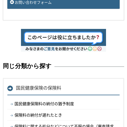
お問い合わせフォーム
同じ分類から探す
国民健康保険の保険料
国民健康保険料の納付の猶予制度
保険料の納付が遅れたとき
保険料に関する処分などについて不服の場合（審査請求