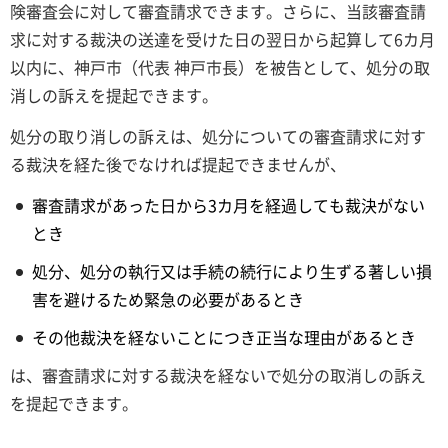
険審査会に対して審査請求できます。さらに、当該審査請
求に対する裁決の送達を受けた日の翌日から起算して6カ月
以内に、神戸市（代表 神戸市長）を被告として、処分の取
消しの訴えを提起できます。
処分の取り消しの訴えは、処分についての審査請求に対す
る裁決を経た後でなければ提起できませんが、
審査請求があった日から3カ月を経過しても裁決がない
とき
処分、処分の執行又は手続の続行により生ずる著しい損
害を避けるため緊急の必要があるとき
その他裁決を経ないことにつき正当な理由があるとき
は、審査請求に対する裁決を経ないで処分の取消しの訴え
を提起できます。