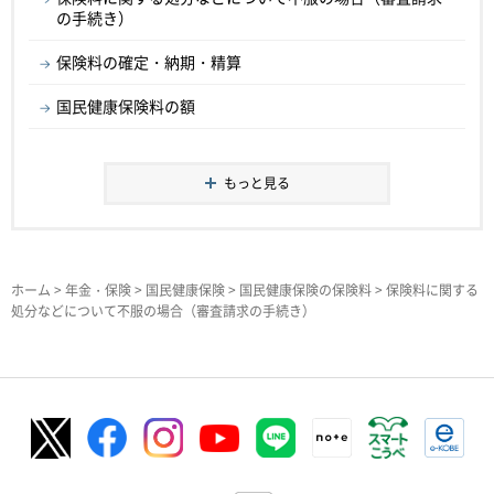
の手続き）
保険料の確定・納期・精算
国民健康保険料の額
もっと見る
ホーム
>
年金・保険
>
国民健康保険
>
国民健康保険の保険料
> 保険料に関する
処分などについて不服の場合（審査請求の手続き）