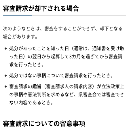
審査請求が却下される場合
次のようなときは、審査をすることができず、却下となる
場合があります。
処分があったことを知った日（通常は、通知書を受け取
った日）の翌日から起算して3カ月を過ぎてから審査請
求を行ったとき。
処分ではない事柄について審査請求を行ったとき。
審査請求の趣旨（審査請求人の請求内容）が立法政策上
の事柄や憲法判断を求めるなど、県審査会では審査でき
ない内容であるとき。
審査請求についての留意事項