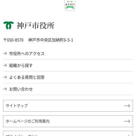
神戸市役所
〒650-8570
神戸市中央区加納町6-5-1
市役所へのアクセス
組織から探す
よくある質問と回答
お問い合わせ
サイトマップ
ホームページのご利用案内