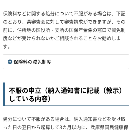
保険料などに関する処分について不服がある場合は、下記
のとおり、県審査会に対して審査請求ができますが、その
前に、住所地の区役所・支所の国保年金係の窓口で減免制
度などが受けられないかご相談されることをお勧めしま
す。
保険料の減免制度
不服の申立（納入通知書に記載（教示）
している内容）
処分について不服がある場合は、納入通知書などを受け取
った日の翌日から起算して3カ月以内に、兵庫県国民健康保