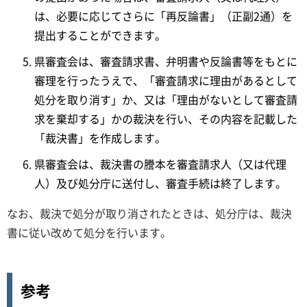
は、必要に応じてさらに「再反論書」（正副2通）を
提出することができます。
県審査会は、審査請求書、弁明書や反論書等をもとに
審理を行ったうえで、「審査請求に理由があるとして
処分を取り消す」か、又は「理由がないとして審査請
求を棄却する」かの裁決を行い、その内容を記載した
「裁決書」を作成します。
県審査会は、裁決書の謄本を審査請求人（又は代理
人）及び処分庁に送付し、審査手続は終了します。
なお、裁決で処分が取り消されたときは、処分庁は、裁決
書に従い改めて処分を行います。
参考