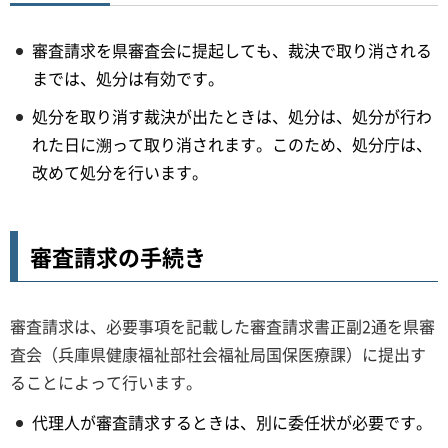
審査請求を県審査会に提起しても、裁決で取り消される
までは、処分は有効です。
処分を取り消す裁決が出たときは、処分は、処分が行わ
れた日に溯って取り消されます。このため、処分庁は、
改めて処分を行います。
審査請求の手続き
審査請求は、必要事項を記載した審査請求書正副2通を県審
査会（兵庫県健康福祉部社会福祉局国保医療課）に提出す
ることによって行います。
代理人が審査請求するときは、別に委任状が必要です。