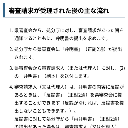
審査請求が受理された後の主な流れ
県審査会から、処分庁に対し、審査請求があった旨を
通知するとともに、弁明書の提出を求めます。
処分庁から県審査会に「弁明書」（正副2通）が提出
されます。
県審査会から審査請求人（または代理人）に対し、(2)
の「弁明書」（副本）を送付します。
審査請求人（又は代理人）は、弁明書の内容に反論が
あるときは、「反論書」（正副2通）を県審査会に提
出することができます（反論がなければ、反論書を提
出しないこともできます。）。
反論書に対して処分庁から「再弁明書」（正副2通）
の提出があった場合は、審査請求人（又は代理人）