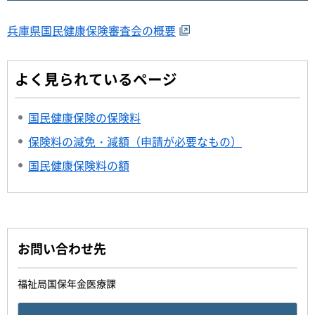
兵庫県国民健康保険審査会の概要
よく見られているページ
国民健康保険の保険料
保険料の減免・減額（申請が必要なもの）
国民健康保険料の額
お問い合わせ先
福祉局国保年金医療課