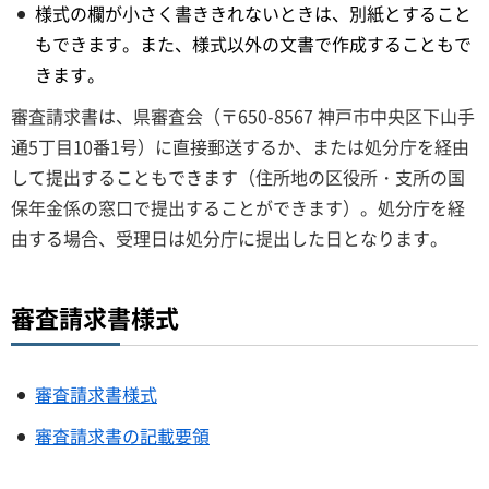
様式の欄が小さく書ききれないときは、別紙とすること
もできます。また、様式以外の文書で作成することもで
きます。
審査請求書は、県審査会（〒650-8567 神戸市中央区下山手
通5丁目10番1号）に直接郵送するか、または処分庁を経由
して提出することもできます（住所地の区役所・支所の国
保年金係の窓口で提出することができます）。処分庁を経
由する場合、受理日は処分庁に提出した日となります。
審査請求書様式
審査請求書様式
審査請求書の記載要領