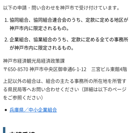
以下の申請・問い合わせを神戸市で受け付けています。
協同組合、協同組合連合会のうち、定款に定める地区が
神戸市内に限定されるもの。
企業組合、協業組合のうち、定款に定める全ての事務所
が神戸市内に限定されるもの。
神戸市経済観光局経済政策課
〒650-8570 神戸市中央区御幸通6-1-12 三宮ビル東館4階
上記以外の組合は、組合の主たる事務所の所在地を所管す
る県民局等へお問い合わせください（詳細は以下のページ
をご参照ください）
兵庫県／中小企業組合