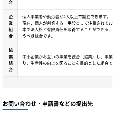
合
企
個人事業者や勤労者が4人以上で設立できます。
業
現在、個人が創業する一手段として注目されてお
組
本で法人格と有限責任を取得することができる、
合
うべき組合です。
協
業
中小企業がお互いの事業を統合（協業）し、事業
組
り、生産性の向上を図ることを目的とした組合で
合
お問い合わせ・申請書などの提出先