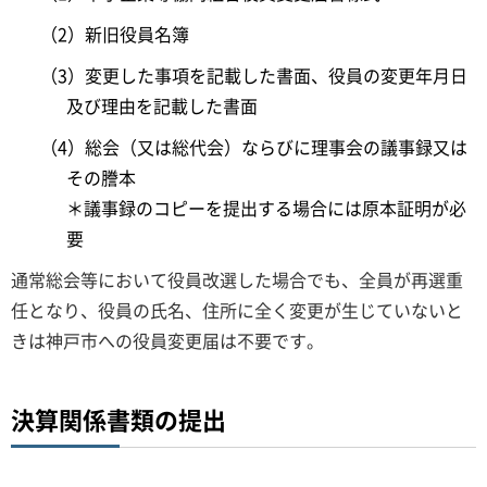
（2）新旧役員名簿
（3）変更した事項を記載した書面、役員の変更年月日
及び理由を記載した書面
（4）総会（又は総代会）ならびに理事会の議事録又は
その謄本
＊議事録のコピーを提出する場合には原本証明が必
要
通常総会等において役員改選した場合でも、全員が再選重
任となり、役員の氏名、住所に全く変更が生じていないと
きは神戸市への役員変更届は不要です。
決算関係書類の提出