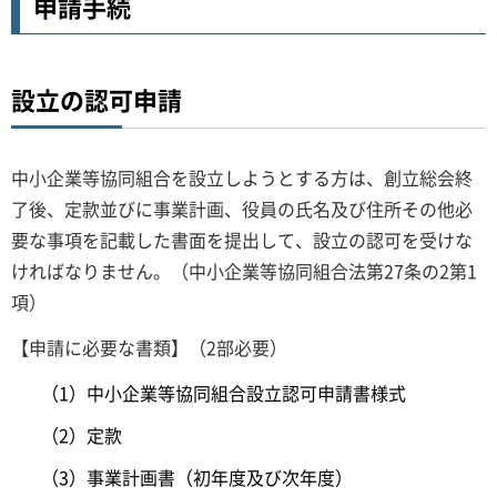
申請手続
設立の認可申請
中小企業等協同組合を設立しようとする方は、創立総会終
了後、定款並びに事業計画、役員の氏名及び住所その他必
要な事項を記載した書面を提出して、設立の認可を受けな
ければなりません。（中小企業等協同組合法第27条の2第1
項）
【申請に必要な書類】（2部必要）
（1）中小企業等協同組合設立認可申請書様式
（2）定款
（3）事業計画書（初年度及び次年度）