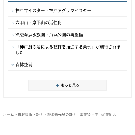
神戸マイスター・神戸アグリマイスター
六甲山・摩耶山の活性化
須磨海浜水族園・海浜公園の再整備
「神戸灘の酒による乾杯を推進する条例」が施行されま
した
森林整備
もっと見る
ホーム
>
市政情報
>
計画
>
経済観光局の計画・事業等
> 中小企業組合