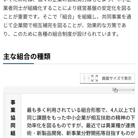
業者同士が組織化することにより経営基盤の安定化を図る
ことが重要です。そこで「組合」を組織し、共同事業を通
じて企業間で相互補完を図ることが、効果的な方策であ
り、このために各種の組合制度が設けられています。
主な組合の種類
画面サイズで表示
事
業
最も多く利用されている組合形態で、4人以上で
協
同じ課題をもった中小企業が相互扶助の精神の下
同
効率化を図るものですが、最近では異業種が連携
組
術・新製品開発、新事業分野開拓等目指すものが