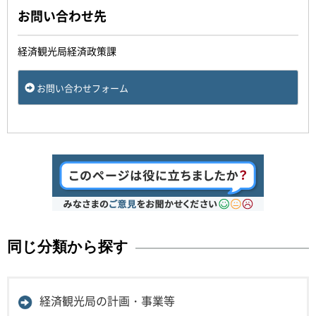
お問い合わせ先
経済観光局経済政策課
お問い合わせフォーム
同じ分類から探す
経済観光局の計画・事業等