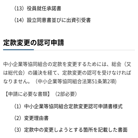
（13）役員就任承諾書
（14）設立同意書並びに出資引受書
定款変更の認可申請
中小企業等協同組合の定款を変更するためには、総会（又
は総代会）の議決を経て、定款変更の認可を受けなければ
なりません。（中小企業等協同組合法第51条第2項)
【申請に必要な書類】（2部必要）
（1）中小企業等協同組合定款変更認可申請書様式
（2）変更理由書
（3）定款中の変更しようとする箇所を記載した書面