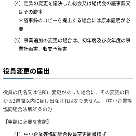
（4）定款の変更を議決した総会又は総代会の議事録又
はその謄本
＊議事録のコピーを提出する場合には原本証明が必
要
（5）事業追加の変更の場合は、初年度及び次年度の事
業計画書、収支予算書
役員変更の届出
役員の氏名又は住所に変更があった場合に、その変更の日
から2週間以内に届け出なければなりません。（中小企業等
協同組合法第35条の2）
【申請に必要な書類】
（1）中小企業等協同組合役員変更届書様式