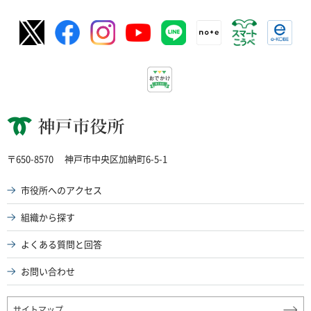
神戸市役所
〒650-8570
神戸市中央区加納町6-5-1
市役所へのアクセス
組織から探す
よくある質問と回答
お問い合わせ
サイトマップ