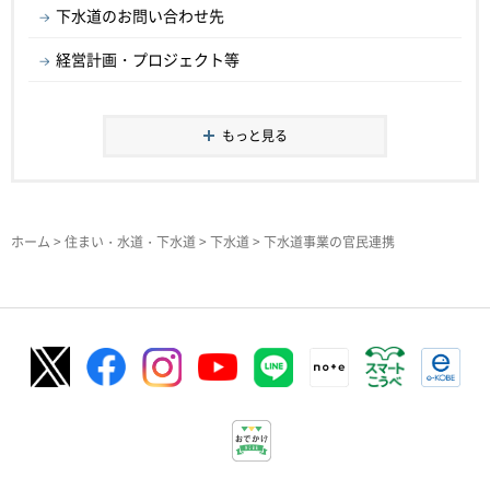
下水道のお問い合わせ先
経営計画・プロジェクト等
もっと見る
ホーム
>
住まい・水道・下水道
>
下水道
> 下水道事業の官民連携