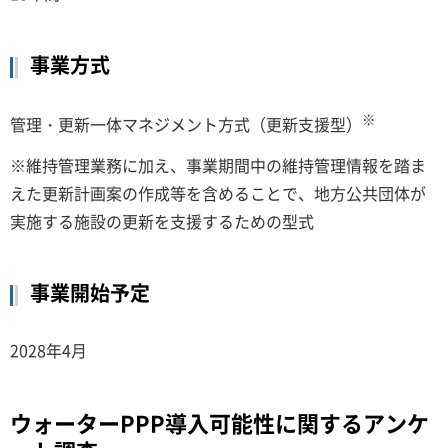
事業方式
※
管理・更新一体マネジメント方式（更新支援型）
※維持管理業務に加え、事業期間中の維持管理情報を踏ま
えた更新計画案の作成等を含めることで、地方公共団体が
実施する施設の更新を支援するための型式
事業開始予定
2028年4月
ウォーターPPP導入可能性に関するアンケ