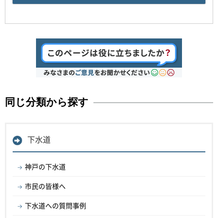
同じ分類から探す
下水道
神戸の下水道
市民の皆様へ
下水道への質問事例