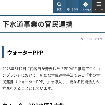
神戸市
検索
問い合わせ
Language
メニュー
下水道事業の官民連携
ページID：82478
ウォーターPPP
2023年6月2日に内閣府が発表した「PPP/PFI推進アクショ
ンプラン」において、新たな官民連携手法である『水の官
民連携（ウォーターPPP）』を導入し、更なる民間活力の
推進を図ることとしています。