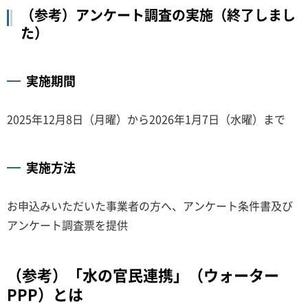
（参考）アンケート調査の実施（終了しまし
た）
実施期間
2025年12月8日（月曜）から2026年1月7日（水曜）まで
実施方法
お申込みいただいた事業者の方へ、アンケート条件書及び
アンケート調査票を提供
（参考）「水の官民連携」（ウォーター
PPP）とは