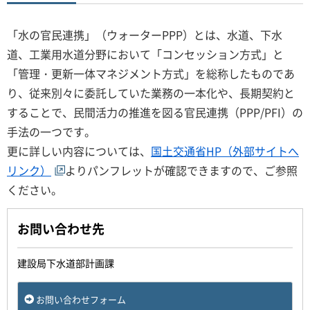
「水の官民連携」（ウォーターPPP）とは、水道、下水
道、工業用水道分野において「コンセッション方式」と
「管理・更新一体マネジメント方式」を総称したものであ
り、従来別々に委託していた業務の一本化や、長期契約と
することで、民間活力の推進を図る官民連携（PPP/PFI）の
手法の一つです。
更に詳しい内容については、
国土交通省HP（外部サイトへ
リンク）
よりパンフレットが確認できますので、ご参照
ください。
お問い合わせ先
建設局下水道部計画課
お問い合わせフォーム