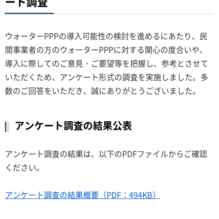
ート調査
ウォーターPPPの導入可能性の検討を進めるにあたり、民
間事業者の方のウォーターPPPに対する関心の度合いや、
導入に際してのご意見・ご要望等を把握し、参考とさせて
いただくため、アンケート形式の調査を実施しました。多
数のご回答をいただき、誠にありがとうございました。
アンケート調査の結果公表
アンケート調査の結果は、以下のPDFファイルからご確認
ください。
アンケート調査の結果概要（PDF：494KB）