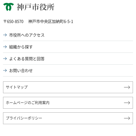
神戸市役所
〒650-8570
神戸市中央区加納町6-5-1
市役所へのアクセス
組織から探す
よくある質問と回答
お問い合わせ
サイトマップ
ホームページのご利用案内
プライバシーポリシー