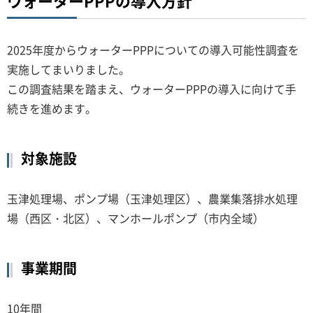
ウォーターPPPの導入方針
2025年度からウォーターPPPについての導入可能性調査を
実施してまいりました。
この調査結果を踏まえ、ウォーターPPPの導入に向けて手
続きを進めます。
対象施設
玉津処理場、ポンプ場（玉津処理区）、農業集落排水処理
場（西区・北区）、マンホールポンプ（市内全域）
事業期間
10年間